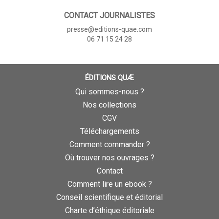
CONTACT JOURNALISTES
presse@editions-quae.com
06 71 15 24 28
ÉDITIONS QUÆ
Qui sommes-nous ?
Nos collections
CGV
Téléchargements
Comment commander ?
Où trouver nos ouvrages ?
Contact
Comment lire un ebook ?
Conseil scientifique et éditorial
Charte d’éthique éditoriale