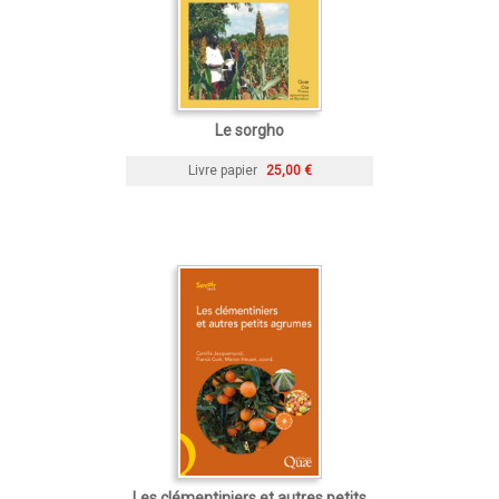
Le sorgho
Livre papier
25,00 €
Les clémentiniers et autres petits