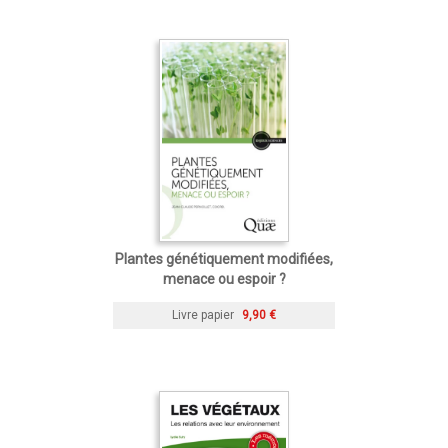
Plantes génétiquement modifiées,
menace ou espoir ?
Livre papier
9,90 €