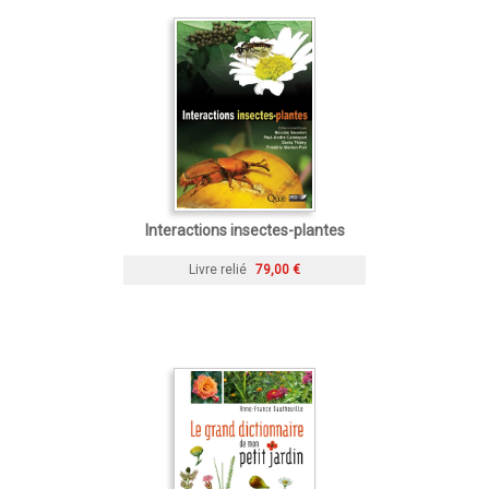
Interactions insectes-plantes
Livre relié
79,00 €