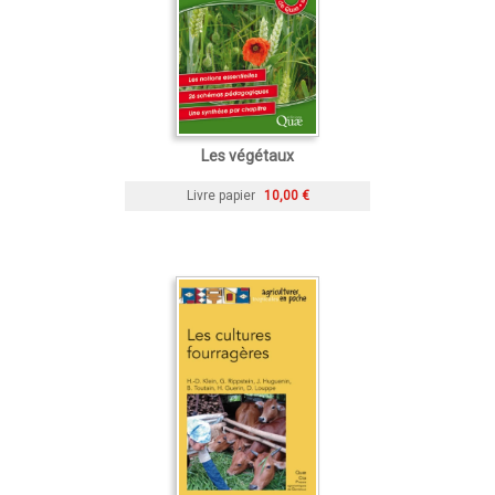
Les végétaux
Livre papier
10,00 €