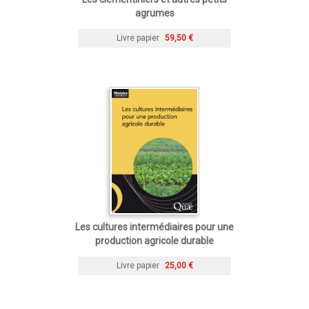
agrumes
Livre papier
59,50 €
Les cultures intermédiaires pour une
production agricole durable
Livre papier
25,00 €