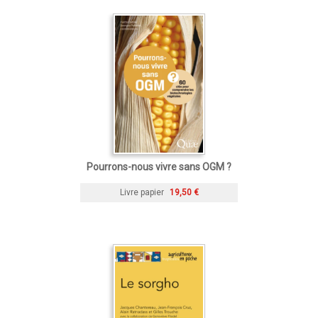
Pourrons-nous vivre sans OGM ?
Livre papier
19,50 €