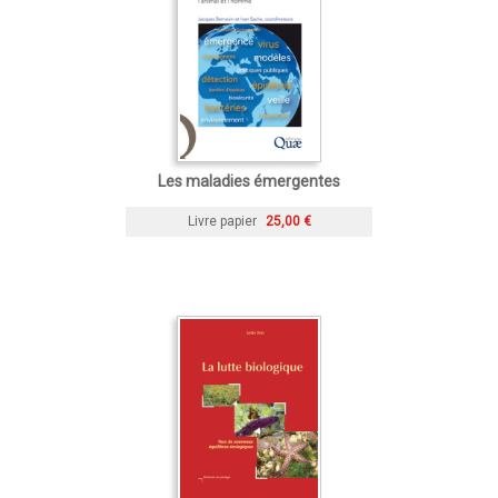
Les maladies émergentes
Livre papier
25,00 €