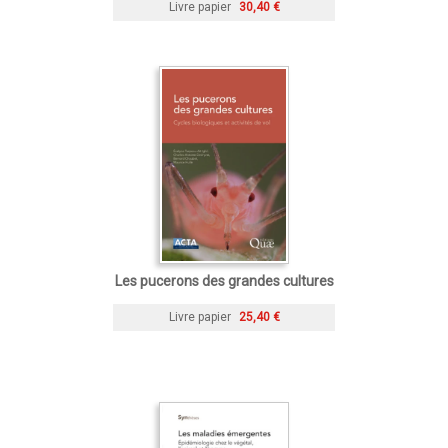
Livre papier
30,40 €
Les pucerons des grandes cultures
Livre papier
25,40 €