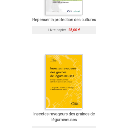
Repenser la protection des cultures
Livre papier
25,00 €
Insectes ravageurs des graines de
légumineuses