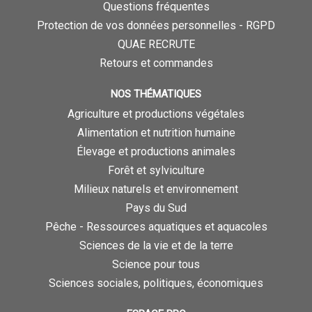
Questions fréquentes
Protection de vos données personnelles - RGPD
QUAE RECRUTE
Retours et commandes
NOS THÉMATIQUES
Agriculture et productions végétales
Alimentation et nutrition humaine
Élevage et productions animales
Forêt et sylviculture
Milieux naturels et environnement
Pays du Sud
Pêche - Ressources aquatiques et aquacoles
Sciences de la vie et de la terre
Science pour tous
Sciences sociales, politiques, économiques