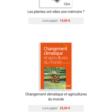
Les plantes ont-elles une mémoire ?
Livre papier
19,00 €
Changement climatique et agricultures
du monde
Livre papier
25,00 €