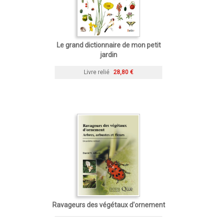
Le grand dictionnaire de mon petit
jardin
Livre relié
28,80 €
Ravageurs des végétaux d'ornement