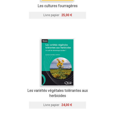
Les cultures fourragères
Livre papier
25,00 €
Les variétés végétales tolérantes aux
herbicides
Livre papier
24,00 €