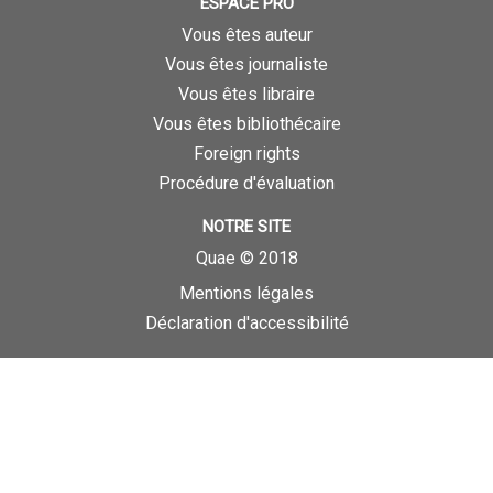
ESPACE PRO
Vous êtes auteur
Vous êtes journaliste
Vous êtes libraire
Vous êtes bibliothécaire
Foreign rights
Procédure d'évaluation
NOTRE SITE
Quae © 2018
Mentions légales
Déclaration d'accessibilité