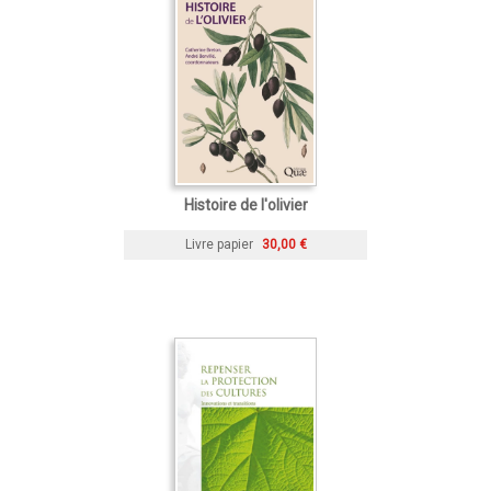
Histoire de l'olivier
Livre papier
30,00 €