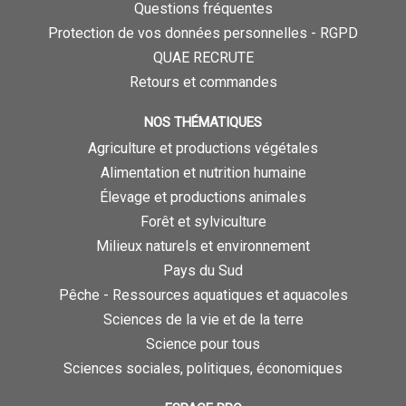
Questions fréquentes
Protection de vos données personnelles - RGPD
QUAE RECRUTE
Retours et commandes
NOS THÉMATIQUES
Agriculture et productions végétales
Alimentation et nutrition humaine
Élevage et productions animales
Forêt et sylviculture
Milieux naturels et environnement
Pays du Sud
Pêche - Ressources aquatiques et aquacoles
Sciences de la vie et de la terre
Science pour tous
Sciences sociales, politiques, économiques