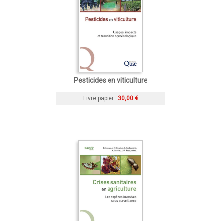
Pesticides en viticulture
Livre papier
30,00 €