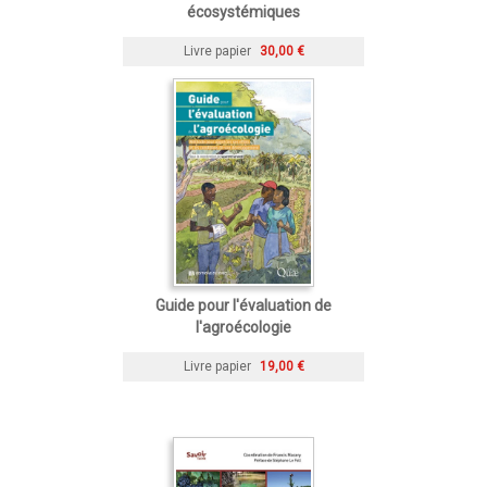
écosystémiques
Livre papier
30,00 €
Guide pour l'évaluation de
l'agroécologie
Livre papier
19,00 €