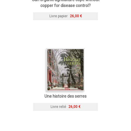
copper for disease control?
Livre papier
26,00 €
Une histoire des serres
Livre relié
26,00 €