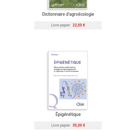
Dictionnaire d'agroécologie
Livre papier
22,00 €
Épigénétique
Livre papier
35,00 €