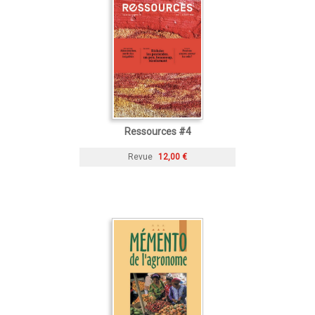
Ressources #4
Revue
12,00 €