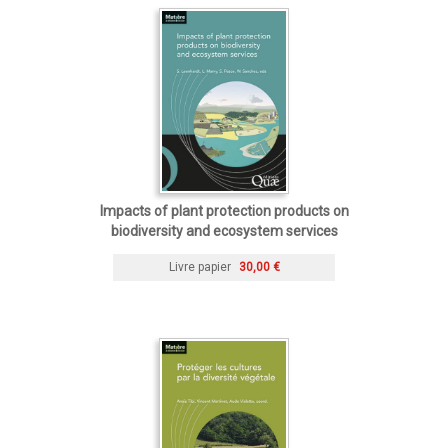
Impacts of plant protection products on
biodiversity and ecosystem services
Livre papier
30,00 €