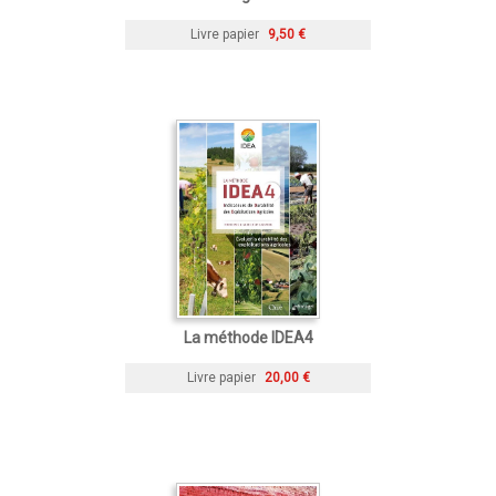
Livre papier
9,50 €
La méthode IDEA4
Livre papier
20,00 €