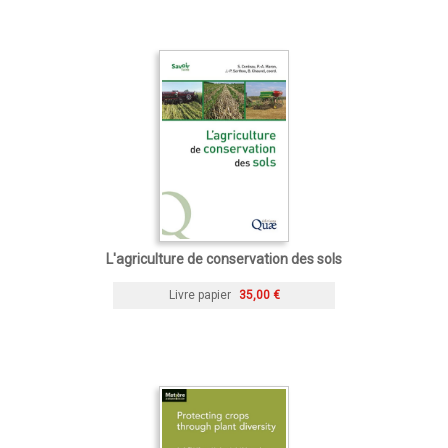
L'agriculture de conservation des sols
Livre papier
35,00 €