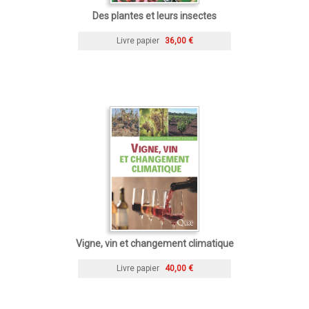
Des plantes et leurs insectes
Livre papier
36,00 €
Vigne, vin et changement climatique
Livre papier
40,00 €