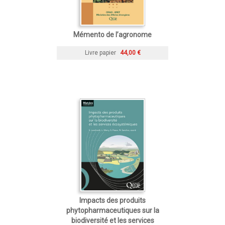
Mémento de l’agronome
Livre papier
44,00 €
Impacts des produits
phytopharmaceutiques sur la
biodiversité et les services