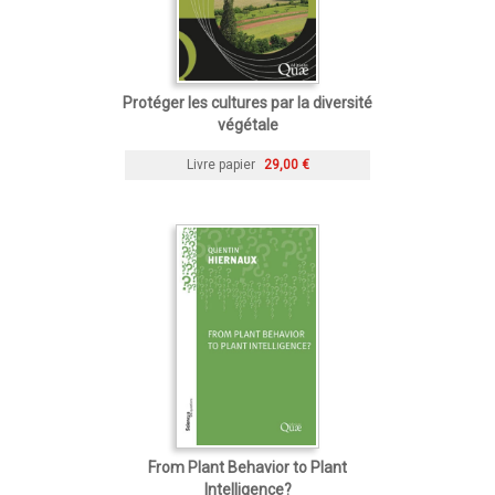
Protéger les cultures par la diversité
végétale
Livre papier
29,00 €
From Plant Behavior to Plant
Intelligence?