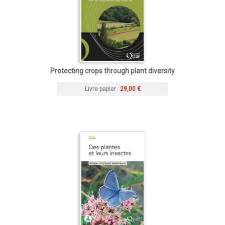
Protecting crops through plant diversity
Livre papier
29,00 €