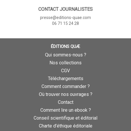
CONTACT JOURNALISTES
presse@editions-quae.com
06 71 15 24 28
ÉDITIONS QUÆ
Qui sommes-nous ?
Nos collections
CGV
Téléchargements
Comment commander ?
Où trouver nos ouvrages ?
Contact
Comment lire un ebook ?
Conseil scientifique et éditorial
Charte d’éthique éditoriale