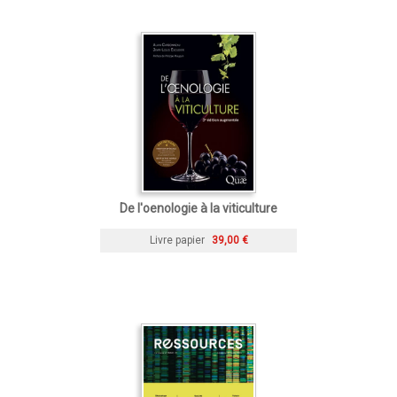
De l'oenologie à la viticulture
Livre papier
39,00 €