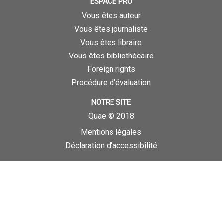
ESPACE PRO
Vous êtes auteur
Vous êtes journaliste
Vous êtes libraire
Vous êtes bibliothécaire
Foreign rights
Procédure d'évaluation
NOTRE SITE
Quae © 2018
Mentions légales
Déclaration d'accessibilité