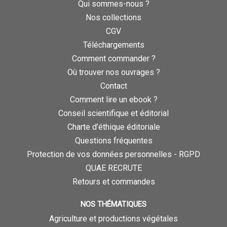
Qui sommes-nous ?
Nos collections
CGV
Téléchargements
Comment commander ?
Où trouver nos ouvrages ?
Contact
Comment lire un ebook ?
Conseil scientifique et éditorial
Charte d’éthique éditoriale
Questions fréquentes
Protection de vos données personnelles - RGPD
QUAE RECRUTE
Retours et commandes
NOS THÉMATIQUES
Agriculture et productions végétales