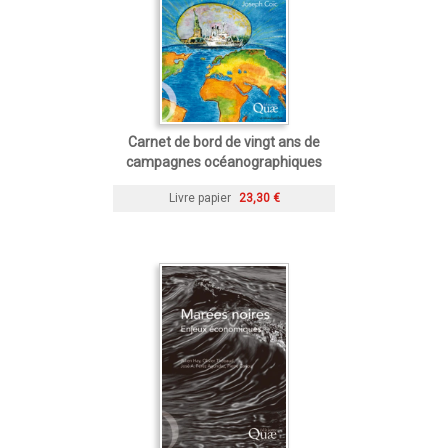
Carnet de bord de vingt ans de
campagnes océanographiques
Livre papier
23,30 €