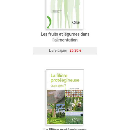
Les fruits et légumes dans
l'alimentation
Livre papier
20,30 €
La filière protéagineuse