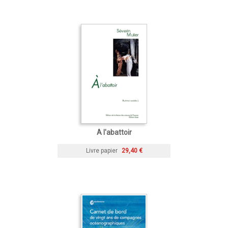
A l'abattoir
Livre papier
29,40 €