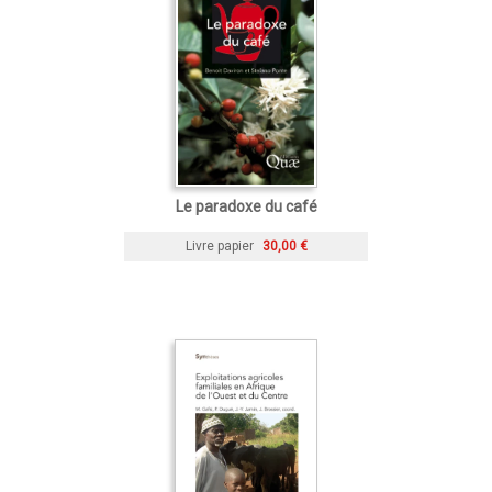
Le paradoxe du café
Livre papier
30,00 €