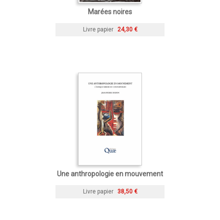
Marées noires
Livre papier
24,30 €
Une anthropologie en mouvement
Livre papier
38,50 €