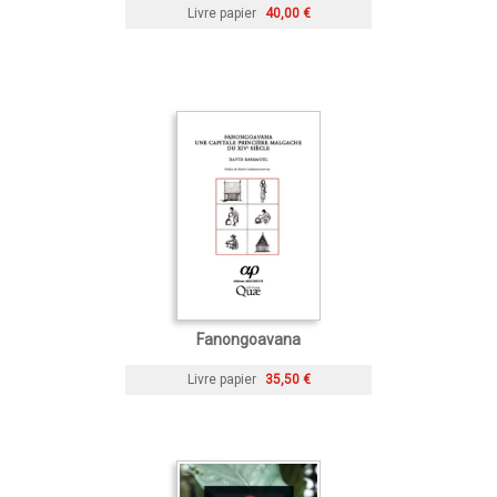
Livre papier
40,00 €
Fanongoavana
Livre papier
35,50 €