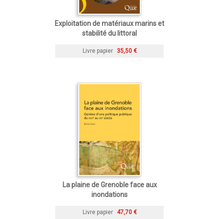
Exploitation de matériaux marins et
stabilité du littoral
Livre papier
35,50 €
La plaine de Grenoble face aux
inondations
Livre papier
47,70 €