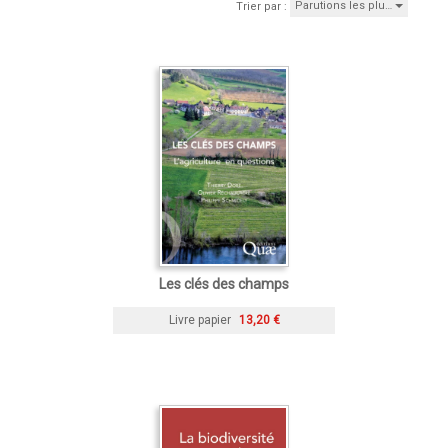
Parutions les plu…
Trier par :
Les clés des champs
Livre papier
13,20 €