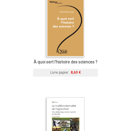
À quoi sert l'histoire des sciences ?
Livre papier
8,60 €