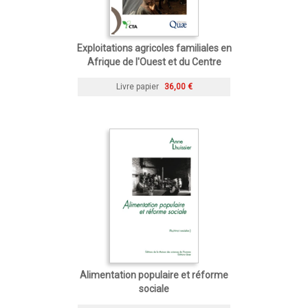
Exploitations agricoles familiales en
Afrique de l'Ouest et du Centre
Livre papier
36,00 €
Alimentation populaire et réforme
sociale