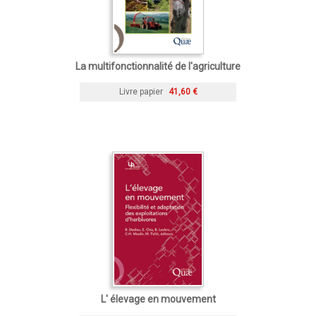
La multifonctionnalité de l'agriculture
Livre papier
41,60 €
L' élevage en mouvement