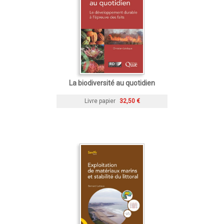
La biodiversité au quotidien
Livre papier
32,50 €