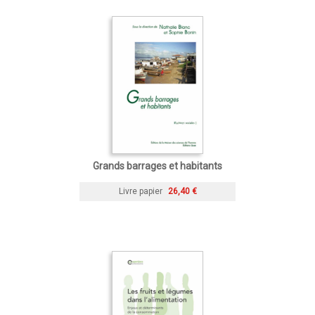
Grands barrages et habitants
Livre papier
26,40 €