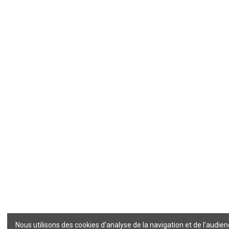
Nous utilisons des cookies d’analyse de la navigation et de l’audien