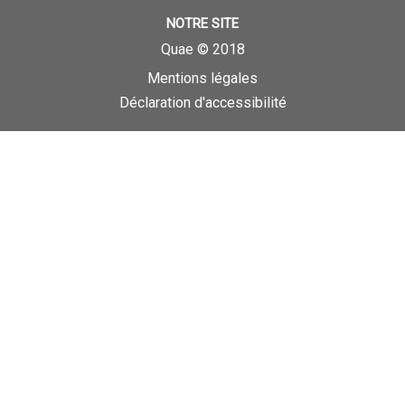
NOTRE SITE
Quae © 2018
Mentions légales
Déclaration d'accessibilité