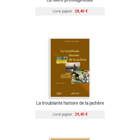
Livre papier
28,40 €
La troublante histoire de la jachère
Livre papier
29,40 €