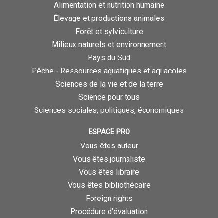
Alimentation et nutrition humaine
Élevage et productions animales
Forêt et sylviculture
Milieux naturels et environnement
Pays du Sud
Pêche - Ressources aquatiques et aquacoles
Sciences de la vie et de la terre
Science pour tous
Sciences sociales, politiques, économiques
ESPACE PRO
Vous êtes auteur
Vous êtes journaliste
Vous êtes libraire
Vous êtes bibliothécaire
Foreign rights
Procédure d'évaluation