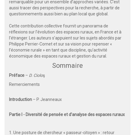
remarquable pour un ensemble d’approches variées. C’est
aussi tracer des perspectives pour la recherche, à partir de
questionnements aussi bien au plan local que global.
Cette contribution collective fournit un panorama de
réflexions sur l’évolution des espaces ruraux, en France et à
l’étranger. Les auteurs s’appuient sur les sujets abordés par
Philippe Perrier-Cornet et sur sa vision pour repenser «
l’économie rurale » en tant que discipline, qu’activité
économique des espaces ruraux et gestion du rural.
Sommaire
Préface
–
D. Ciolo
ş
Remerciements
Introduction
– P. Jeanneaux
Partie I - Diversité de pensée et d’analyse des espaces ruraux
1. Une posture de chercheur « passeur-citoyen » : retour