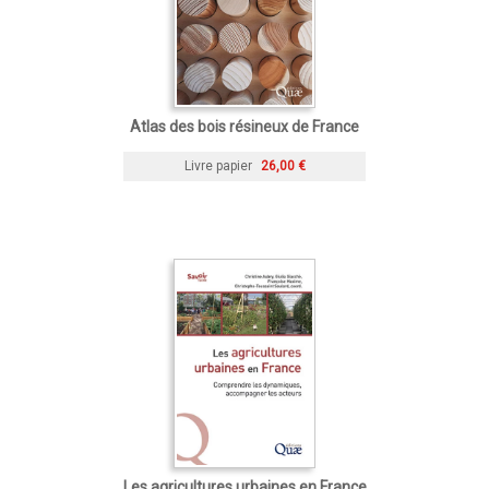
Atlas des bois résineux de France
Livre papier
26,00 €
Les agricultures urbaines en France