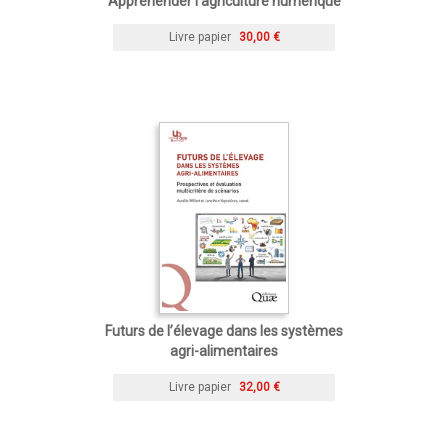
Appréhender l'agriculture numérique
Livre papier
30,00 €
Futurs de l’élevage dans les systèmes
agri-alimentaires
Livre papier
32,00 €