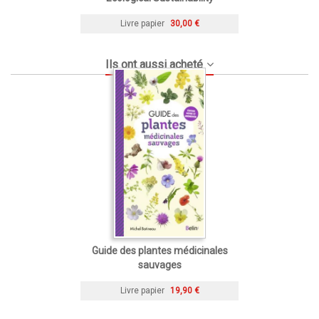
Livre papier
30,00 €
Ils ont aussi acheté
Guide des plantes médicinales
sauvages
Livre papier
19,90 €