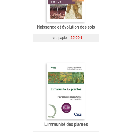
Naissance et évolution des sols
Livre papier
25,00 €
L'immunité des plantes