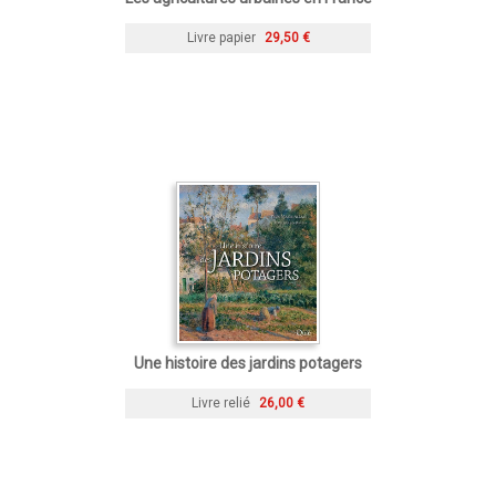
Livre papier
29,50 €
Une histoire des jardins potagers
Livre relié
26,00 €