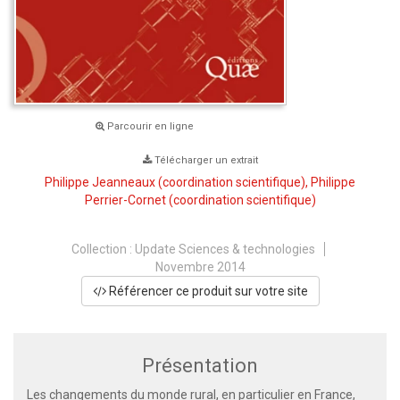
Parcourir en ligne
Télécharger un extrait
Philippe Jeanneaux
(coordination scientifique),
Philippe
Perrier-Cornet
(coordination scientifique)
Collection :
Update Sciences & technologies
Novembre 2014
Référencer ce produit sur votre site
Présentation
Les changements du monde rural, en particulier en France,