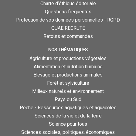
Charte d’éthique éditoriale
Questions fréquentes
Protection de vos données personnelles - RGPD
QUAE RECRUTE
Retours et commandes
NOS THÉMATIQUES
Agriculture et productions végétales
Alimentation et nutrition humaine
Élevage et productions animales
Forêt et sylviculture
Milieux naturels et environnement
Pays du Sud
Pêche - Ressources aquatiques et aquacoles
Sciences de la vie et de la terre
Science pour tous
Sciences sociales, politiques, économiques