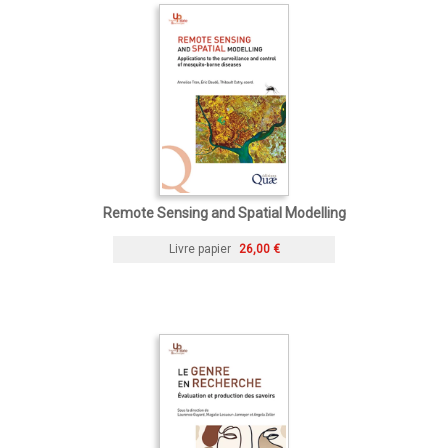
Remote Sensing and Spatial Modelling
Livre papier
26,00 €