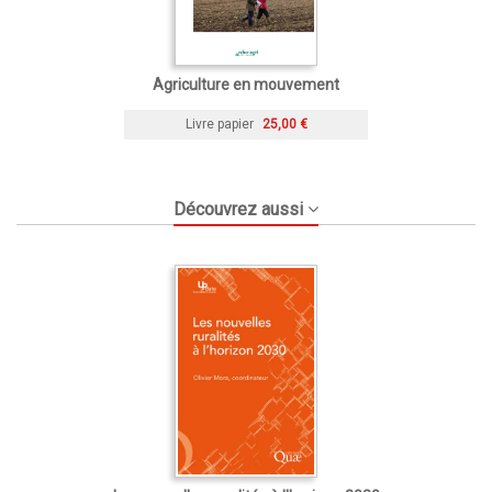
Agriculture en mouvement
Livre papier
25,00 €
Découvrez aussi