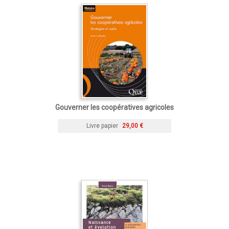
Gouverner les coopératives agricoles
Livre papier
29,00 €