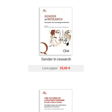
Gender in research
Livre papier
25,00 €