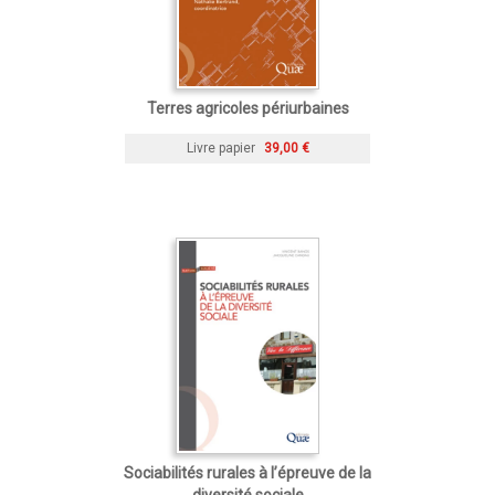
Terres agricoles périurbaines
Livre papier
39,00 €
Sociabilités rurales à l’épreuve de la
diversité sociale