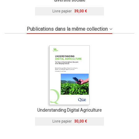
Livre papier
39,00 €
Publications dans la même collection
Understanding Digital Agriculture
Livre papier
30,00 €