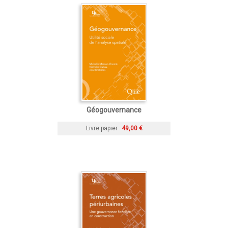
Géogouvernance
Livre papier
49,00 €