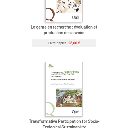
Le genre en recherche : évaluation et
production des savoirs
Livre papier
25,00 €
Transformative Participation for Socio-
Ecological Sustainability