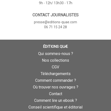
9h - 12h/ 13h30 - 17h
CONTACT JOURNALISTES
presse@editions-quae.com
06 71 15 24 28
ÉDITIONS QUÆ
Qui sommes-nous ?
Nos collections
CGV
Téléchargements
Comment commander ?
Où trouver nos ouvrages ?
Contact
Comment lire un ebook ?
Conseil scientifique et éditorial