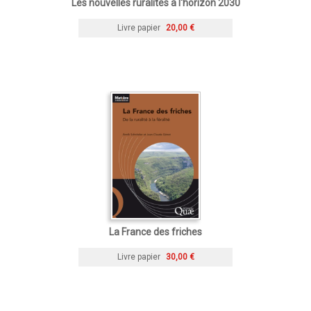
Les nouvelles ruralités à l'horizon 2030
Livre papier
20,00 €
La France des friches
Livre papier
30,00 €