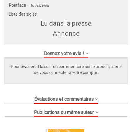
Postface
–
B. Hervieu
Liste des sigles
Lu dans la presse
Annonce
Donnez votre avis !
Pour évaluer et laisser un commentaire sur le produit, merci
de vous connecter à votre compte.
Évaluations et commentaires
Publications du même auteur