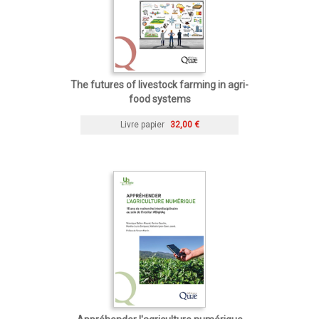
The futures of livestock farming in agri-
food systems
Livre papier
32,00 €