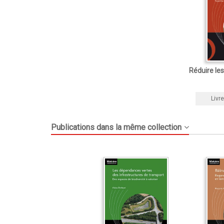
Réduire le
Livre
Publications dans la même collection