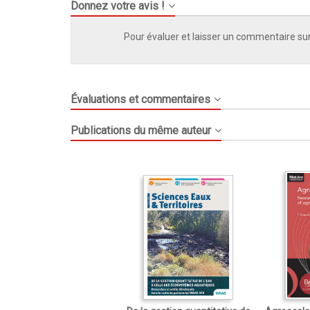
Donnez votre avis !
Pour évaluer et laisser un commentaire sur
Évaluations et commentaires
Publications du même auteur