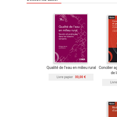
Qualité de l'eau en milieu rural
Concilier a
de l
Livre papier
33,00 €
Livre