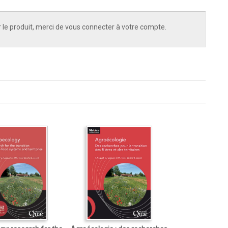
 le produit, merci de vous connecter à votre compte.