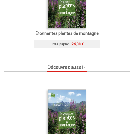
Étonnantes plantes de montagne
Livre papier
24,00 €
Découvrez aussi