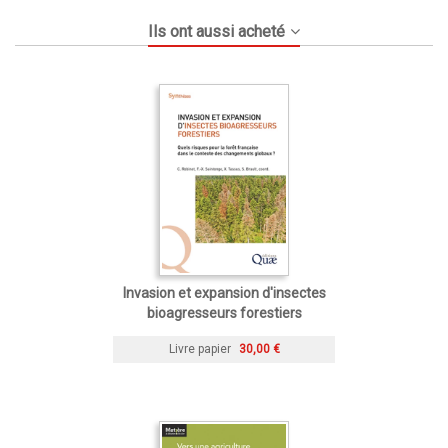
Ils ont aussi acheté
Invasion et expansion d'insectes
bioagresseurs forestiers
Livre papier
30,00 €