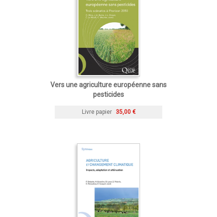
Vers une agriculture européenne sans
pesticides
Livre papier
35,00 €