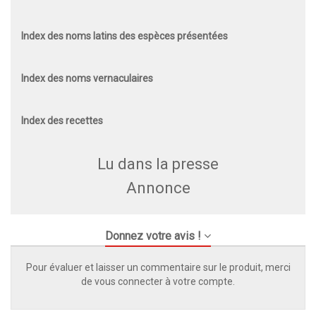
Index des noms latins des espèces présentées
Index des noms vernaculaires
Index des recettes
Lu dans la presse
Annonce
Donnez votre avis !
Pour évaluer et laisser un commentaire sur le produit, merci
de vous connecter à votre compte.