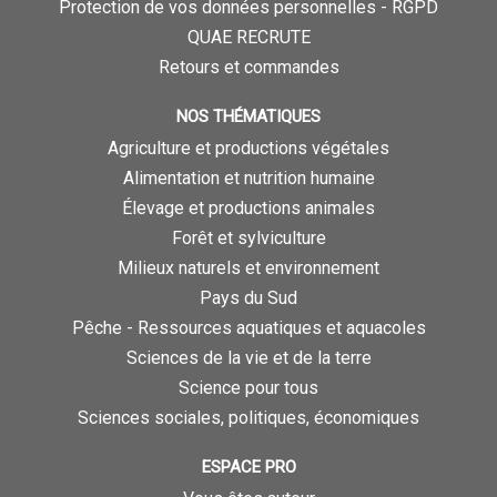
Protection de vos données personnelles - RGPD
QUAE RECRUTE
Retours et commandes
NOS THÉMATIQUES
Agriculture et productions végétales
Alimentation et nutrition humaine
Élevage et productions animales
Forêt et sylviculture
Milieux naturels et environnement
Pays du Sud
Pêche - Ressources aquatiques et aquacoles
Sciences de la vie et de la terre
Science pour tous
Sciences sociales, politiques, économiques
ESPACE PRO