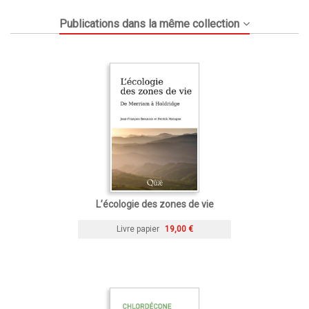
Publications dans la même collection
L’écologie des zones de vie
Livre papier
19,00 €