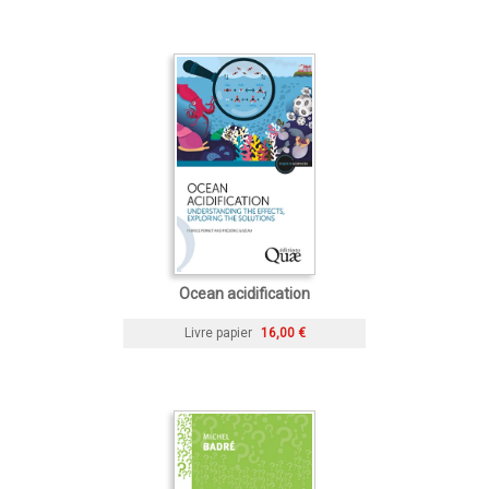
Ocean acidification
Livre papier
16,00 €