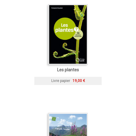
Les plantes
Livre papier
19,00 €