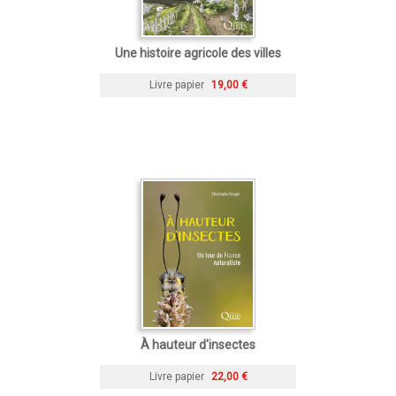
Une histoire agricole des villes
Livre papier
19,00 €
À hauteur d'insectes
Livre papier
22,00 €