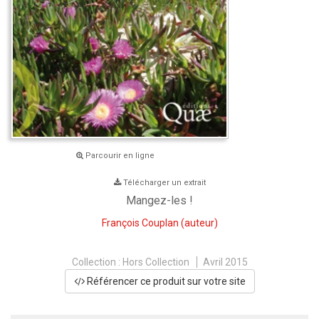
Parcourir en ligne
Télécharger un extrait
Mangez-les !
François Couplan
(auteur)
Collection :
Hors Collection
Avril 2015
Référencer ce produit sur votre site