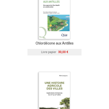
Chlordécone aux Antilles
Livre papier
30,00 €