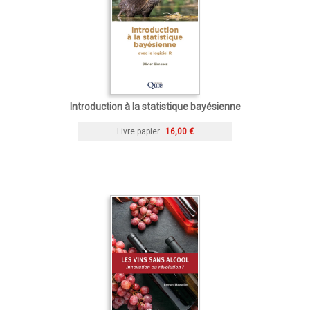
Introduction à la statistique bayésienne
Livre papier
16,00 €