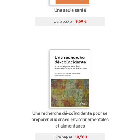
Une seule santé
Livre papier
9,50 €
Une recherche dé-coïncidente pour se
préparer aux crises environnementales
et alimentaires
Livre papier
18,50 €