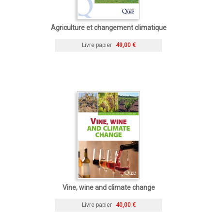
Agriculture et changement climatique
Livre papier
49,00 €
Vine, wine and climate change
Livre papier
40,00 €