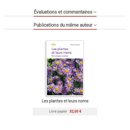
Évaluations et commentaires
Publications du même auteur
Les plantes et leurs noms
Livre papier
32,00 €