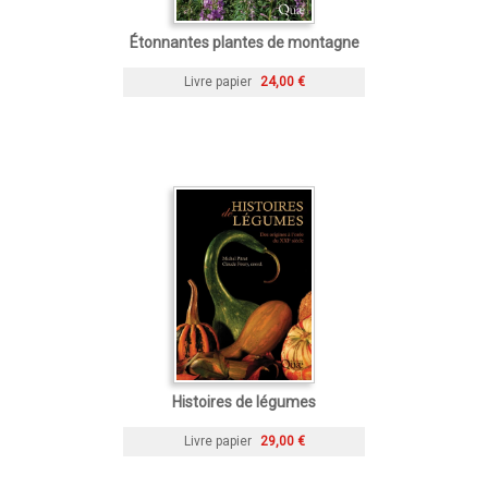
Étonnantes plantes de montagne
Livre papier
24,00 €
Histoires de légumes
Livre papier
29,00 €