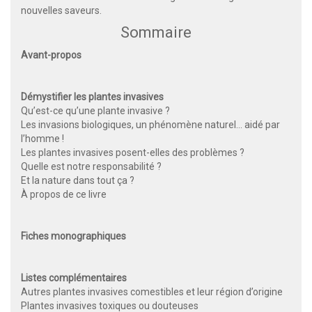
nouvelles saveurs.
Sommaire
Avant-propos
Démystifier les plantes invasives
Qu’est-ce qu’une plante invasive ?
Les invasions biologiques, un phénomène naturel… aidé par
l’homme !
Les plantes invasives posent-elles des problèmes ?
Quelle est notre responsabilité ?
Et la nature dans tout ça ?
À propos de ce livre
Fiches monographiques
Listes complémentaires
Autres plantes invasives comestibles et leur région d’origine
Plantes invasives toxiques ou douteuses