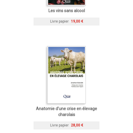
Les vins sans alcool
Livre papier
19,00 €
Anatomie d'une crise en élevage
charolais
Livre papier
28,00 €