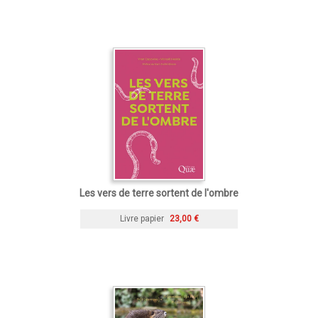
Les vers de terre sortent de l'ombre
Livre papier
23,00 €