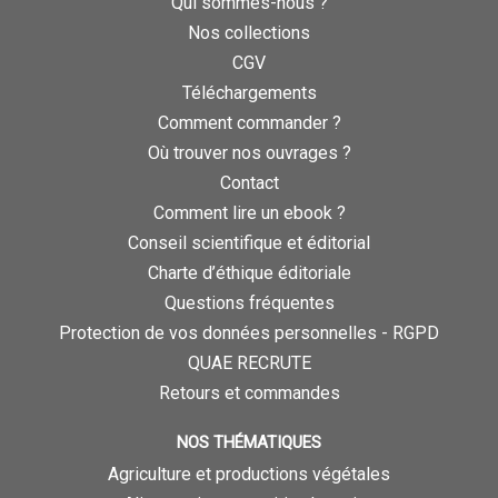
Qui sommes-nous ?
Nos collections
CGV
Téléchargements
Comment commander ?
Où trouver nos ouvrages ?
Contact
Comment lire un ebook ?
Conseil scientifique et éditorial
Charte d’éthique éditoriale
Questions fréquentes
Protection de vos données personnelles - RGPD
QUAE RECRUTE
Retours et commandes
NOS THÉMATIQUES
Agriculture et productions végétales