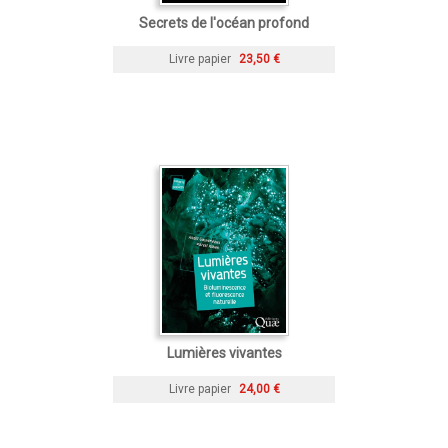
Secrets de l'océan profond
Livre papier
23,50 €
Lumières vivantes
Livre papier
24,00 €