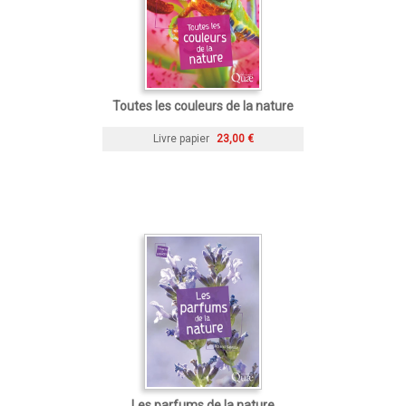
Toutes les couleurs de la nature
Livre papier
23,00 €
Les parfums de la nature