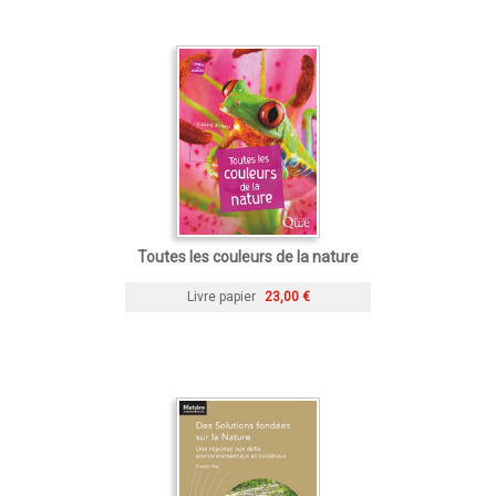
Toutes les couleurs de la nature
Livre papier
23,00 €