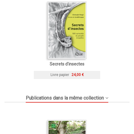
Secrets d'insectes
Livre papier
24,00 €
Publications dans la même collection