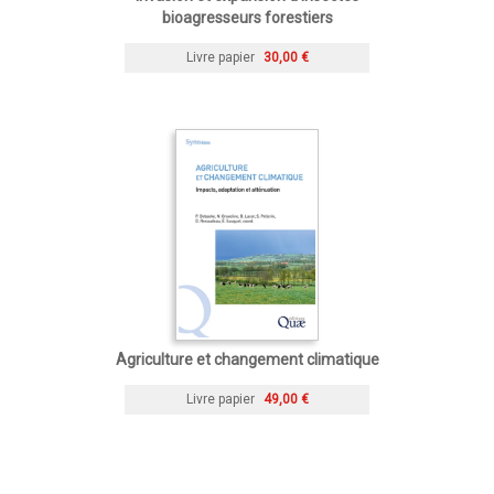
bioagresseurs forestiers
Livre papier
30,00 €
Agriculture et changement climatique
Livre papier
49,00 €