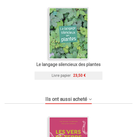
Le langage silencieux des plantes
Livre papier
23,50 €
Ils ont aussi acheté