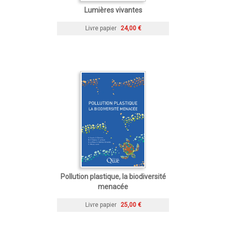
Lumières vivantes
Livre papier
24,00 €
Pollution plastique, la biodiversité
menacée
Livre papier
25,00 €