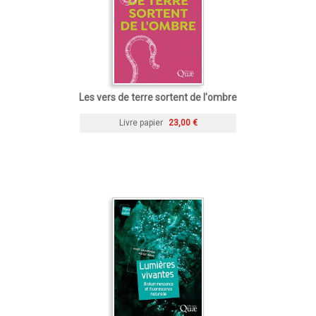
Les vers de terre sortent de l'ombre
Livre papier
23,00 €