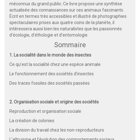
méconnus du grand public. Ce livre propose une synthèse
actualisée des connaissances sur ces animaux fascinants.
Écrit en termes très accessibles et illustré de photographies
spectaculaires prises aux quatre coins de la planète, il
intéressera aussi bien les naturalistes que les passionnés
d’écologie, d’éthologie et d’entomologie.
Sommaire
1. La socialité dans le monde des insectes
Ce qu’est la socialité chez une espèce animale
Le fonctionnement des sociétés d’insectes
Des traces fossiles des sociétés passées
2. Organisation sociale et origine des sociétés
Reproduction et organisation sociale
La création de colonies
La division du travail chez les non-reproducteurs
L’altruisme et l’évolution des comportements sociaux