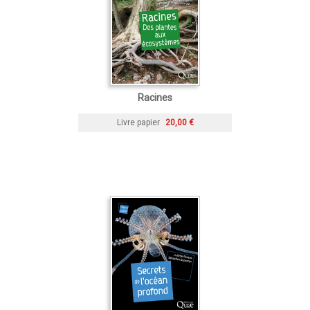
Racines
Livre papier
20,00 €