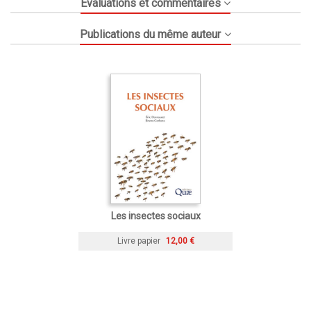
Évaluations et commentaires
Publications du même auteur
Les insectes sociaux
Livre papier
12,00 €