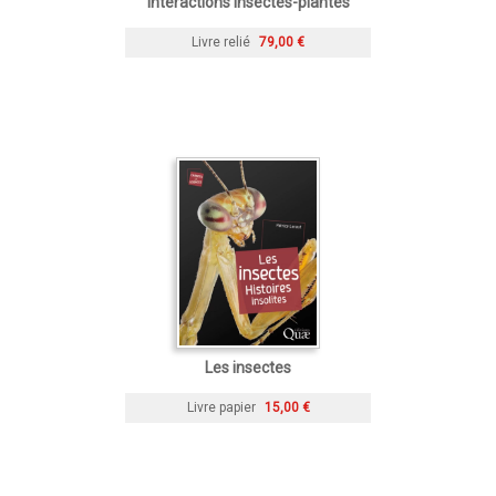
Interactions insectes-plantes
Livre relié
79,00 €
Les insectes
Livre papier
15,00 €