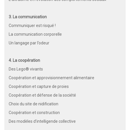
3. La communication
Communiquer est risqué !
La communication corporelle
Un langage par l’odeur
4. La coopération
Des Lego® vivants
Coopération et approvisionnement alimentaire
Coopération et capture de proies
Coopération et défense de la société
Choix du site de nidification
Coopération et construction
Des modèles d’intelligende collective