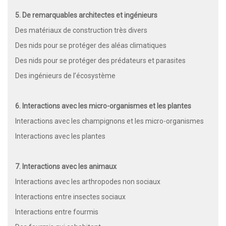
5. De remarquables architectes et ingénieurs
Des matériaux de construction très divers
Des nids pour se protéger des aléas climatiques
Des nids pour se protéger des prédateurs et parasites
Des ingénieurs de l’écosystème
6. Interactions avec les micro-organismes et les plantes
Interactions avec les champignons et les micro-organismes
Interactions avec les plantes
7. Interactions avec les animaux
Interactions avec les arthropodes non sociaux
Interactions entre insectes sociaux
Interactions entre fourmis