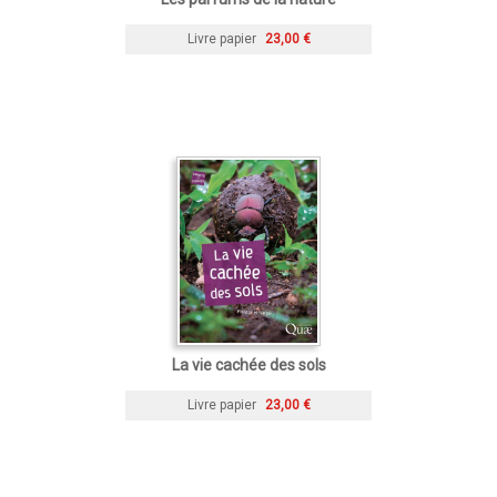
Livre papier
23,00 €
La vie cachée des sols
Livre papier
23,00 €