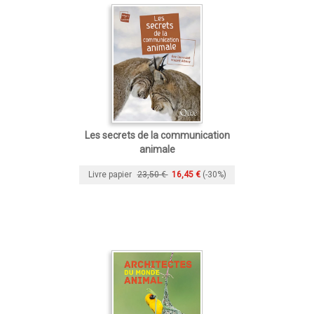
Les secrets de la communication
animale
Livre papier
23,50 €
16,45 €
(-30%)