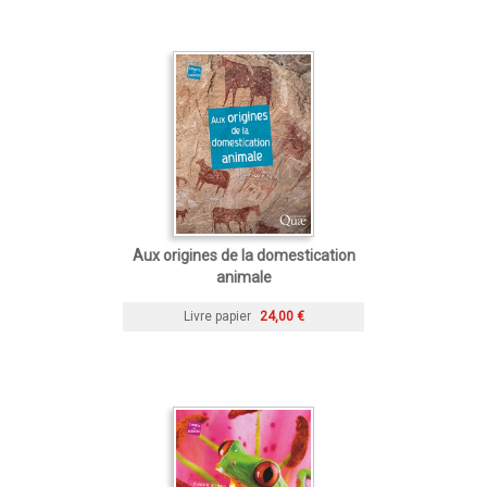
Aux origines de la domestication
animale
Livre papier
24,00 €