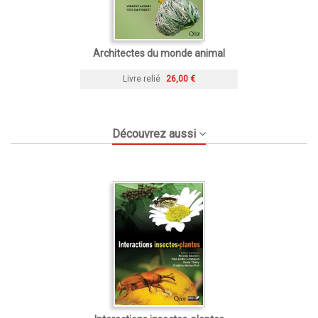
Architectes du monde animal
Livre relié
26,00 €
Découvrez aussi