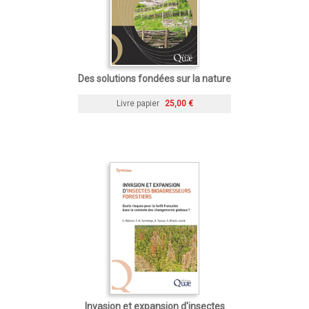
Des solutions fondées sur la nature
Livre papier
25,00 €
Invasion et expansion d'insectes