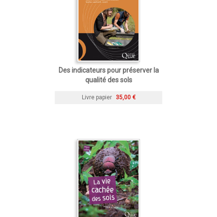
Des indicateurs pour préserver la
qualité des sols
Livre papier
35,00 €