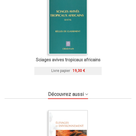
Sciages avives tropicaux africains
Livre papier
19,30 €
Découvrez aussi