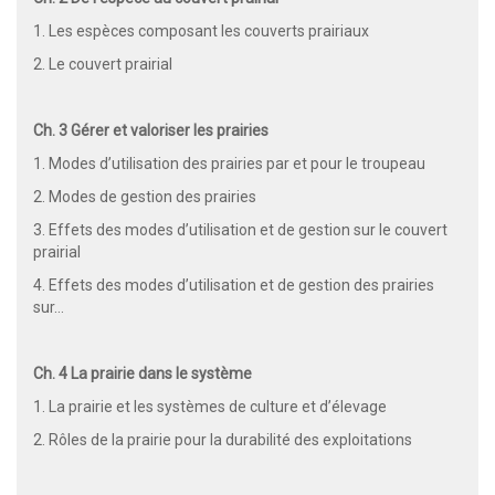
1. Les espèces composant les couverts prairiaux
2. Le couvert prairial
Ch. 3 Gérer et valoriser les prairies
1. Modes d’utilisation des prairies par et pour le troupeau
2. Modes de gestion des prairies
3. Effets des modes d’utilisation et de gestion sur le couvert
prairial
4. Effets des modes d’utilisation et de gestion des prairies
sur…
Ch. 4 La prairie dans le système
1. La prairie et les systèmes de culture et d’élevage
2. Rôles de la prairie pour la durabilité des exploitations