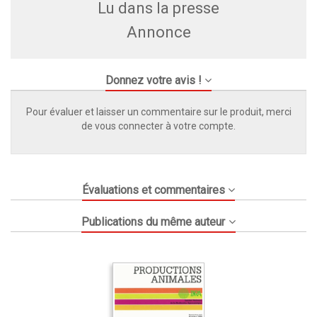
Lu dans la presse
Annonce
Donnez votre avis !
Pour évaluer et laisser un commentaire sur le produit, merci
de vous connecter à votre compte.
Évaluations et commentaires
Publications du même auteur