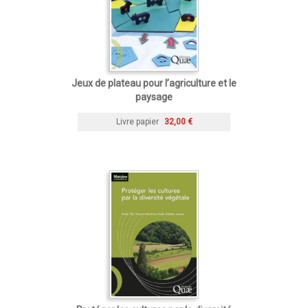
Jeux de plateau pour l’agriculture et le
paysage
Livre papier
32,00 €