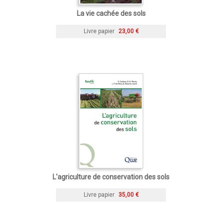
La vie cachée des sols
Livre papier
23,00 €
L'agriculture de conservation des sols
Livre papier
35,00 €