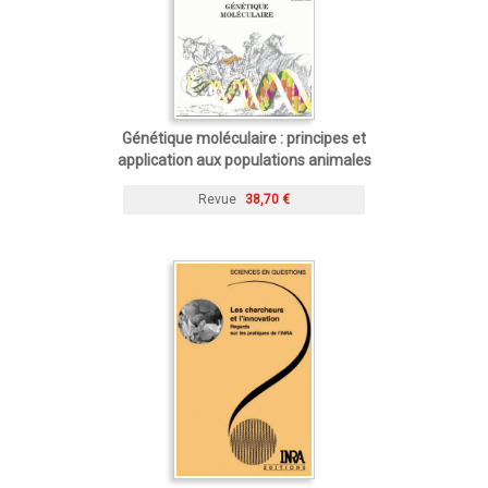
Génétique moléculaire : principes et
application aux populations animales
Revue
38,70 €