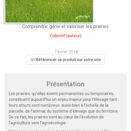
Comprendre, gérer et valoriser les prairies
Collectif
(auteur)
Février 2018
Référencer ce produit sur votre site
Présentation
Les prairies, qu’elles soient permanentes ou temporaires,
constituent aujourd’hui un enjeu majeur pour l’élevage tant
leurs atouts sont nombreux aussi bien à l’échelle de la
parcelle, de l’animal, du système d’élevage que du territoire.
De ce fait, les prairies sont au cœur de l’évolution de
l’agriculture vers l’agroécologie.