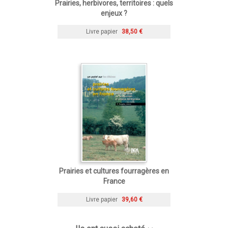
Prairies, herbivores, territoires : quels
enjeux ?
Livre papier
38,50 €
Prairies et cultures fourragères en
France
Livre papier
39,60 €