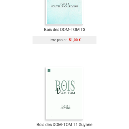
Bois des DOM-TOM T3
Livre papier
51,00 €
Bois des DOM-TOM T1 Guyane