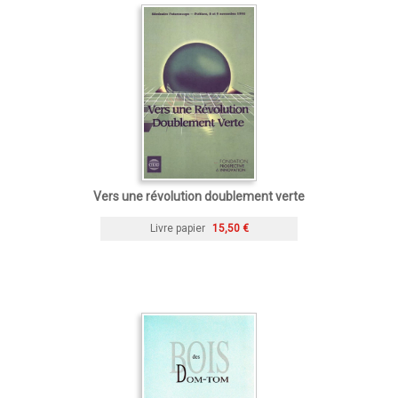
Vers une révolution doublement verte
Livre papier
15,50 €