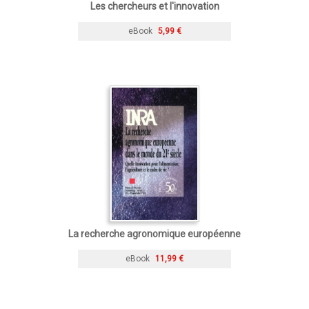
Les chercheurs et l'innovation
eBook
5,99 €
La recherche agronomique européenne
eBook
11,99 €