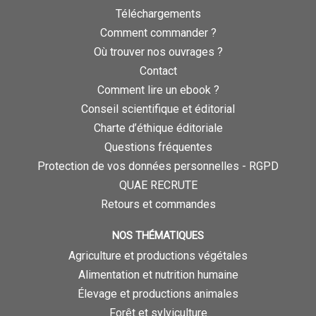
Téléchargements
Comment commander ?
Où trouver nos ouvrages ?
Contact
Comment lire un ebook ?
Conseil scientifique et éditorial
Charte d’éthique éditoriale
Questions fréquentes
Protection de vos données personnelles - RGPD
QUAE RECRUTE
Retours et commandes
NOS THÉMATIQUES
Agriculture et productions végétales
Alimentation et nutrition humaine
Élevage et productions animales
Forêt et sylviculture