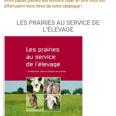
livres papier publiés aux éditions Quæ, un livre vous est
offert parmi trois titres de notre catalogue !
LES PRAIRIES AU SERVICE DE
L'ÉLEVAGE