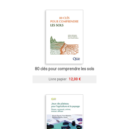
80 clés pour comprendre les sols
Livre papier
12,00 €