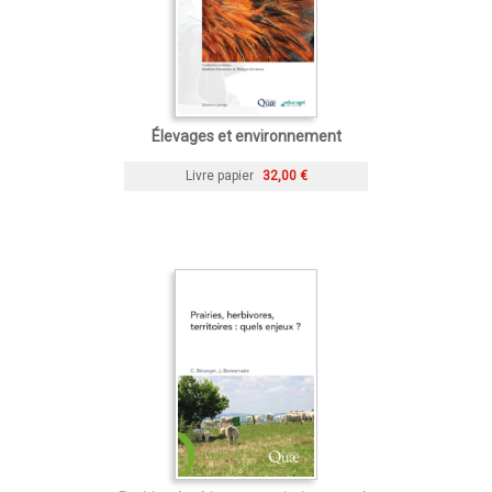
Élevages et environnement
Livre papier
32,00 €