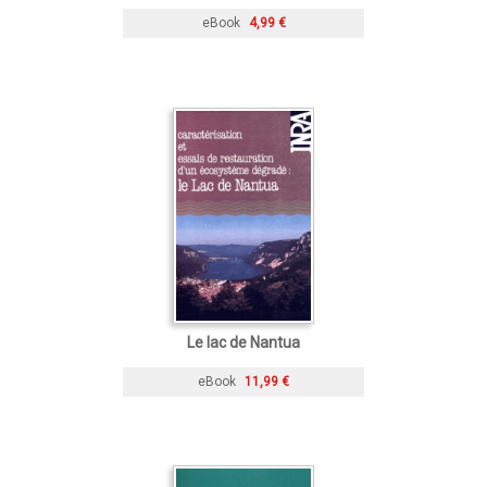
eBook
4,99 €
Le lac de Nantua
eBook
11,99 €