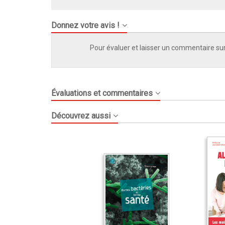
Donnez votre avis !
Pour évaluer et laisser un commentaire sur
Évaluations et commentaires
Découvrez aussi