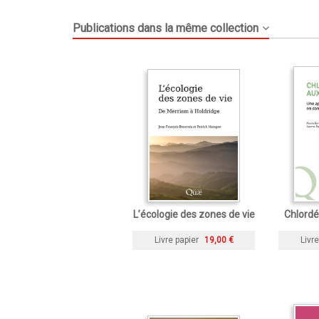
Publications dans la même collection
L’écologie des zones de vie
Chlordé
Livre papier
19,00 €
Livre