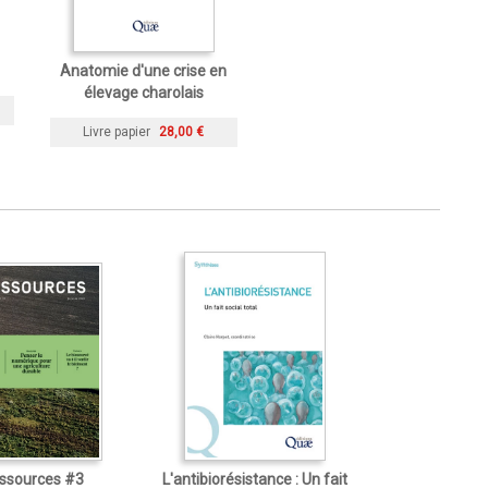
Anatomie d'une crise en
élevage charolais
Livre papier
28,00 €
ssources #3
L'antibiorésistance : Un fait