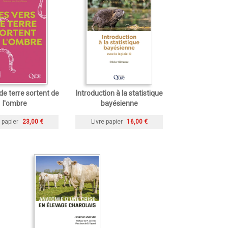
de terre sortent de
Introduction à la statistique
l'ombre
bayésienne
 papier
23,00 €
Livre papier
16,00 €