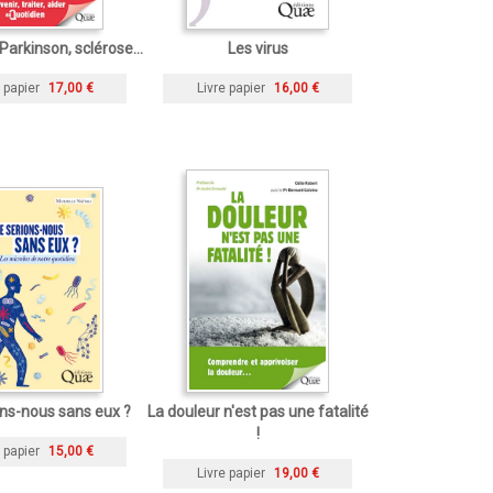
Parkinson, sclérose...
Les virus
 papier
17,00 €
Livre papier
16,00 €
ns-nous sans eux ?
La douleur n'est pas une fatalité
!
 papier
15,00 €
Livre papier
19,00 €