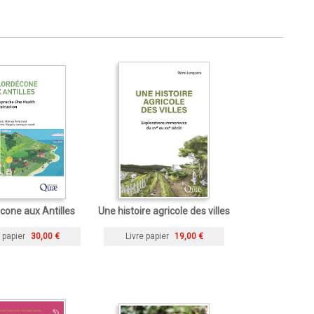
cone aux Antilles
Une histoire agricole des villes
 papier
30,00 €
Livre papier
19,00 €