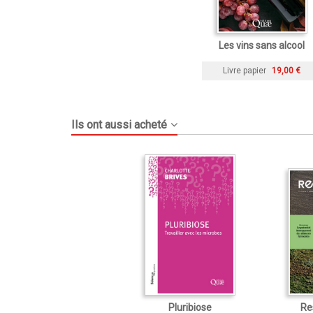
Les vins sans alcool
Livre papier
19,00 €
Ils ont aussi acheté
Pluribiose
Re