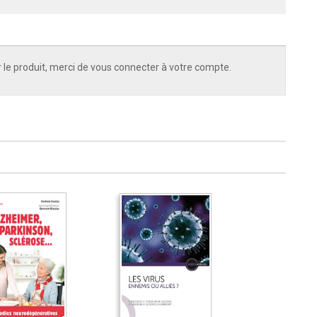
 le produit, merci de vous connecter à votre compte.