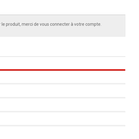
 le produit, merci de vous connecter à votre compte.
100%