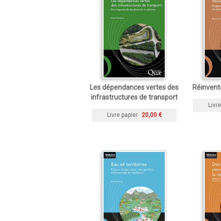
Les dépendances vertes des
Réinvente
infrastructures de transport
Livre
Livre papier
20,00 €