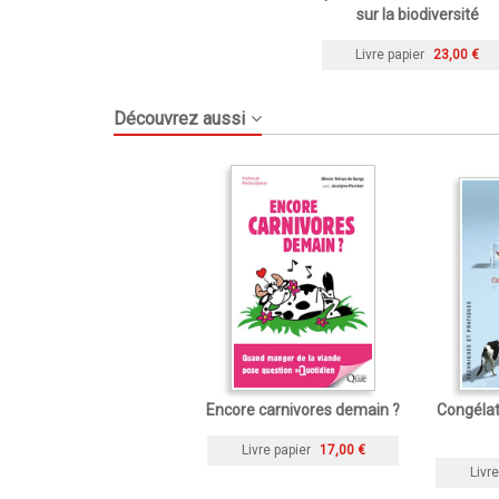
sur la biodiversité
Livre papier
23,00 €
Découvrez aussi
Encore carnivores demain ?
Congélati
Livre papier
17,00 €
Livre