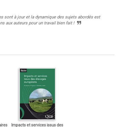
ions sont à jour et la dynamique des sujets abordés est
ns aux auteurs pour un travail bien fait !
aires
Impacts et services issus des