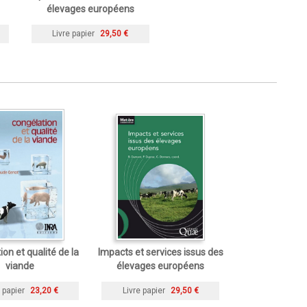
élevages européens
Livre papier
29,50 €
on et qualité de la
Impacts et services issus des
viande
élevages européens
 papier
23,20 €
Livre papier
29,50 €