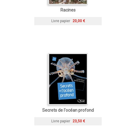
Racines
Livre papier
20,00 €
Secrets de l'océan profond
Livre papier
23,50 €