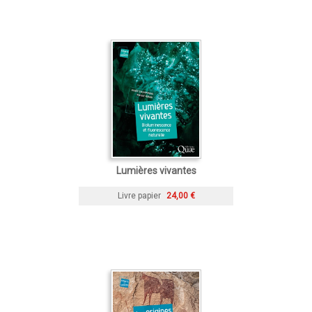
Lumières vivantes
Livre papier
24,00 €