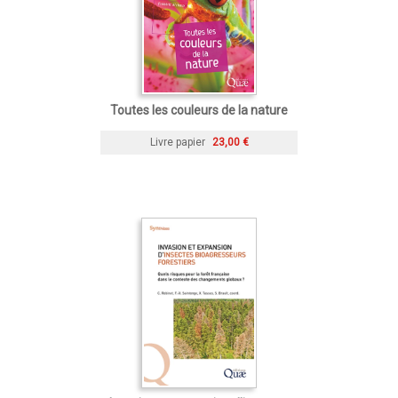
Toutes les couleurs de la nature
Livre papier
23,00 €