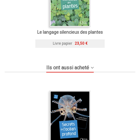
Le langage silencieux des plantes
Livre papier
23,50 €
Ils ont aussi acheté