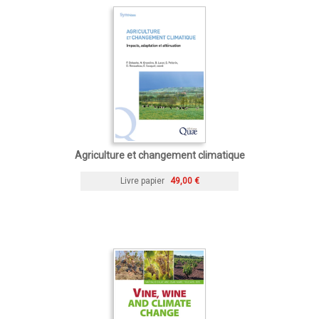
Agriculture et changement climatique
Livre papier
49,00 €