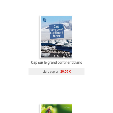
Cap sur le grand continent blanc
Livre papier
20,00 €