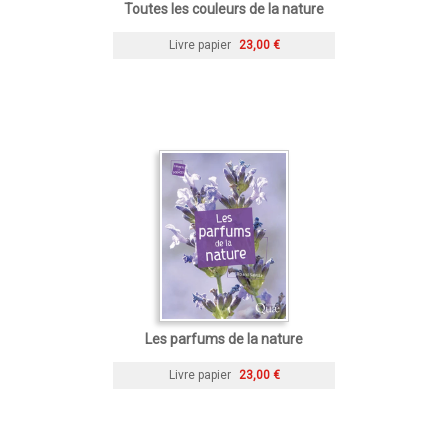
Toutes les couleurs de la nature
Livre papier
23,00 €
Les parfums de la nature
Livre papier
23,00 €