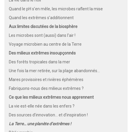
Quand le pH s’en mêle, les microbes raflent la mise
Quand les extrêmes s’additionnent
Aux limites discutées de la biosphère
Les microbes sont (aussi) dans l’air !
Voyage microbien au centre de la Terre
Des milieux extrêmes insoupçonnés
Des forêts tropicales dans la mer
Une fois la mer retirée, sur la plage abandonnés…
Mares provisoires et rivières éphémères
Fabriquons-nous des milieux extrêmes ?
Ce que les milieux extrêmes nous apprennent
La vie est-elle née dans les enfers ?
Des sources d’innovation… et d’inspiration !
La Terre… une planète d’extrêmes !