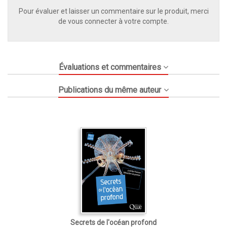
Pour évaluer et laisser un commentaire sur le produit, merci
de vous connecter à votre compte.
Évaluations et commentaires
Publications du même auteur
Secrets de l'océan profond