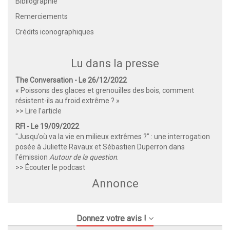
Bibliographie
Remerciements
Crédits iconographiques
Lu dans la presse
The Conversation - Le 26/12/2022
« Poissons des glaces et grenouilles des bois, comment
résistent-ils au froid extrême ? »
>> Lire l’article
RFI - Le 19/09/2022
"Jusqu’où va la vie en milieux extrêmes ?" : une interrogation
posée à Juliette Ravaux et Sébastien Duperron dans
l'émission
Autour de la question
.
>> Écouter le podcast
Annonce
Donnez votre avis !