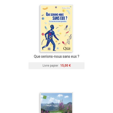
Que serions-nous sans eux ?
Livre papier
15,00 €