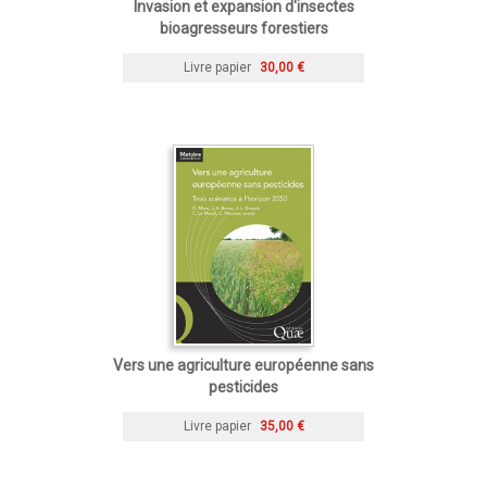
Invasion et expansion d'insectes
bioagresseurs forestiers
Livre papier
30,00 €
Vers une agriculture européenne sans
pesticides
Livre papier
35,00 €