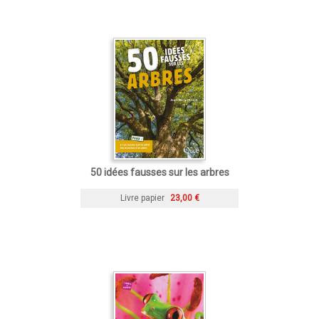
50 idées fausses sur les arbres
Livre papier
23,00 €