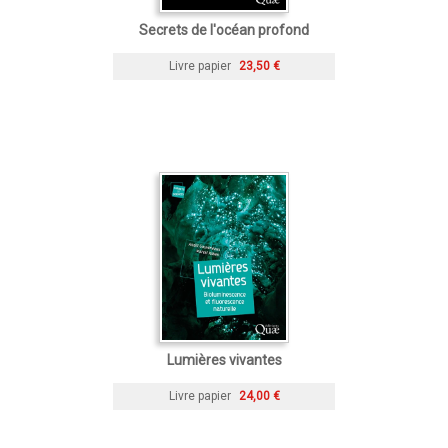
Secrets de l'océan profond
Livre papier
23,50 €
Lumières vivantes
Livre papier
24,00 €