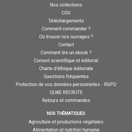
Nos collections
CGV
Téléchargements
Comment commander ?
Où trouver nos ouvrages ?
Contact
Comment lire un ebook ?
Conseil scientifique et éditorial
Charte d’éthique éditoriale
Questions fréquentes
Protection de vos données personnelles - RGPD
QUAE RECRUTE
Retours et commandes
NOS THÉMATIQUES
Agriculture et productions végétales
Alimentation et nutrition humaine