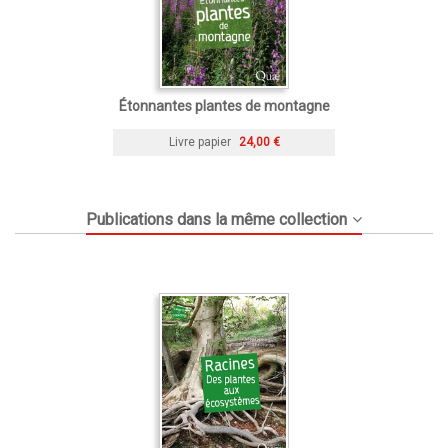
Étonnantes plantes de montagne
Livre papier
24,00 €
Publications dans la même collection