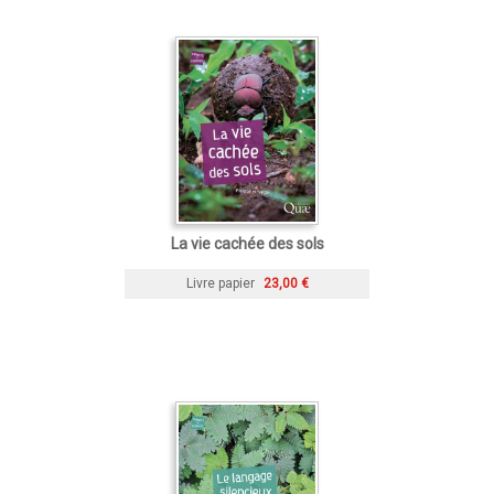
La vie cachée des sols
Livre papier
23,00 €