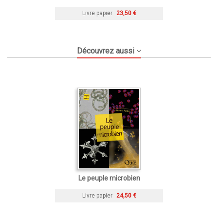
Livre papier
23,50 €
Découvrez aussi
Le peuple microbien
Livre papier
24,50 €