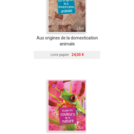
Aux origines de la domestication
animale
Livre papier
24,00 €