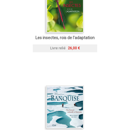
Les insectes, rois de l'adaptation
Livre relié
26,00 €