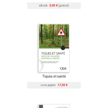
eBook
0,00 €
(gratuit)
Tiques et santé
Livre papier
17,00 €