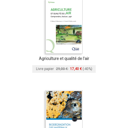
Agriculture et qualité de l'air
Livre papier
29,00 €
17,40 €
(-40%)