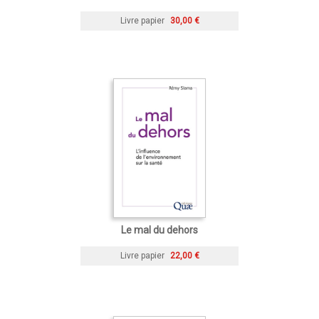
Livre papier
30,00 €
Le mal du dehors
Livre papier
22,00 €