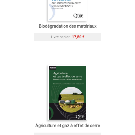
Biodégradation des matériaux
Livre papier
17,50 €
Agriculture et gaz à effet de serre