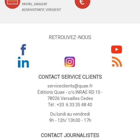
PAYPAL, MANDAT
ADMINISTRATIF, VIREMENT
RETROUVEZ-NOUS
CONTACT SERVICE CLIENTS
serviceclients@quae.fr
Éditions Quae - c/o INRAE RD 10 -
78026 Versailles Cedex
Tél : +33 6 33 35 48 40
Du lundi au vendredi
9h - 12h/ 13h30 - 17h
CONTACT JOURNALISTES