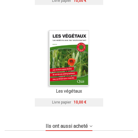
Livre papier
10,00 €
Les végétaux
Livre papier
10,00 €
Ils ont aussi acheté