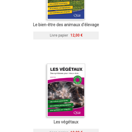
Le bien-être des animaux d'élevage
Livre papier
12,00 €
Les végétaux