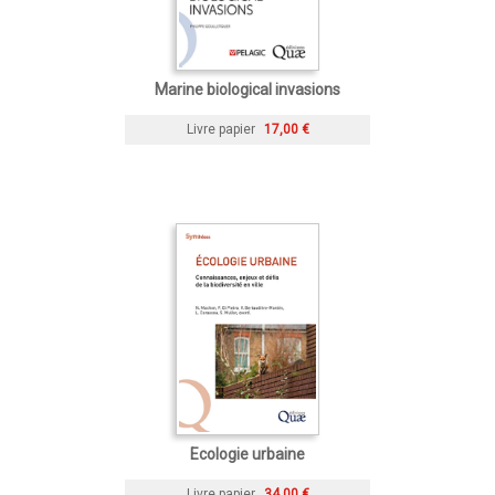
Marine biological invasions
Livre papier
17,00 €
Ecologie urbaine
Livre papier
34,00 €