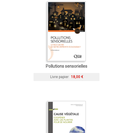
Pollutions sensorielles
Livre papier
18,00 €