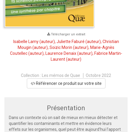
Télécharger un extrait
Isabelle Lamy
(auteur),
Juliette Faburé
(auteur),
Christian
Mougin
(auteur),
Soizic Morin
(auteur),
Marie-Agnès
Coutellec
(auteur),
Laurence Denaix
(auteur),
Fabrice Martin-
Laurent
(auteur)
Collection :
Les mémos de Quae
Octobre 2022
Référencer ce produit sur votre site
Présentation
Dans un contexte où on sait de mieux en mieux détecter et
quantifier les contaminants et mettre en évidence leurs
effets sur les organismes, quel peut être aujourd’hui l’apport