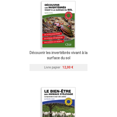
Découvrir les invertébrés vivant à la
surface du sol
Livre papier
12,00 €