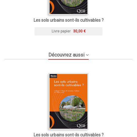
Les sols urbains sont-ils cultivables ?
Livre papier
30,00 €
Découvrez aussi
Les sols urbains sont-ils cultivables ?