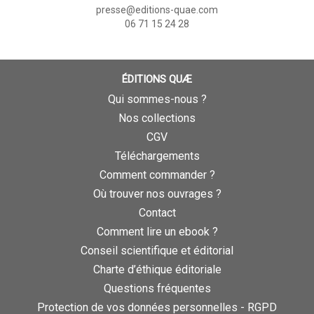
presse@editions-quae.com
06 71 15 24 28
ÉDITIONS QUÆ
Qui sommes-nous ?
Nos collections
CGV
Téléchargements
Comment commander ?
Où trouver nos ouvrages ?
Contact
Comment lire un ebook ?
Conseil scientifique et éditorial
Charte d’éthique éditoriale
Questions fréquentes
Protection de vos données personnelles - RGPD