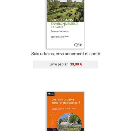
Sols urbains, environnement et santé
Livre papier
39,00 €