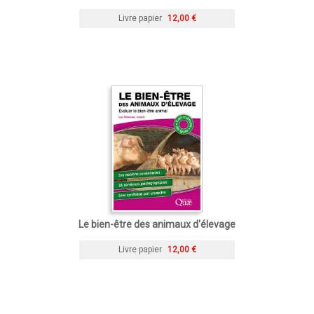
Livre papier
12,00 €
Le bien-être des animaux d'élevage
Livre papier
12,00 €