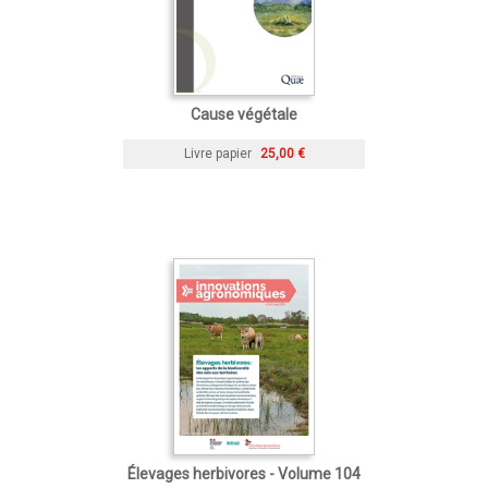
Cause végétale
Livre papier
25,00 €
Élevages herbivores - Volume 104