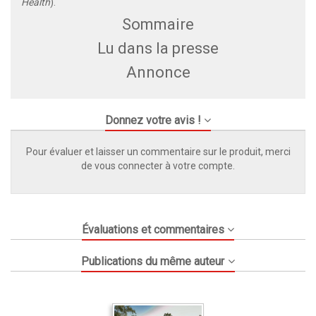
Health
).
Sommaire
Lu dans la presse
Annonce
Donnez votre avis !
Pour évaluer et laisser un commentaire sur le produit, merci
de vous connecter à votre compte.
Évaluations et commentaires
Publications du même auteur