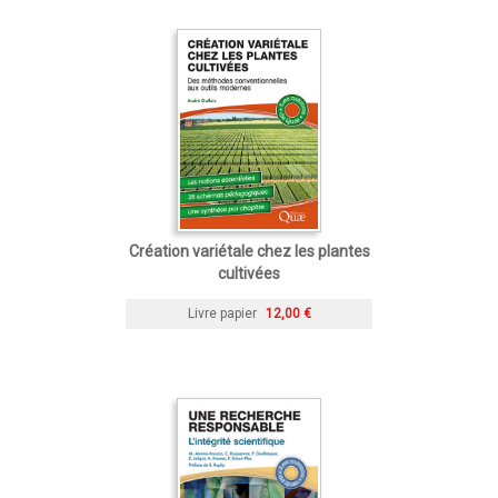
Création variétale chez les plantes
cultivées
Livre papier
12,00 €