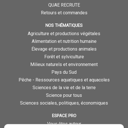
QUAE RECRUTE
Retours et commandes
NOS THÉMATIQUES
Agriculture et productions végétales
Alimentation et nutrition humaine
Élevage et productions animales
Forêt et sylviculture
Milieux naturels et environnement
Pays du Sud
Pêche - Ressources aquatiques et aquacoles
Sciences de la vie et de la terre
Science pour tous
Sciences sociales, politiques, économiques
ESPACE PRO
Vous êtes auteur