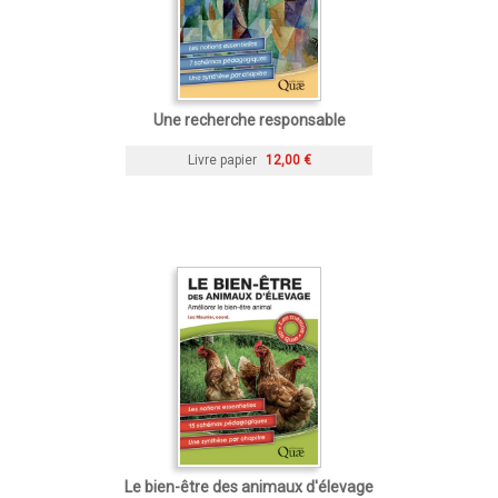
Une recherche responsable
Livre papier
12,00 €
Le bien-être des animaux d'élevage