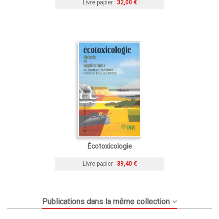
Livre papier
32,00 €
Écotoxicologie
Livre papier
39,40 €
Publications dans la même collection