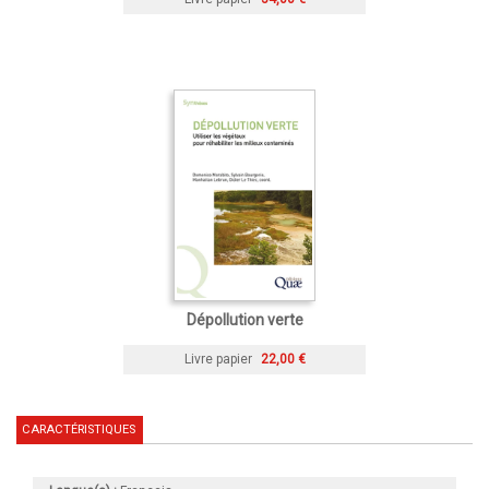
Dépollution verte
Livre papier
22,00 €
CARACTÉRISTIQUES