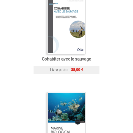
Cohabiter avec le sauvage
Livre papier
38,00 €