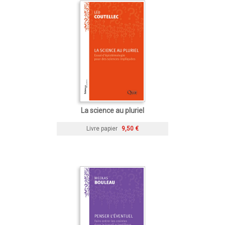
La science au pluriel
Livre papier
9,50 €