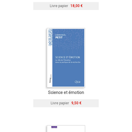
Livre papier
18,00 €
Science et émotion
Livre papier
9,50 €