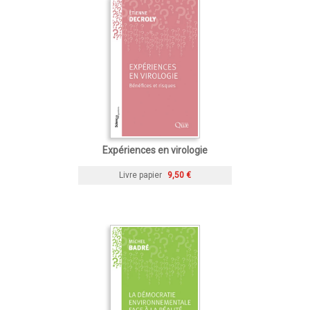
Expériences en virologie
Livre papier
9,50 €