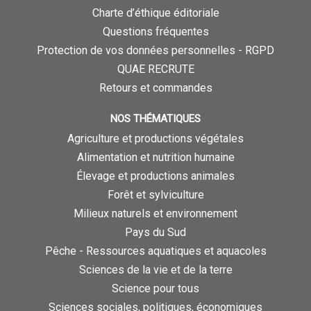
Charte d’éthique éditoriale
Questions fréquentes
Protection de vos données personnelles - RGPD
QUAE RECRUTE
Retours et commandes
NOS THÉMATIQUES
Agriculture et productions végétales
Alimentation et nutrition humaine
Élevage et productions animales
Forêt et sylviculture
Milieux naturels et environnement
Pays du Sud
Pêche - Ressources aquatiques et aquacoles
Sciences de la vie et de la terre
Science pour tous
Sciences sociales, politiques, économiques