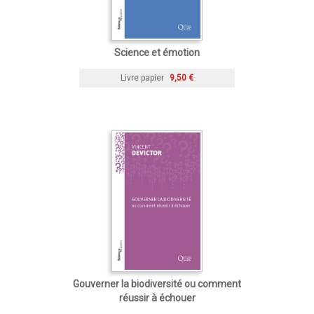
Science et émotion
Livre papier
9,50 €
Gouverner la biodiversité ou comment
réussir à échouer