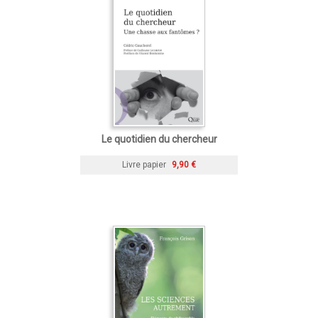
Le quotidien du chercheur
Livre papier
9,90 €