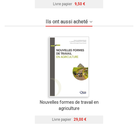
Livre papier
9,50 €
Ils ont aussi acheté
Nouvelles formes de travail en
agriculture
Livre papier
29,00 €