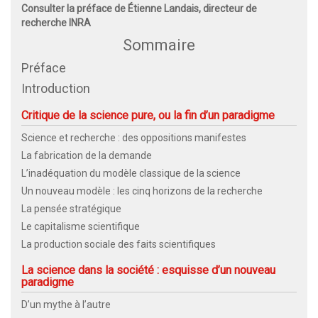
Consulter la préface de Étienne Landais, directeur de
recherche INRA
Sommaire
Préface
Introduction
Critique de la science pure, ou la fin d’un paradigme
Science et recherche : des oppositions manifestes
La fabrication de la demande
L’inadéquation du modèle classique de la science
Un nouveau modèle : les cinq horizons de la recherche
La pensée stratégique
Le capitalisme scientifique
La production sociale des faits scientifiques
La science dans la société : esquisse d’un nouveau
paradigme
D’un mythe à l’autre