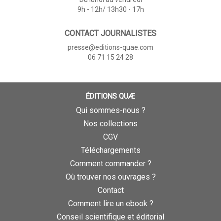
9h - 12h/ 13h30 - 17h
CONTACT JOURNALISTES
presse@editions-quae.com
06 71 15 24 28
ÉDITIONS QUÆ
Qui sommes-nous ?
Nos collections
CGV
Téléchargements
Comment commander ?
Où trouver nos ouvrages ?
Contact
Comment lire un ebook ?
Conseil scientifique et éditorial