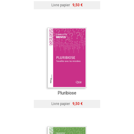
Livre papier
9,50 €
Pluribiose
Livre papier
9,50 €