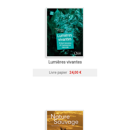
Lumières vivantes
Livre papier
24,00 €