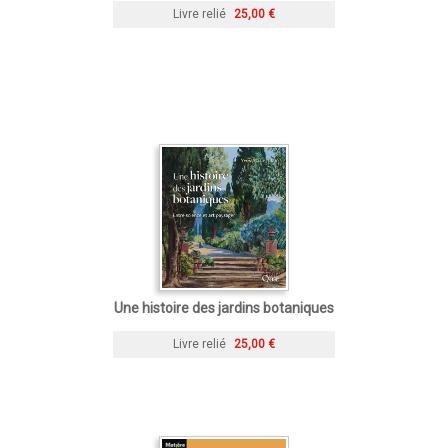
Livre relié
25,00 €
Une histoire des jardins botaniques
Livre relié
25,00 €