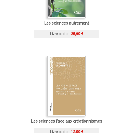
Les sciences autrement
Livre papier
25,00 €
Les sciences face aux créationnismes
Livre papier
12,50 €