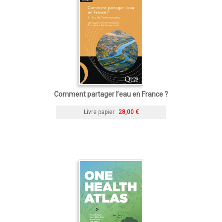
Comment partager l’eau en France ?
Livre papier
28,00 €