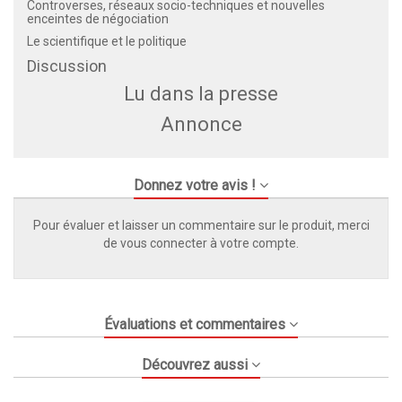
Controverses, réseaux socio-techniques et nouvelles
enceintes de négociation
Le scientifique et le politique
Discussion
Lu dans la presse
Annonce
Donnez votre avis !
Pour évaluer et laisser un commentaire sur le produit, merci
de vous connecter à votre compte.
Évaluations et commentaires
Découvrez aussi