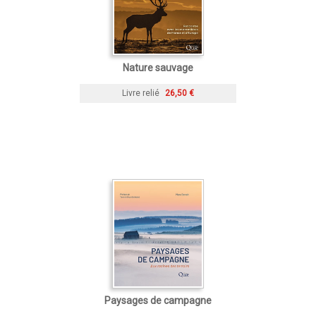
Nature sauvage
Livre relié
26,50 €
Paysages de campagne