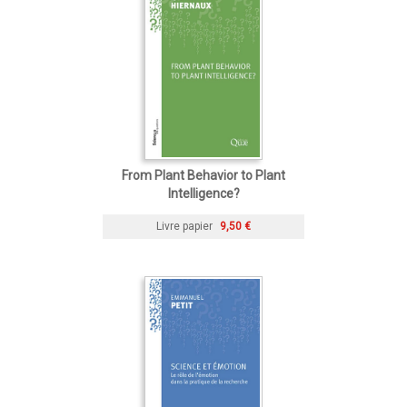
From Plant Behavior to Plant
Intelligence?
Livre papier
9,50 €