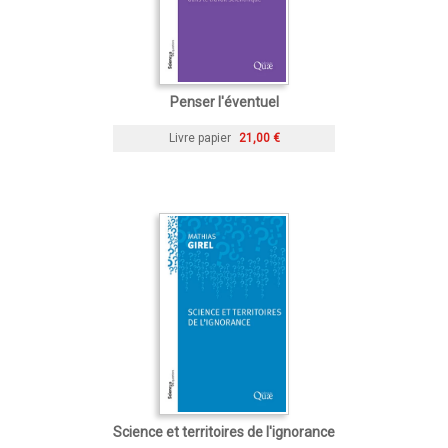
Penser l'éventuel
Livre papier
21,00 €
Science et territoires de l'ignorance