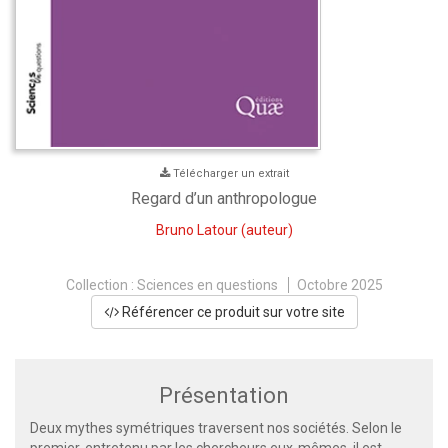
Télécharger un extrait
Regard d’un anthropologue
Bruno Latour
(auteur)
Collection :
Sciences en questions
Octobre 2025
Référencer ce produit sur votre site
Présentation
Deux mythes symétriques traversent nos sociétés. Selon le