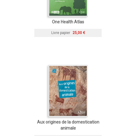
One Health Atlas
Livre papier
25,00 €
Aux origines de la domestication
animale