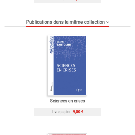
Publications dans la même collection
Sciences en crises
Livre papier
9,50 €