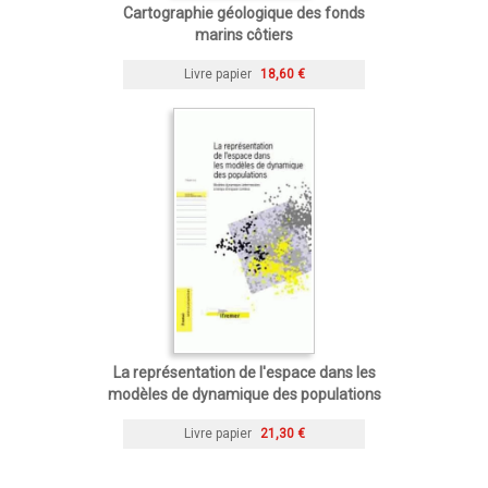
Cartographie géologique des fonds
marins côtiers
Livre papier
18,60 €
La représentation de l'espace dans les
modèles de dynamique des populations
Livre papier
21,30 €