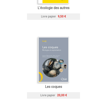
L'écologie des autres
Livre papier
9,50 €
Les coques
Livre papier
20,00 €