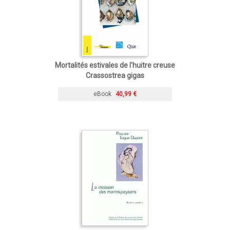
Mortalités estivales de l'huitre creuse
Crassostrea gigas
eBook
40,99 €