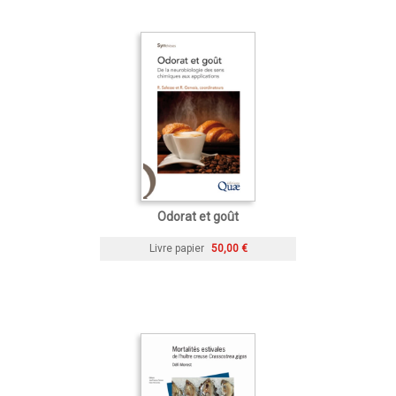
Odorat et goût
Livre papier
50,00 €