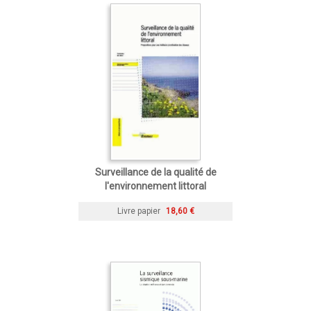
Surveillance de la qualité de
l'environnement littoral
Livre papier
18,60 €