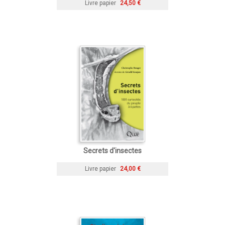
Livre papier
24,50 €
Secrets d'insectes
Livre papier
24,00 €