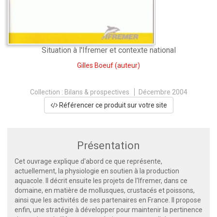
Situation à l'Ifremer et contexte national
Gilles Boeuf
(auteur)
Collection :
Bilans & prospectives
Décembre 2004
Référencer ce produit sur votre site
Présentation
Cet ouvrage explique d'abord ce que représente,
actuellement, la physiologie en soutien à la production
aquacole. Il décrit ensuite les projets de l'Ifremer, dans ce
domaine, en matière de mollusques, crustacés et poissons,
ainsi que les activités de ses partenaires en France. Il propose
enfin, une stratégie à développer pour maintenir la pertinence