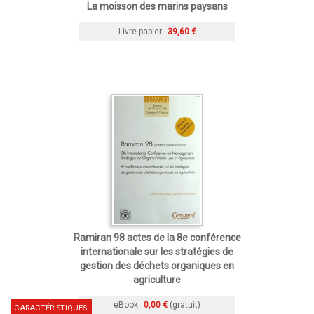
La moisson des marins paysans
Livre papier
39,60 €
Ramiran 98 actes de la 8e conférence
internationale sur les stratégies de
gestion des déchets organiques en
agriculture
eBook
0,00 €
(gratuit)
CARACTÉRISTIQUES