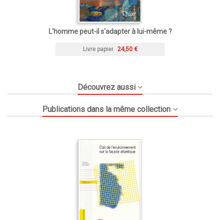
L'homme peut-il s'adapter à lui-même ?
Livre papier
24,50 €
Découvrez aussi
Publications dans la même collection