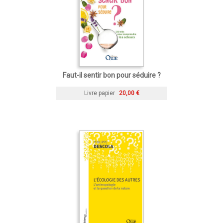
Faut-il sentir bon pour séduire ?
Livre papier
20,00 €