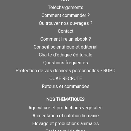
Téléchargements
Comment commander ?
Où trouver nos ouvrages ?
Contact
Comment lire un ebook ?
Conseil scientifique et éditorial
Charte d’éthique éditoriale
Questions fréquentes
Protection de vos données personnelles - RGPD
QUAE RECRUTE
Retours et commandes
NOS THÉMATIQUES
Agriculture et productions végétales
Alimentation et nutrition humaine
Élevage et productions animales