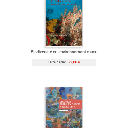
Biodiversité en environnement marin
Livre papier
38,00 €