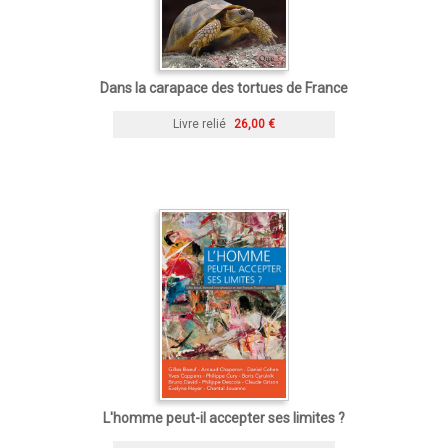
Dans la carapace des tortues de France
Livre relié
26,00 €
L'homme peut-il accepter ses limites ?