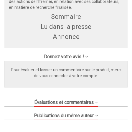
des actions de l'Ifremer, en relation avec ses collaborateurs,
en matière de recherche finalisée.
Sommaire
Lu dans la presse
Annonce
Donnez votre avis !
Pour évaluer et laisser un commentaire sur le produit, merci
de vous connecter à votre compte.
Évaluations et commentaires
Publications du même auteur