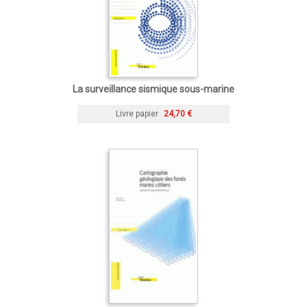
La surveillance sismique sous-marine
Livre papier
24,70 €