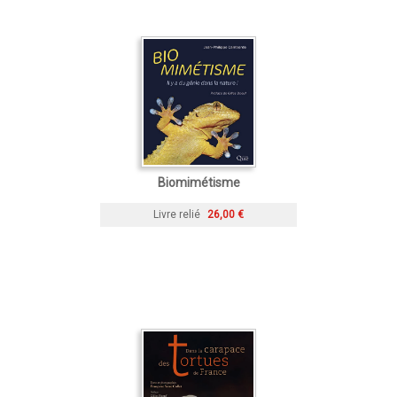
Biomimétisme
Livre relié
26,00 €