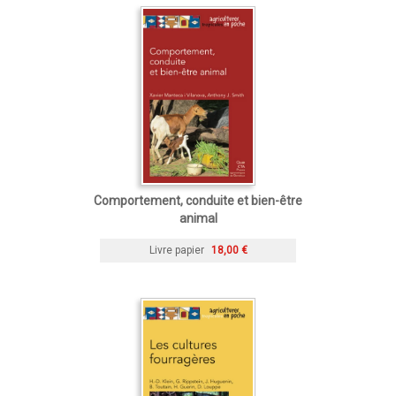
Comportement, conduite et bien-être
animal
Livre papier
18,00 €