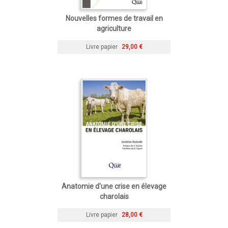
Nouvelles formes de travail en
agriculture
Livre papier
29,00 €
Anatomie d'une crise en élevage
charolais
Livre papier
28,00 €