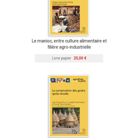
Le manioc, entre culture alimentaire et
filière agro-industrielle
Livre papier
25,00 €