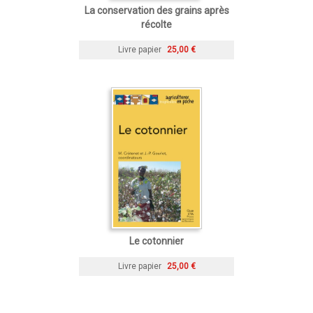
La conservation des grains après
récolte
Livre papier
25,00 €
Le cotonnier
Livre papier
25,00 €