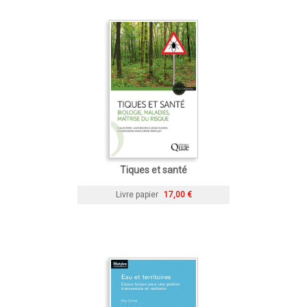
Tiques et santé
Livre papier
17,00 €