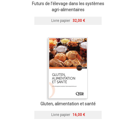
Futurs de l’élevage dans les systèmes
agri-alimentaires
Livre papier
32,00 €
Gluten, alimentation et santé
Livre papier
16,00 €