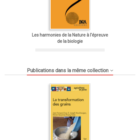
Les harmonies de la Nature à l'épreuve
de la biologie
Publications dans la même collection