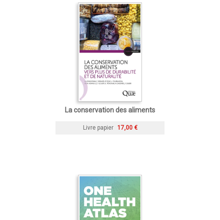
La conservation des aliments
Livre papier
17,00 €