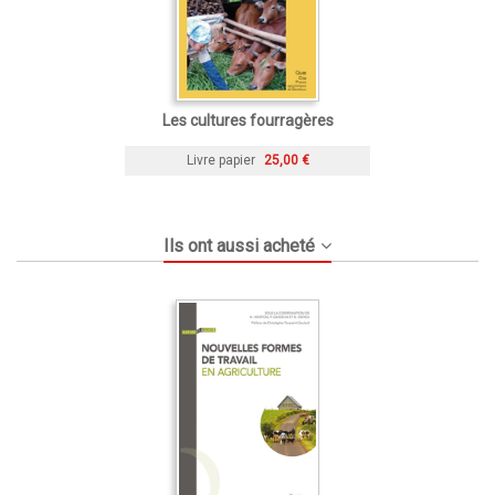
Les cultures fourragères
Livre papier
25,00 €
Ils ont aussi acheté