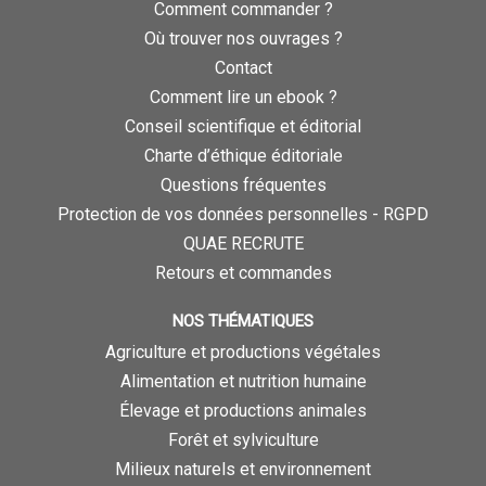
Comment commander ?
Où trouver nos ouvrages ?
Contact
Comment lire un ebook ?
Conseil scientifique et éditorial
Charte d’éthique éditoriale
Questions fréquentes
Protection de vos données personnelles - RGPD
QUAE RECRUTE
Retours et commandes
NOS THÉMATIQUES
Agriculture et productions végétales
Alimentation et nutrition humaine
Élevage et productions animales
Forêt et sylviculture
Milieux naturels et environnement