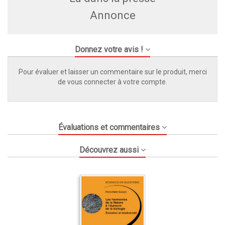
Annonce
Donnez votre avis !
Pour évaluer et laisser un commentaire sur le produit, merci
de vous connecter à votre compte.
Évaluations et commentaires
Découvrez aussi