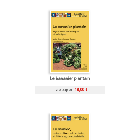
Le bananier plantain
Livre papier
18,00 €