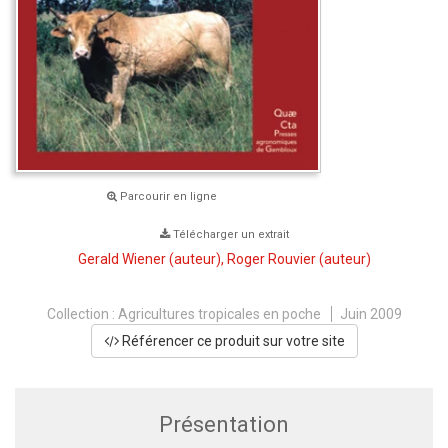
Parcourir en ligne
Télécharger un extrait
Gerald Wiener
(auteur),
Roger Rouvier
(auteur)
Collection :
Agricultures tropicales en poche
Juin 2009
Référencer ce produit sur votre site
Présentation