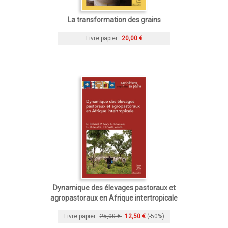
La transformation des grains
Livre papier
20,00 €
Dynamique des élevages pastoraux et
agropastoraux en Afrique intertropicale
Livre papier
25,00 €
12,50 €
(-50%)