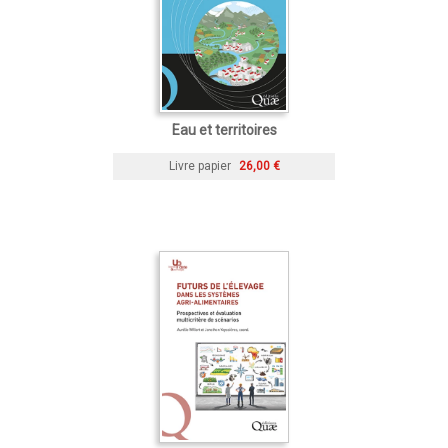
Eau et territoires
Livre papier
26,00 €