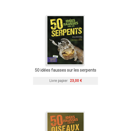
50 idées fausses sur les serpents
Livre papier
23,00 €