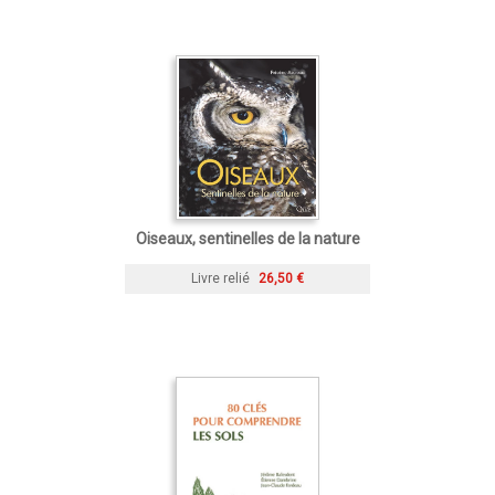
Oiseaux, sentinelles de la nature
Livre relié
26,50 €