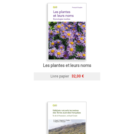
Les plantes et leurs noms
Livre papier
32,00 €