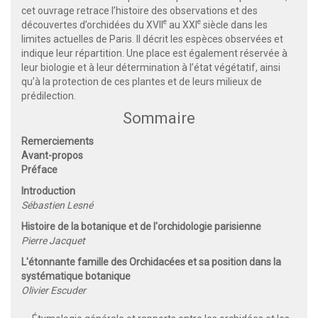
cet ouvrage retrace l’histoire des observations et des
e
e
découvertes d’orchidées du XVII
au XXI
siècle dans les
limites actuelles de Paris. Il décrit les espèces observées et
indique leur répartition. Une place est également réservée à
leur biologie et à leur détermination à l’état végétatif, ainsi
qu’à la protection de ces plantes et de leurs milieux de
prédilection.
Sommaire
Remerciements
Avant-propos
Préface
Introduction
Sébastien Lesné
Histoire de la botanique et de l'orchidologie parisienne
Pierre Jacquet
L'étonnante famille des Orchidacées et sa position dans la
systématique botanique
Olivier Escuder