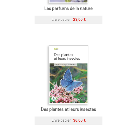
Les parfums de la nature
Livre papier
23,00 €
Des plantes et leurs insectes
Livre papier
36,00 €