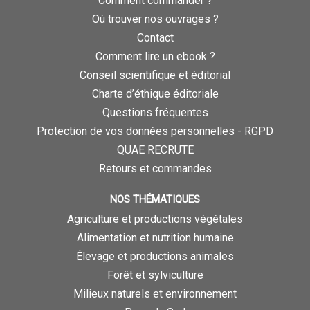
Comment commander ?
Où trouver nos ouvrages ?
Contact
Comment lire un ebook ?
Conseil scientifique et éditorial
Charte d’éthique éditoriale
Questions fréquentes
Protection de vos données personnelles - RGPD
QUAE RECRUTE
Retours et commandes
NOS THÉMATIQUES
Agriculture et productions végétales
Alimentation et nutrition humaine
Élevage et productions animales
Forêt et sylviculture
Milieux naturels et environnement