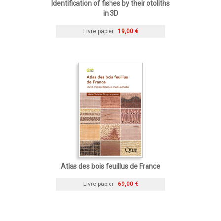
Identification of fishes by their otoliths
in 3D
Livre papier
19,00 €
Atlas des bois feuillus de France
Livre papier
69,00 €