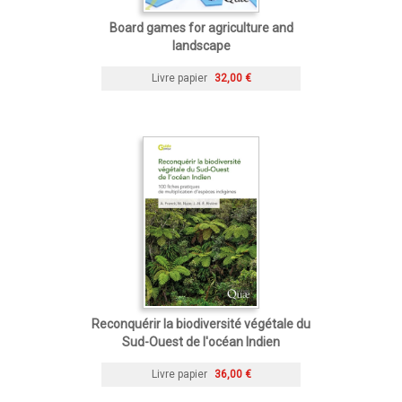
Board games for agriculture and
landscape
Livre papier
32,00 €
Reconquérir la biodiversité végétale du
Sud-Ouest de l'océan Indien
Livre papier
36,00 €