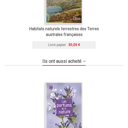
Habitats naturels terrestres des Terres
australes françaises
Livre papier
30,00 €
Ils ont aussi acheté