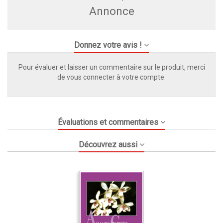
Annonce
Donnez votre avis !
Pour évaluer et laisser un commentaire sur le produit, merci
de vous connecter à votre compte.
Évaluations et commentaires
Découvrez aussi