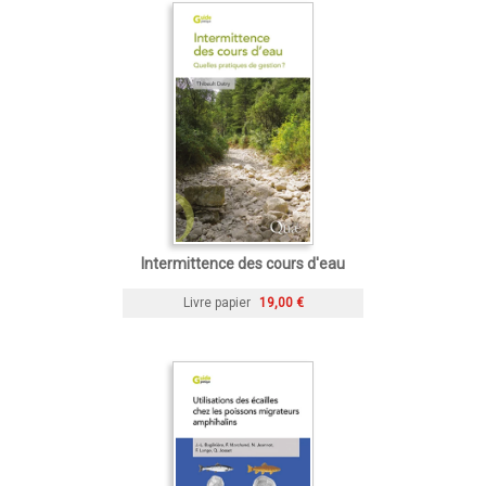
Intermittence des cours d'eau
Livre papier
19,00 €