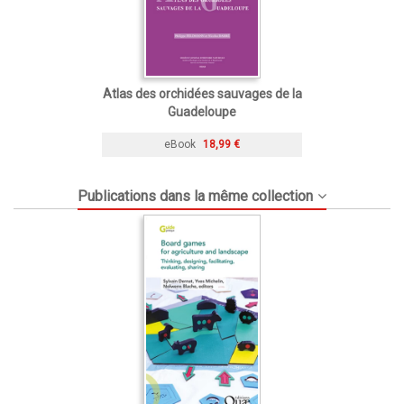
Atlas des orchidées sauvages de la
Guadeloupe
eBook
18,99 €
Publications dans la même collection