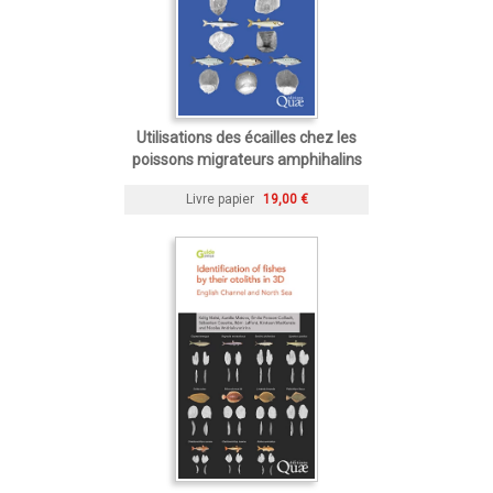
Utilisations des écailles chez les
poissons migrateurs amphihalins
Livre papier
19,00 €