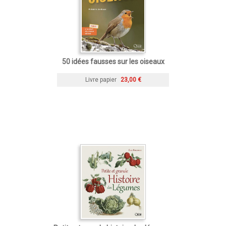
50 idées fausses sur les oiseaux
Livre papier
23,00 €