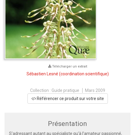
Télécharger un extrait
Sébastien Lesné
(coordination scientifique)
Collection :
Guide pratique
Mars 2009
Référencer ce produit sur votre site
Présentation
S'adressant autant au spécialiste qu’à l’amateur passionné,