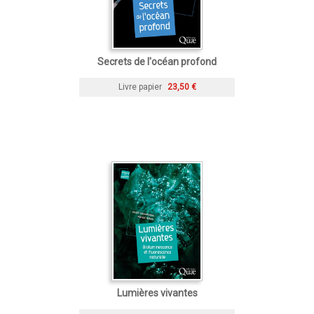
Secrets de l'océan profond
Livre papier
23,50 €
Lumières vivantes