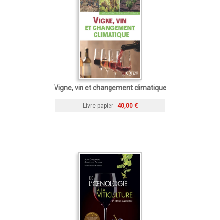
Vigne, vin et changement climatique
Livre papier
40,00 €