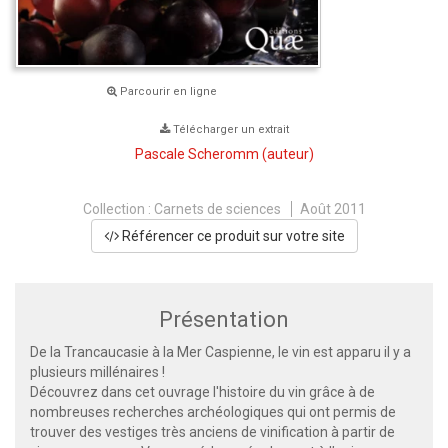
Parcourir en ligne
Télécharger un extrait
Pascale Scheromm
(auteur)
Collection :
Carnets de sciences
Août 2011
Référencer ce produit sur votre site
Présentation
De la Trancaucasie à la Mer Caspienne, le vin est apparu il y a
plusieurs millénaires !
Découvrez dans cet ouvrage l'histoire du vin grâce à de
nombreuses recherches archéologiques qui ont permis de
trouver des vestiges très anciens de vinification à partir de