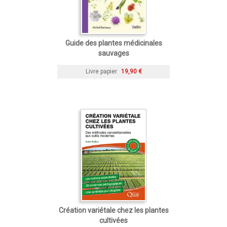
Guide des plantes médicinales
sauvages
Livre papier
19,90 €
Création variétale chez les plantes
cultivées