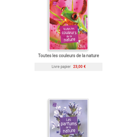
Toutes les couleurs de la nature
Livre papier
23,00 €