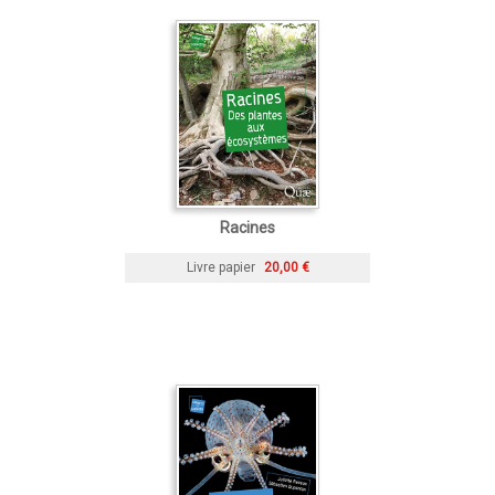
Racines
Livre papier
20,00 €