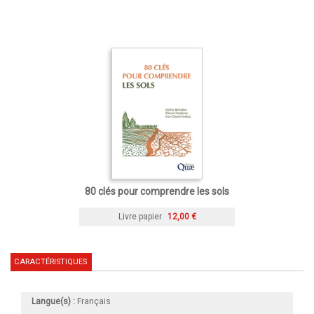
80 clés pour comprendre les sols
Livre papier
12,00 €
CARACTÉRISTIQUES
Langue(s) :
Français