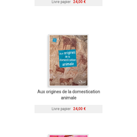
Livre papier
24,00 €
Aux origines de la domestication
animale
Livre papier
24,00 €