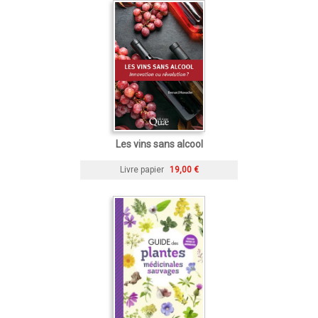
Les vins sans alcool
Livre papier
19,00 €