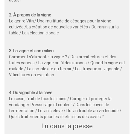
2. À propos de la vigne
Le genre Vitis/ Une multitude de cépages pour la vigne
cultivée /La création de nouvelles variétés / Du raisin sur la
table / La sélection clonale
3. La vigne et son milieu
Comment s’alimente la vigne ? / Des architectures et des
tailles variées / La vigne au fil des saisons / Quand la vigne est
malade / La complexité du terroir / Les travaux au vignoble /
Viticultures en évolution
4. Du vignoble à la cave
Le raisin, fruit de tous les soins / Corriger et protéger la
vendange/ Pressurage et couleur / Dans les cuves de
fermentation / Le vin s’élève / Du vin trouble au vin limpide /
Quels traitements pour les rejets issus des caves ?
Lu dans la presse