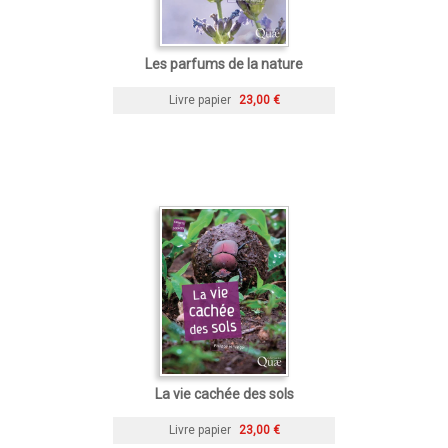
Les parfums de la nature
Livre papier
23,00 €
La vie cachée des sols
Livre papier
23,00 €