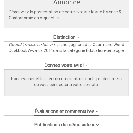
Annonce
Découvrez la présentation de notre livre sur le site Science &
Gastronomie en cliquant
ici
Distinction
Quand le raisin se fait vin
, grand gagnant des Gourmand World
Cookbook Awards 2011dans la catégorie Éducation-œnologie.
Donnez votre avis !
Pour évaluer et laisser un commentaire sur le produit, merci
de vous connecter à votre compte.
Évaluations et commentaires
Publications du même auteur