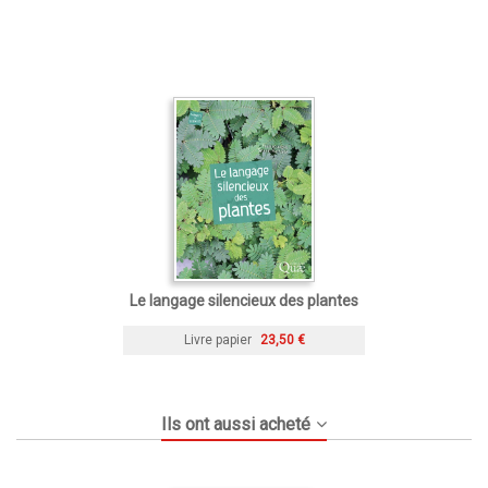
Le langage silencieux des plantes
Livre papier
23,50 €
Ils ont aussi acheté