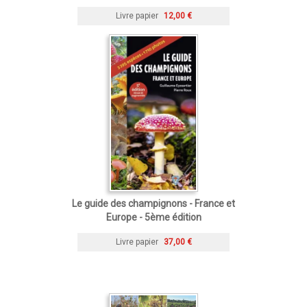
Livre papier
12,00 €
Le guide des champignons - France et
Europe - 5ème édition
Livre papier
37,00 €