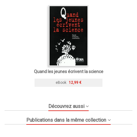
Quand les jeunes écrivent la science
eBook
12,99 €
Découvrez aussi
Publications dans la même collection