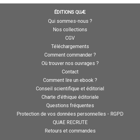
ÉDITIONS QUÆ
Qui sommes-nous ?
Nos collections
CGV
Téléchargements
Comment commander ?
Où trouver nos ouvrages ?
Contact
Comment lire un ebook ?
Conseil scientifique et éditorial
Charte d’éthique éditoriale
Questions fréquentes
Protection de vos données personnelles - RGPD
QUAE RECRUTE
Retours et commandes