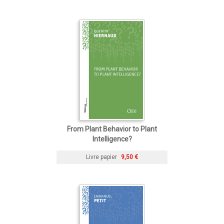
From Plant Behavior to Plant
Intelligence?
Livre papier
9,50 €