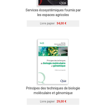
Services écosystémiques fournis par
les espaces agricoles
Livre papier
34,00 €
Principes des techniques de biologie
moléculaire et génomique
Livre papier
29,00 €