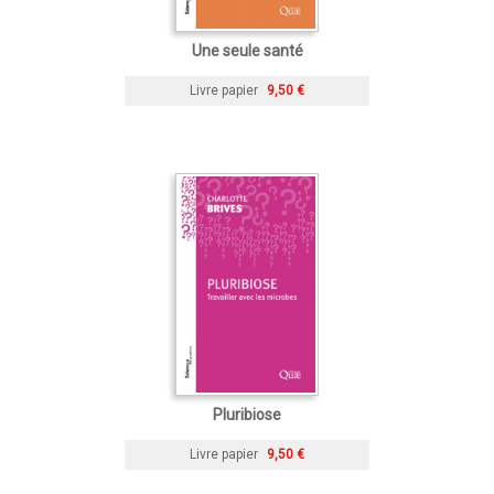
Une seule santé
Livre papier
9,50 €
Pluribiose
Livre papier
9,50 €