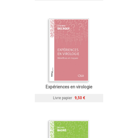
Expériences en virologie
Livre papier
9,50 €