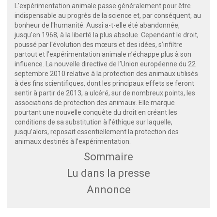
L'expérimentation animale passe généralement pour être
indispensable au progrès de la science et, par conséquent, au
bonheur de l'humanité. Aussi a-t-elle été abandonnée,
jusqu'en 1968, à la liberté la plus absolue. Cependant le droit,
poussé par l'évolution des mœurs et des idées, s’infiltre
partout et l’expérimentation animale n’échappe plus à son
influence. La nouvelle directive de l’Union européenne du 22
septembre 2010 relative à la protection des animaux utilisés
à des fins scientifiques, dont les principaux effets se feront
sentir à partir de 2013, a ulcéré, sur de nombreux points, les
associations de protection des animaux. Elle marque
pourtant une nouvelle conquête du droit en créant les
conditions de sa substitution à l’éthique sur laquelle,
jusqu’alors, reposait essentiellement la protection des
animaux destinés à l’expérimentation.
Sommaire
Lu dans la presse
Annonce