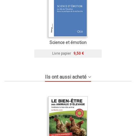
Science et émotion
Livre papier
9,50 €
Ils ont aussi acheté