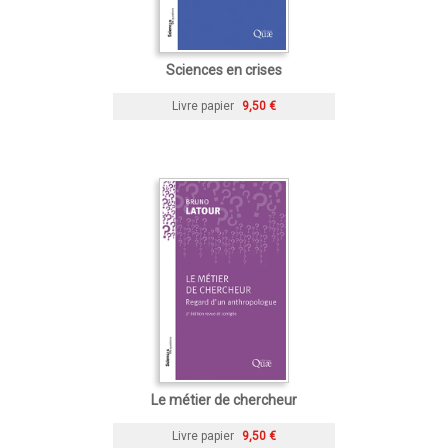
Sciences en crises
Livre papier
9,50 €
Le métier de chercheur
Livre papier
9,50 €