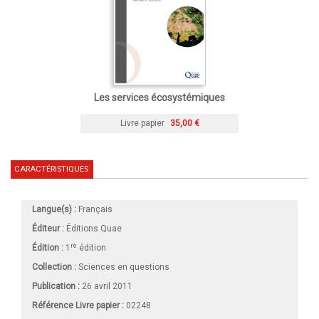
Les services écosystémiques
Livre papier
35,00 €
CARACTÉRISTIQUES
Langue(s) :
Français
Éditeur :
Éditions Quae
re
Édition :
1
édition
Collection :
Sciences en questions
Publication :
26 avril 2011
Référence Livre papier :
02248