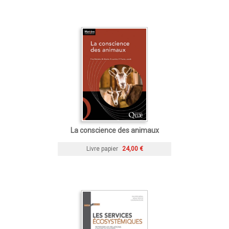
La conscience des animaux
Livre papier
24,00 €