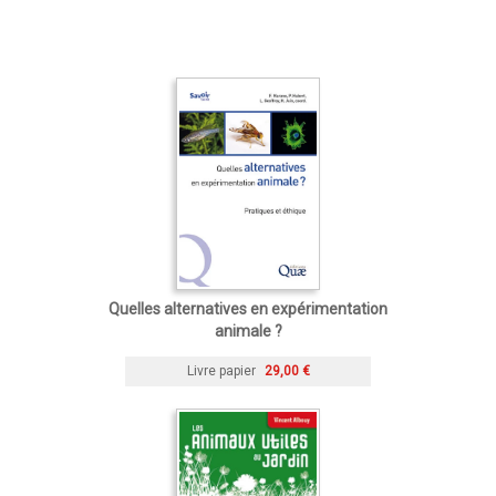
Quelles alternatives en expérimentation
animale ?
Livre papier
29,00 €