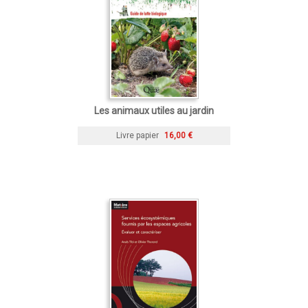
Les animaux utiles au jardin
Livre papier
16,00 €