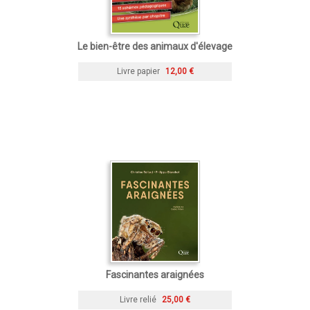
Le bien-être des animaux d'élevage
Livre papier
12,00 €
Fascinantes araignées
Livre relié
25,00 €