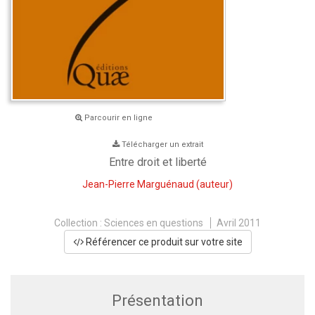
Parcourir en ligne
Télécharger un extrait
Entre droit et liberté
Jean-Pierre Marguénaud
(auteur)
Collection :
Sciences en questions
Avril 2011
Référencer ce produit sur votre site
Présentation