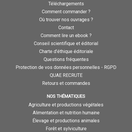
Téléchargements
Comment commander ?
Où trouver nos ouvrages ?
Contact
Comment lire un ebook ?
Conseil scientifique et éditorial
Charte d’éthique éditoriale
Questions fréquentes
Protection de vos données personnelles - RGPD
QUAE RECRUTE
Retours et commandes
NOS THÉMATIQUES
Agriculture et productions végétales
Alimentation et nutrition humaine
Élevage et productions animales
Forêt et sylviculture