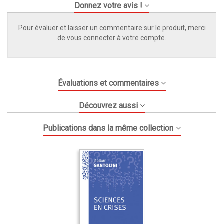
Donnez votre avis !
Pour évaluer et laisser un commentaire sur le produit, merci
de vous connecter à votre compte.
Évaluations et commentaires
Découvrez aussi
Publications dans la même collection