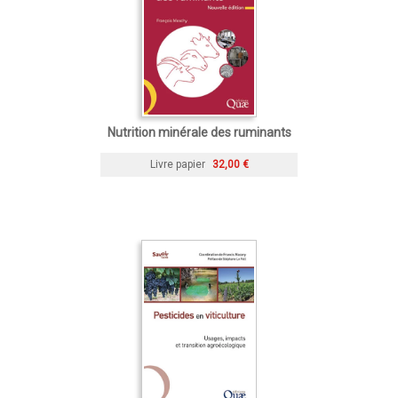
Nutrition minérale des ruminants
Livre papier
32,00 €