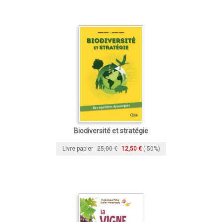
Biodiversité et stratégie
Livre papier
25,00 €
12,50 €
(-50%)