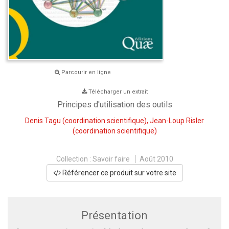
Parcourir en ligne
Télécharger un extrait
Principes d'utilisation des outils
Denis Tagu
(coordination scientifique),
Jean-Loup Risler
(coordination scientifique)
Collection :
Savoir faire
Août 2010
Référencer ce produit sur votre site
Présentation