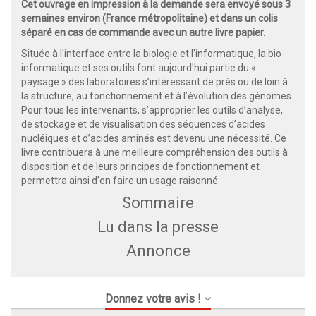
Cet ouvrage en impression à la demande sera envoyé sous 3
semaines environ (France métropolitaine) et dans un colis
séparé en cas de commande avec un autre livre papier.
Située à l'interface entre la biologie et l'informatique, la bio-
informatique et ses outils font aujourd'hui partie du «
paysage » des laboratoires s’intéressant de près ou de loin à
la structure, au fonctionnement et à l’évolution des génomes.
Pour tous les intervenants, s’approprier les outils d’analyse,
de stockage et de visualisation des séquences d’acides
nucléiques et d’acides aminés est devenu une nécessité. Ce
livre contribuera à une meilleure compréhension des outils à
disposition et de leurs principes de fonctionnement et
permettra ainsi d’en faire un usage raisonné.
Sommaire
Lu dans la presse
Annonce
Donnez votre avis !