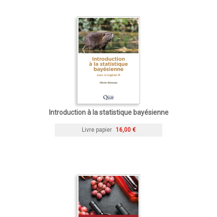
Introduction à la statistique bayésienne
Livre papier
16,00 €