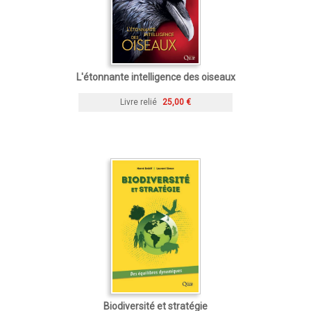
L'étonnante intelligence des oiseaux
Livre relié
25,00 €
Biodiversité et stratégie