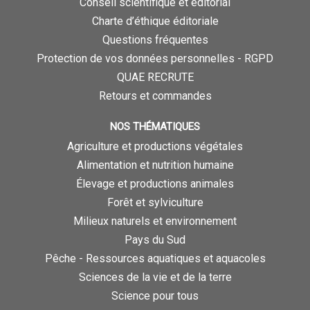
Conseil scientifique et éditorial
Charte d’éthique éditoriale
Questions fréquentes
Protection de vos données personnelles - RGPD
QUAE RECRUTE
Retours et commandes
NOS THÉMATIQUES
Agriculture et productions végétales
Alimentation et nutrition humaine
Élevage et productions animales
Forêt et sylviculture
Milieux naturels et environnement
Pays du Sud
Pêche - Ressources aquatiques et aquacoles
Sciences de la vie et de la terre
Science pour tous