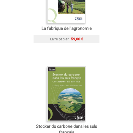
La fabrique de l'agronomie
Livre papier
59,00 €
Stocker du carbone dans les sols
français