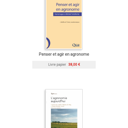
Penser et agir en agronome
Livre papier
38,00 €