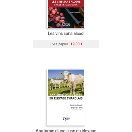
Les vins sans alcool
Livre papier
19,00 €
Anatomie d'une crise en élevage