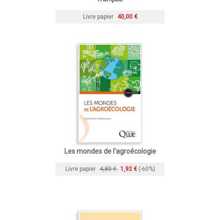
Livre papier
40,00 €
Les mondes de l'agroécologie
Livre papier
4,80 €
1,92 €
(-60%)