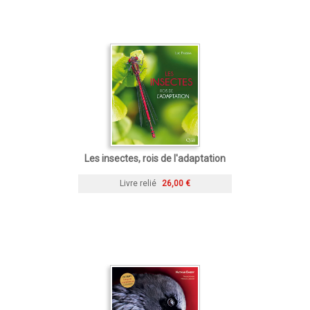
Les insectes, rois de l'adaptation
Livre relié
26,00 €