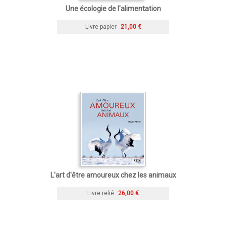
Une écologie de l'alimentation
Livre papier
21,00 €
L'art d'être amoureux chez les animaux
Livre relié
26,00 €