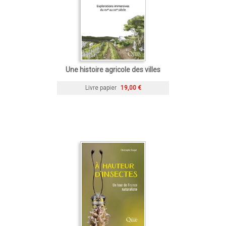
Une histoire agricole des villes
Livre papier
19,00 €