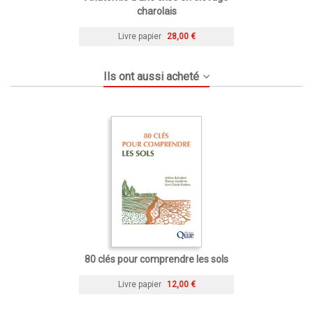
charolais
Livre papier
28,00 €
Ils ont aussi acheté
80 clés pour comprendre les sols
Livre papier
12,00 €