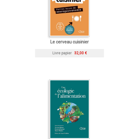
Le cerveau cuisinier
Livre papier
32,00 €