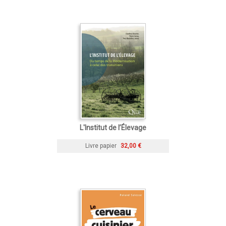
L'Institut de l’Élevage
Livre papier
32,00 €