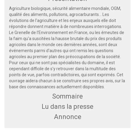
Agriculture biologique, sécurité alimentaire mondiale, OGM,
qualité des aliments, pollutions, agrocarburants… Les
évolutions de l'agriculture et les enjeux auxquels elle doit
répondre donnent matière à de nombreuses interrogations.
Le Grenelle de l'Environnement en France, ou les émeutes de
la faim qu'a suscitées la hausse brutale du prix des produits
agricoles dans le monde ces dernières années, sont deux
événements parmi d'autres qui ont remis les questions
agricoles au premier plan des préoccupations de la société.
Pour ceux qui ne sont pas spécialistes du domaine, il est
cependant difficile de s’y retrouver dans la multitude des
points de vue, parfois contradictoires, qui sont exprimés. Cet
ouvrage aidera chacun à se construire ses propres avis, sur la
base des connaissances actuellement disponibles.
Sommaire
Lu dans la presse
Annonce