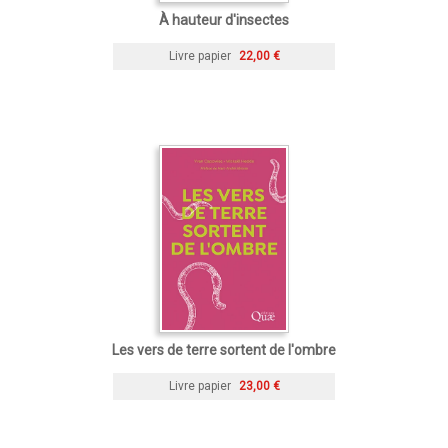
À hauteur d'insectes
Livre papier
22,00 €
Les vers de terre sortent de l'ombre
Livre papier
23,00 €