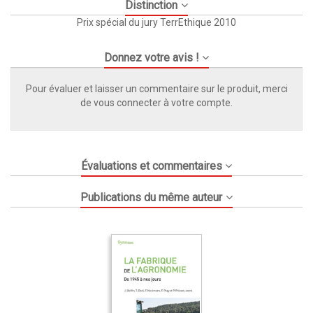
Distinction
Prix spécial du jury TerrEthique 2010
Donnez votre avis !
Pour évaluer et laisser un commentaire sur le produit, merci
de vous connecter à votre compte.
Évaluations et commentaires
Publications du même auteur