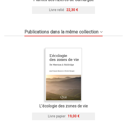
Livre relié
22,30 €
Publications dans la même collection
L’écologie des zones de vie
Livre papier
19,00 €