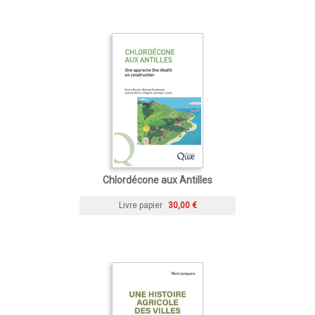
Chlordécone aux Antilles
Livre papier
30,00 €