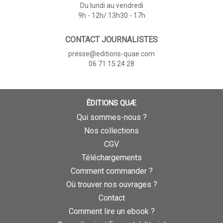
Du lundi au vendredi
9h - 12h/ 13h30 - 17h
CONTACT JOURNALISTES
presse@editions-quae.com
06 71 15 24 28
ÉDITIONS QUÆ
Qui sommes-nous ?
Nos collections
CGV
Téléchargements
Comment commander ?
Où trouver nos ouvrages ?
Contact
Comment lire un ebook ?