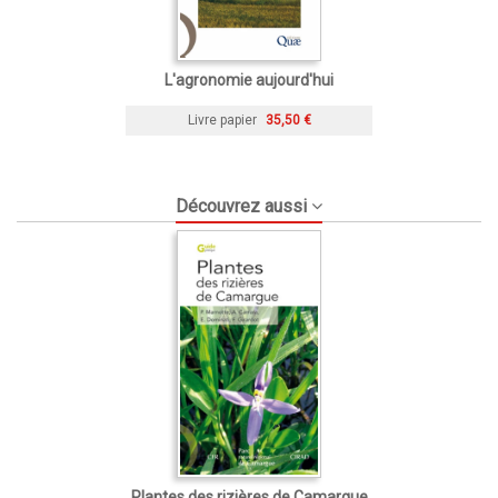
L'agronomie aujourd'hui
Livre papier
35,50 €
Découvrez aussi
Plantes des rizières de Camargue