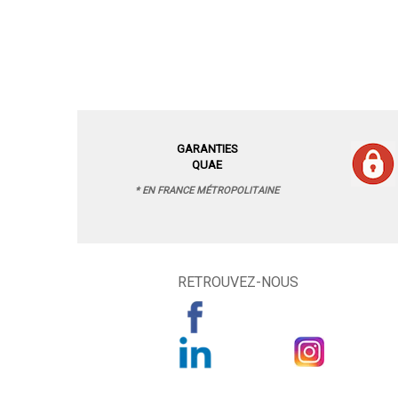
GARANTIES
QUAE
* EN FRANCE MÉTROPOLITAINE
RETROUVEZ-NOUS