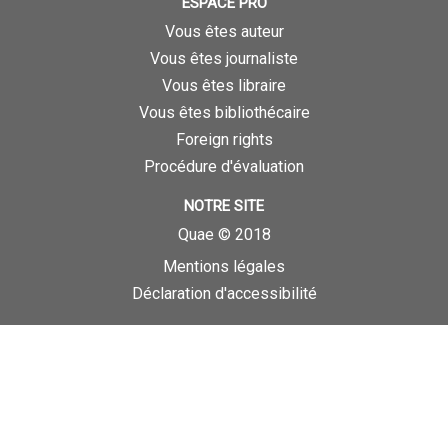
ESPACE PRO
Vous êtes auteur
Vous êtes journaliste
Vous êtes libraire
Vous êtes bibliothécaire
Foreign rights
Procédure d'évaluation
NOTRE SITE
Quae © 2018
Mentions légales
Déclaration d'accessibilité