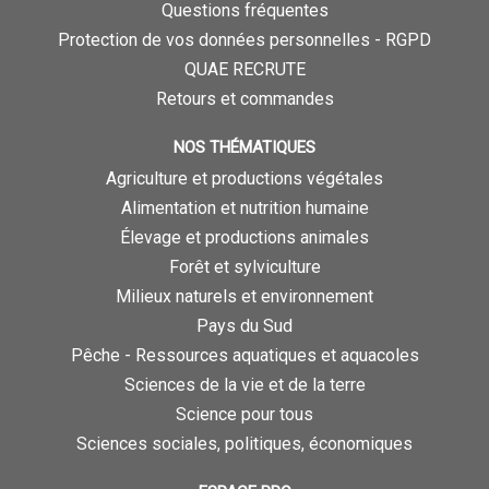
Questions fréquentes
Protection de vos données personnelles - RGPD
QUAE RECRUTE
Retours et commandes
NOS THÉMATIQUES
Agriculture et productions végétales
Alimentation et nutrition humaine
Élevage et productions animales
Forêt et sylviculture
Milieux naturels et environnement
Pays du Sud
Pêche - Ressources aquatiques et aquacoles
Sciences de la vie et de la terre
Science pour tous
Sciences sociales, politiques, économiques