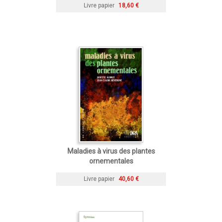
Livre papier
18,60 €
Maladies à virus des plantes
ornementales
Livre papier
40,60 €