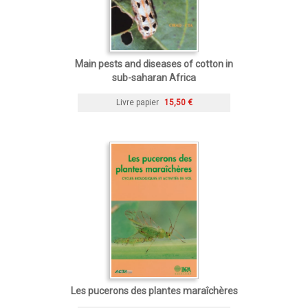
Main pests and diseases of cotton in
sub-saharan Africa
Livre papier
15,50 €
Les pucerons des plantes maraîchères