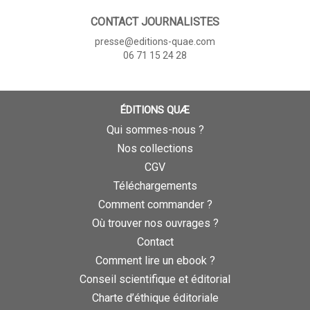
CONTACT JOURNALISTES
presse@editions-quae.com
06 71 15 24 28
ÉDITIONS QUÆ
Qui sommes-nous ?
Nos collections
CGV
Téléchargements
Comment commander ?
Où trouver nos ouvrages ?
Contact
Comment lire un ebook ?
Conseil scientifique et éditorial
Charte d’éthique éditoriale