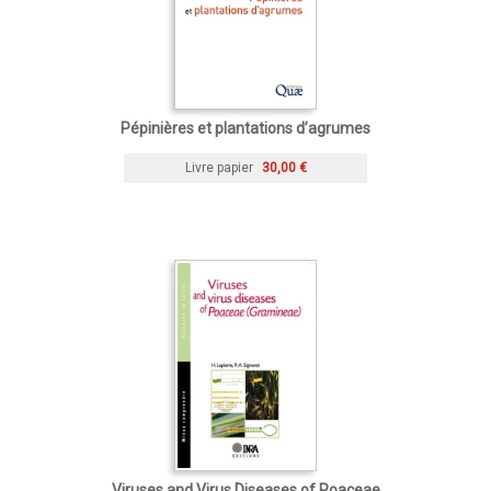
Pépinières et plantations d’agrumes
Livre papier
30,00 €
Viruses and Virus Diseases of Poaceae