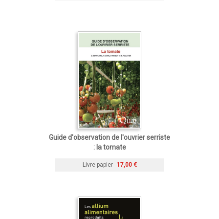
Guide d'observation de l'ouvrier serriste
: la tomate
Livre papier
17,00 €