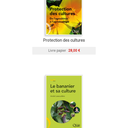
Protection des cultures
Livre papier
28,00 €