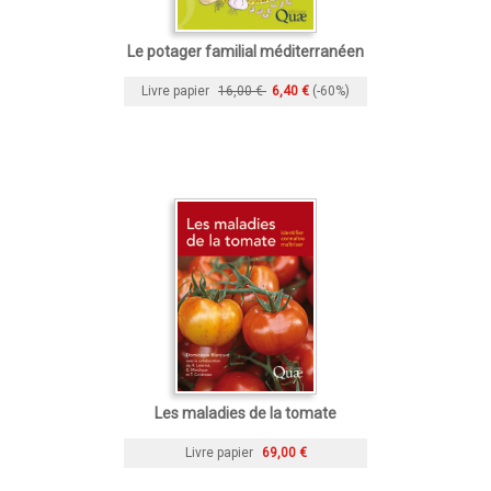
Le potager familial méditerranéen
Livre papier
16,00 €
6,40 €
(-60%)
Les maladies de la tomate
Livre papier
69,00 €