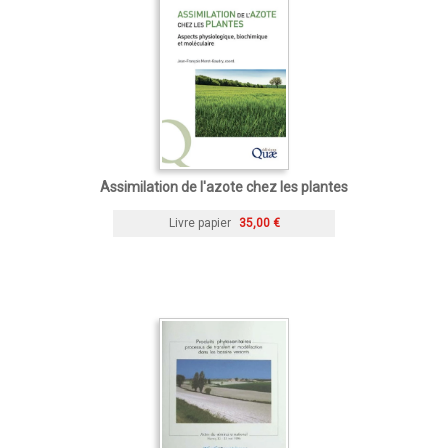
Assimilation de l'azote chez les plantes
Livre papier
35,00 €