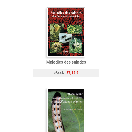
Maladies des salades
eBook
27,99 €