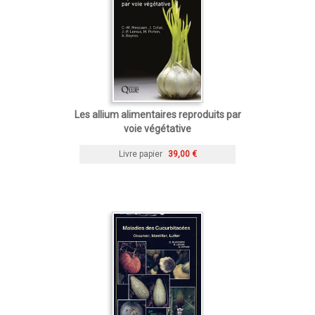
Les allium alimentaires reproduits par
voie végétative
Livre papier
39,00 €