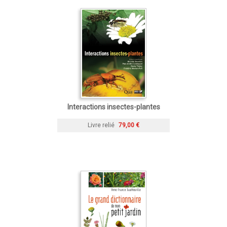
Interactions insectes-plantes
Livre relié
79,00 €