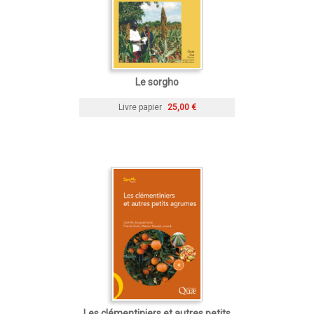
Le sorgho
Livre papier
25,00 €
Les clémentiniers et autres petits