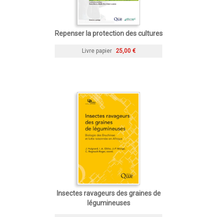
Repenser la protection des cultures
Livre papier
25,00 €
Insectes ravageurs des graines de
légumineuses