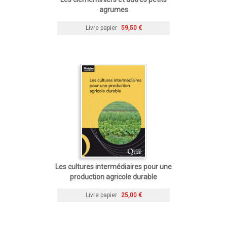
agrumes
Livre papier
59,50 €
Les cultures intermédiaires pour une
production agricole durable
Livre papier
25,00 €