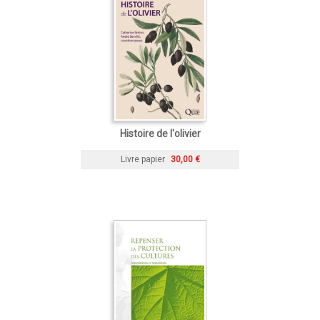
Histoire de l'olivier
Livre papier
30,00 €