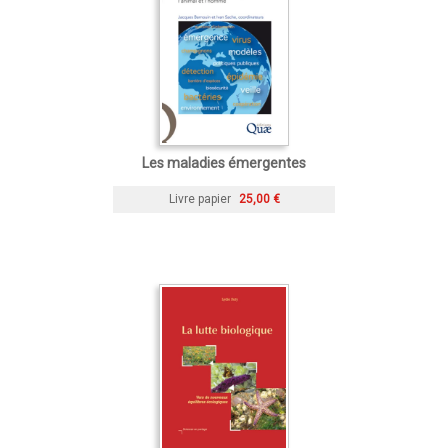
Les maladies émergentes
Livre papier
25,00 €