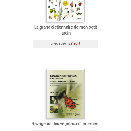
Le grand dictionnaire de mon petit
jardin
Livre relié
28,80 €
Ravageurs des végétaux d'ornement