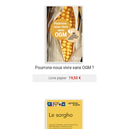
Pourrons-nous vivre sans OGM ?
Livre papier
19,50 €