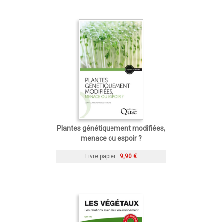
Plantes génétiquement modifiées,
menace ou espoir ?
Livre papier
9,90 €