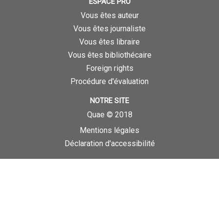
ESPACE PRO
Vous êtes auteur
Vous êtes journaliste
Vous êtes libraire
Vous êtes bibliothécaire
Foreign rights
Procédure d'évaluation
NOTRE SITE
Quae © 2018
Mentions légales
Déclaration d'accessibilité