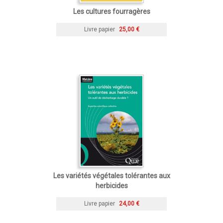
Les cultures fourragères
Livre papier
25,00 €
Les variétés végétales tolérantes aux
herbicides
Livre papier
24,00 €