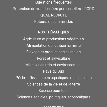
Questions fréquentes
Protection de vos données personnelles - RGPD
QUAE RECRUTE
Retours et commandes
NOS THÉMATIQUES
Agriculture et productions végétales
Alimentation et nutrition humaine
Élevage et productions animales
Forêt et sylviculture
Milieux naturels et environnement
Pays du Sud
Pêche - Ressources aquatiques et aquacoles
Sciences de la vie et de la terre
Science pour tous
Sciences sociales, politiques, économiques