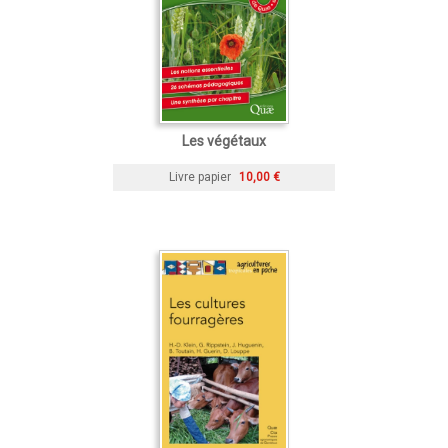
Les végétaux
Livre papier
10,00 €