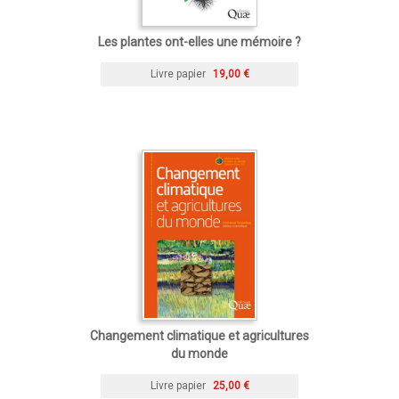
Les plantes ont-elles une mémoire ?
Livre papier
19,00 €
Changement climatique et agricultures
du monde
Livre papier
25,00 €