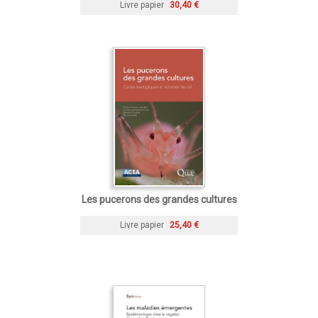
Livre papier
30,40 €
Les pucerons des grandes cultures
Livre papier
25,40 €