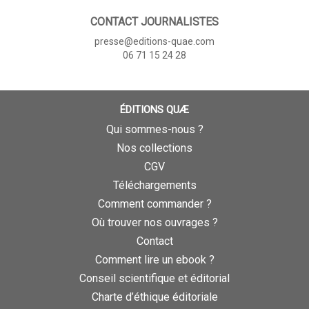
CONTACT JOURNALISTES
presse@editions-quae.com
06 71 15 24 28
ÉDITIONS QUÆ
Qui sommes-nous ?
Nos collections
CGV
Téléchargements
Comment commander ?
Où trouver nos ouvrages ?
Contact
Comment lire un ebook ?
Conseil scientifique et éditorial
Charte d’éthique éditoriale