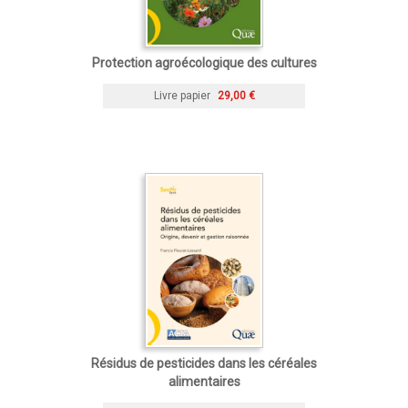
Protection agroécologique des cultures
Livre papier
29,00 €
Résidus de pesticides dans les céréales
alimentaires