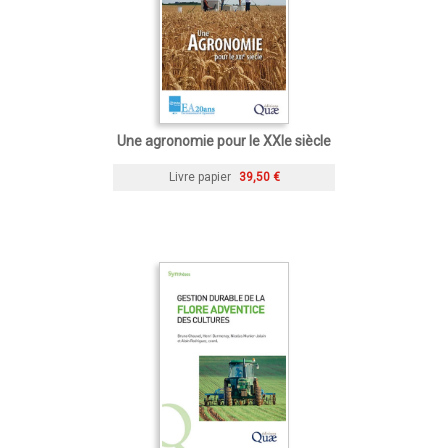
Une agronomie pour le XXIe siècle
Livre papier
39,50 €