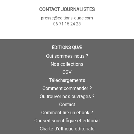
CONTACT JOURNALISTES
presse@editions-quae.com
06 71 15 24 28
ÉDITIONS QUÆ
Qui sommes-nous ?
Nos collections
CGV
Téléchargements
Comment commander ?
Où trouver nos ouvrages ?
Contact
Comment lire un ebook ?
Conseil scientifique et éditorial
Charte d’éthique éditoriale