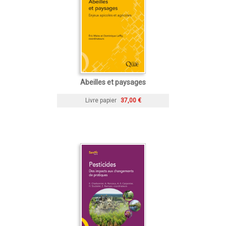
Abeilles et paysages
Livre papier
37,00 €