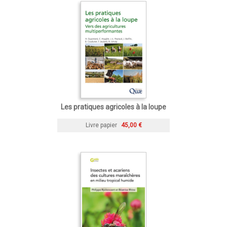
Les pratiques agricoles à la loupe
Livre papier
45,00 €