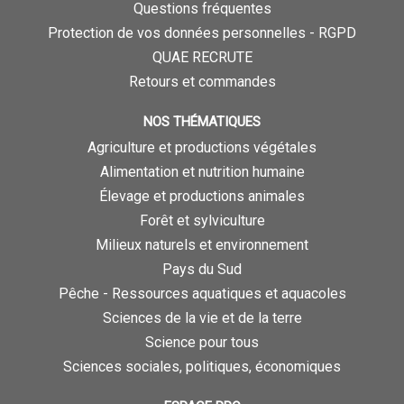
Questions fréquentes
Protection de vos données personnelles - RGPD
QUAE RECRUTE
Retours et commandes
NOS THÉMATIQUES
Agriculture et productions végétales
Alimentation et nutrition humaine
Élevage et productions animales
Forêt et sylviculture
Milieux naturels et environnement
Pays du Sud
Pêche - Ressources aquatiques et aquacoles
Sciences de la vie et de la terre
Science pour tous
Sciences sociales, politiques, économiques