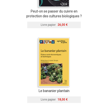
Peut-on se passer du cuivre en
protection des cultures biologiques ?
Livre papier
26,00 €
Le bananier plantain
Livre papier
18,00 €