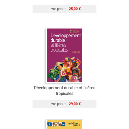
Livre papier
25,00 €
Développement durable et filières
tropicales
Livre papier
29,00 €