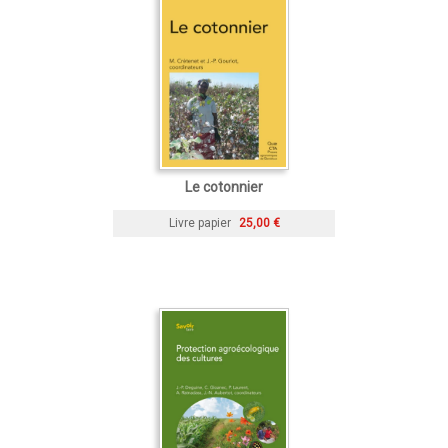
Le cotonnier
Livre papier
25,00 €