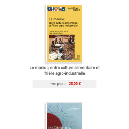
Le manioc, entre culture alimentaire et
filière agro-industrielle
Livre papier
25,00 €