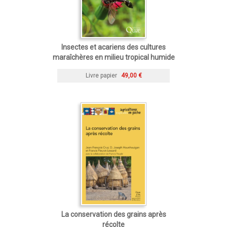
Insectes et acariens des cultures
maraîchères en milieu tropical humide
Livre papier
49,00 €
La conservation des grains après
récolte