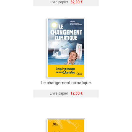
Livre papier
32,00 €
Le changement climatique
Livre papier
12,00 €