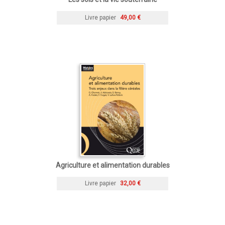
Livre papier
49,00 €
Agriculture et alimentation durables
Livre papier
32,00 €