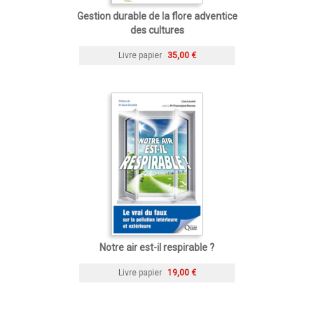
Gestion durable de la flore adventice
des cultures
Livre papier
35,00 €
Notre air est-il respirable ?
Livre papier
19,00 €