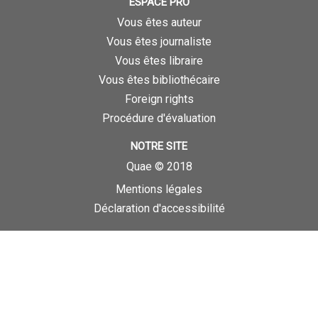
ESPACE PRO
Vous êtes auteur
Vous êtes journaliste
Vous êtes libraire
Vous êtes bibliothécaire
Foreign rights
Procédure d'évaluation
NOTRE SITE
Quae © 2018
Mentions légales
Déclaration d'accessibilité