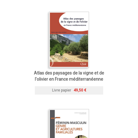
Atlas des paysages de la vigne et de
l'olivier en France méditerranéenne
Livre papier
49,50 €