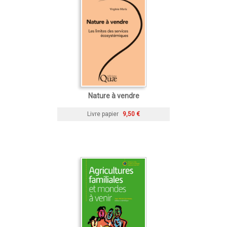
Nature à vendre
Livre papier
9,50 €