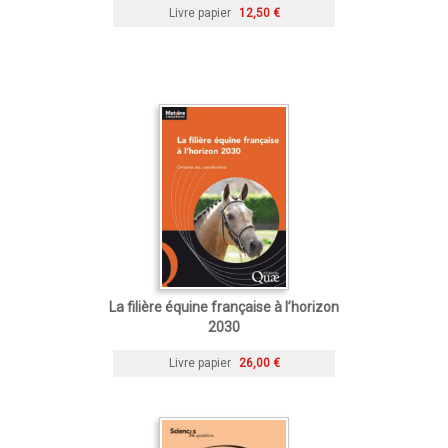
Livre papier
12,50 €
La filière équine française à l’horizon
2030
Livre papier
26,00 €