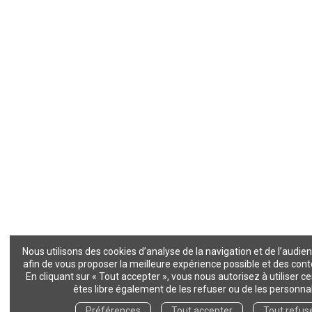
Nous utilisons des cookies d’analyse de la navigation et de l’audien
afin de vous proposer la meilleure expérience possible et des cont
En cliquant sur « Tout accepter », vous nous autorisez à utiliser c
êtes libre également de les refuser ou de les personnal
Préférences
Tout accepter
Tout refus