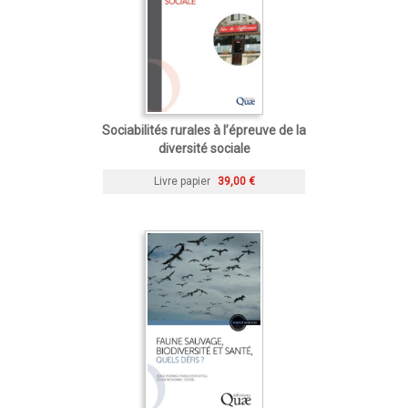
Sociabilités rurales à l’épreuve de la
diversité sociale
Livre papier
39,00 €