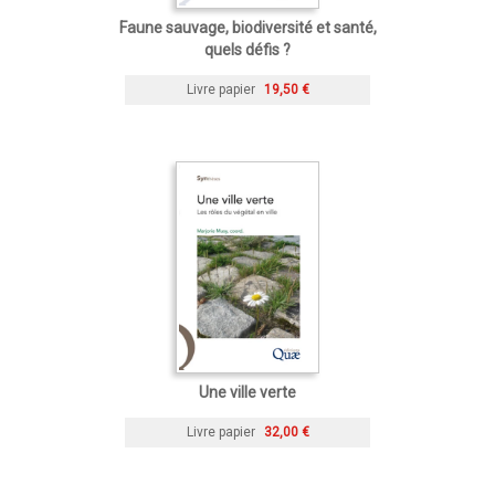
Faune sauvage, biodiversité et santé,
quels défis ?
Livre papier
19,50 €
Une ville verte
Livre papier
32,00 €