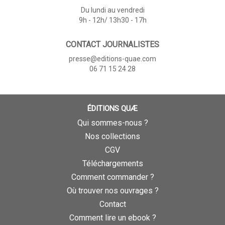
Du lundi au vendredi
9h - 12h/ 13h30 - 17h
CONTACT JOURNALISTES
presse@editions-quae.com
06 71 15 24 28
ÉDITIONS QUÆ
Qui sommes-nous ?
Nos collections
CGV
Téléchargements
Comment commander ?
Où trouver nos ouvrages ?
Contact
Comment lire un ebook ?