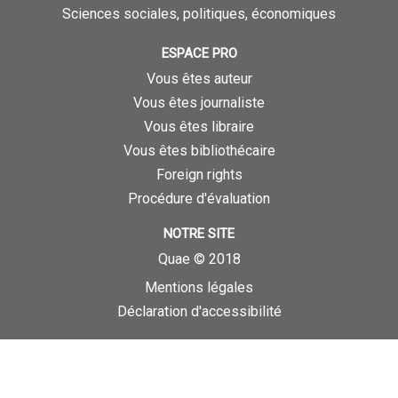
Sciences sociales, politiques, économiques
ESPACE PRO
Vous êtes auteur
Vous êtes journaliste
Vous êtes libraire
Vous êtes bibliothécaire
Foreign rights
Procédure d'évaluation
NOTRE SITE
Quae © 2018
Mentions légales
Déclaration d'accessibilité