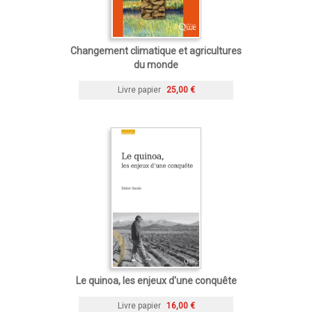
Changement climatique et agricultures
du monde
Livre papier
25,00 €
Le quinoa, les enjeux d'une conquête
Livre papier
16,00 €