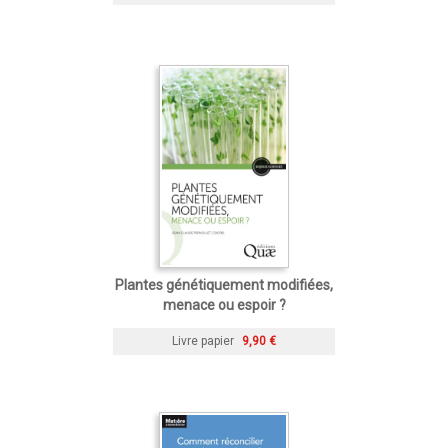
Plantes génétiquement modifiées,
menace ou espoir ?
Livre papier
9,90 €