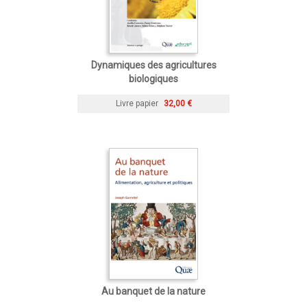
Dynamiques des agricultures
biologiques
Livre papier
32,00 €
Au banquet de la nature