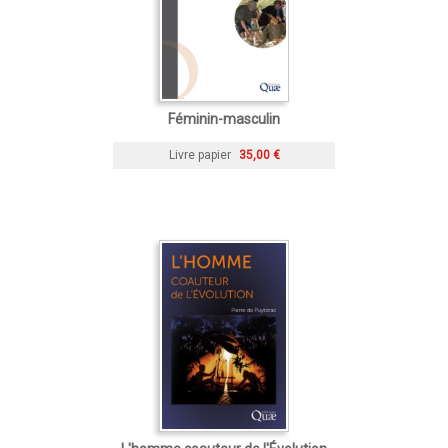
Féminin-masculin
Livre papier
35,00 €