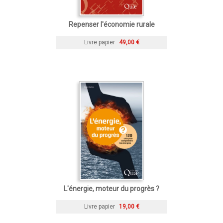
Repenser l'économie rurale
Livre papier
49,00 €
L'énergie, moteur du progrès ?
Livre papier
19,00 €