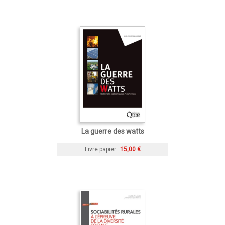
La guerre des watts
Livre papier
15,00 €