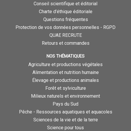
Conseil scientifique et éditorial
Charte d’éthique éditoriale
Questions fréquentes
Protection de vos données personnelles - RGPD
QUAE RECRUTE
Retours et commandes
NOS THÉMATIQUES
Agriculture et productions végétales
Alimentation et nutrition humaine
Élevage et productions animales
Forêt et sylviculture
Milieux naturels et environnement
Pays du Sud
Pêche - Ressources aquatiques et aquacoles
Sciences de la vie et de la terre
Science pour tous