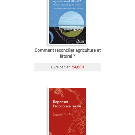
Comment réconcilier agriculture et
littoral ?
Livre papier
24,00 €