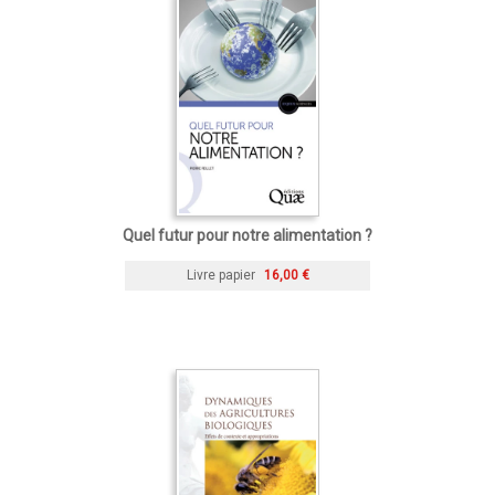
Quel futur pour notre alimentation ?
Livre papier
16,00 €