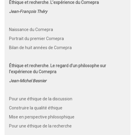
Éthique et recherche. L’expérience du Comepra
Jean-François Théry
Naissance du Comepra
Portrait du premier Comepra
Bilan de huit années de Comepra
Éthique et recherche. Le regard d’un philosophe sur
l’expérience du Comepra
Jean-Michel Besnier
Pour une éthique de la discussion
Construire la qualité éthique
Mise en perspective philosophique
Pour une éthique de la recherche