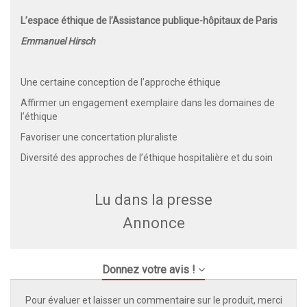
L’espace éthique de l’Assistance publique-hôpitaux de Paris
Emmanuel Hirsch
Une certaine conception de l’approche éthique
Affirmer un engagement exemplaire dans les domaines de
l’éthique
Favoriser une concertation pluraliste
Diversité des approches de l’éthique hospitalière et du soin
Lu dans la presse
Annonce
Donnez votre avis !
Pour évaluer et laisser un commentaire sur le produit, merci