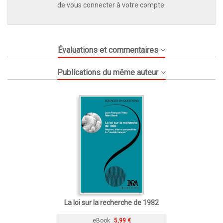
de vous connecter à votre compte.
Évaluations et commentaires
Publications du même auteur
La loi sur la recherche de 1982
eBook
5,99 €