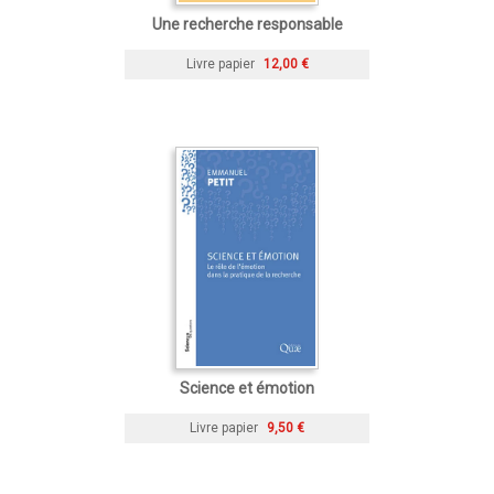
Une recherche responsable
Livre papier
12,00 €
Science et émotion
Livre papier
9,50 €