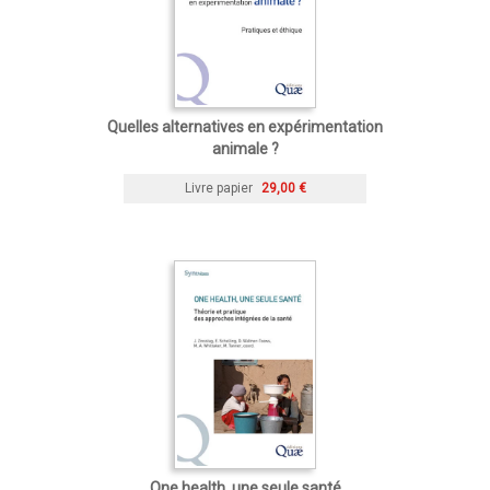
Quelles alternatives en expérimentation
animale ?
Livre papier
29,00 €
One health, une seule santé