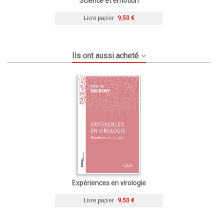
Science et émotion
Livre papier
9,50 €
Ils ont aussi acheté
Expériences en virologie
Livre papier
9,50 €