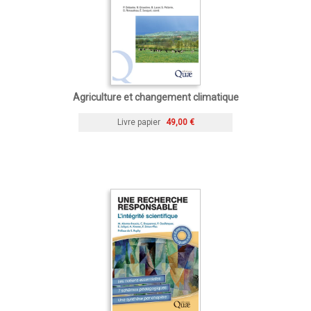
Agriculture et changement climatique
Livre papier
49,00 €