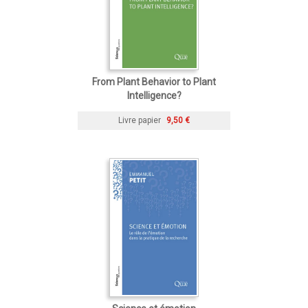
From Plant Behavior to Plant
Intelligence?
Livre papier
9,50 €