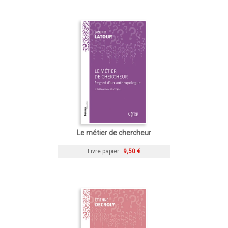
Le métier de chercheur
Livre papier
9,50 €