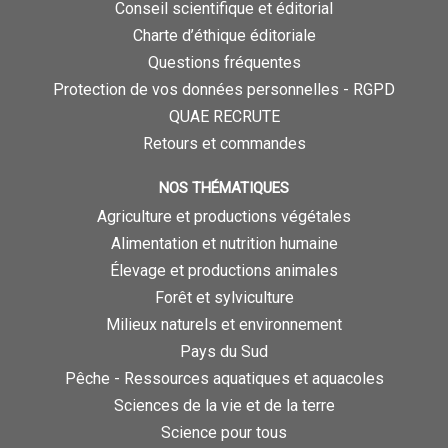
Conseil scientifique et éditorial
Charte d’éthique éditoriale
Questions fréquentes
Protection de vos données personnelles - RGPD
QUAE RECRUTE
Retours et commandes
NOS THÉMATIQUES
Agriculture et productions végétales
Alimentation et nutrition humaine
Élevage et productions animales
Forêt et sylviculture
Milieux naturels et environnement
Pays du Sud
Pêche - Ressources aquatiques et aquacoles
Sciences de la vie et de la terre
Science pour tous