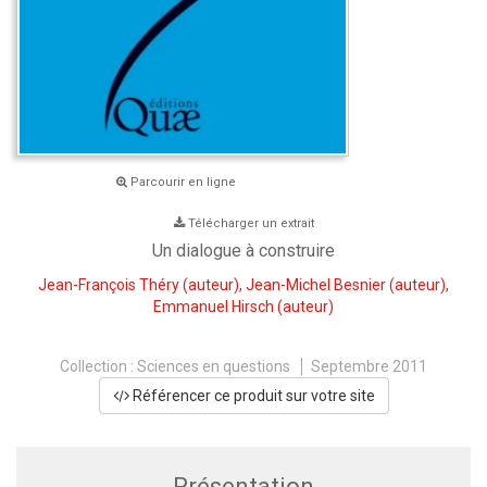
Parcourir en ligne
Télécharger un extrait
Un dialogue à construire
Jean-François Théry
(auteur),
Jean-Michel Besnier
(auteur),
Emmanuel Hirsch
(auteur)
Collection :
Sciences en questions
Septembre 2011
Référencer ce produit sur votre site
Présentation