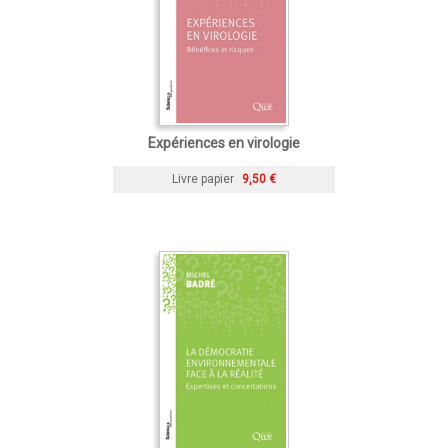
Expériences en virologie
Livre papier
9,50 €