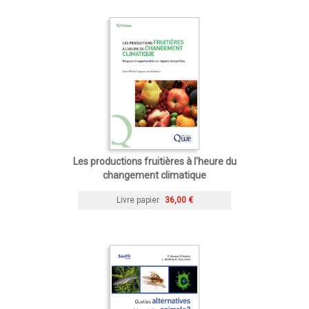
Les productions fruitières à l'heure du
changement climatique
Livre papier
36,00 €