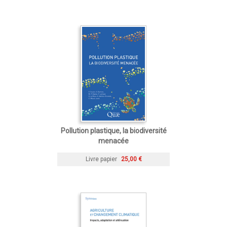
Pollution plastique, la biodiversité
menacée
Livre papier
25,00 €