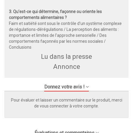
3. Qu'est-ce qui détermine, façonne ou oriente les
comportements alimentaires ?
Faim et satiété sont sous le contrôle d'un système complexe
de régulations-dérégulations / La perception des aliments :
importance et limites de l'approche sensorielle / Des
comportements façonnés par les normes sociales /
Conclusions
Lu dans la presse
Annonce
Donnez votre avis !
Pour évaluer et laisser un commentaire sur le produit, merci
de vous connecter à votre compte.
Évaluations et commentaires