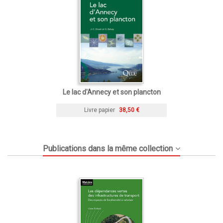
Le lac d'Annecy et son plancton
Livre papier
38,50 €
Publications dans la même collection