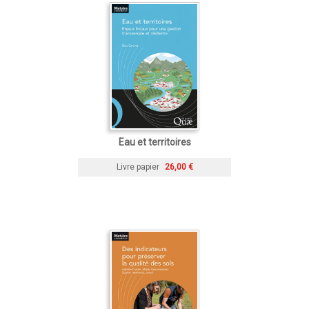
Eau et territoires
Livre papier
26,00 €