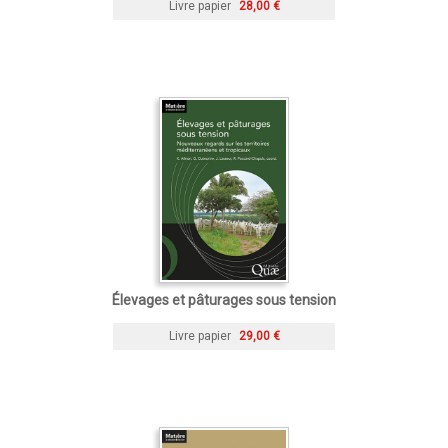
Livre papier
28,00 €
Élevages et pâturages sous tension
Livre papier
29,00 €