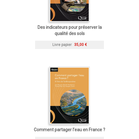
Des indicateurs pour préserver la
qualité des sols
Livre papier
35,00 €
Comment partager l’eau en France ?