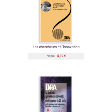
Les chercheurs et l'innovation
eBook
5,99 €