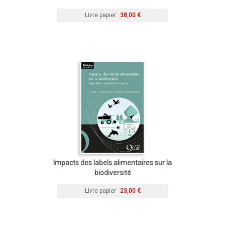
Livre papier
38,00 €
Impacts des labels alimentaires sur la
biodiversité
Livre papier
23,00 €