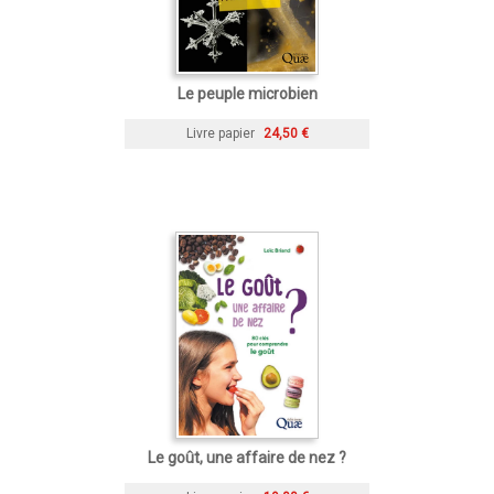
Le peuple microbien
Livre papier
24,50 €
Le goût, une affaire de nez ?