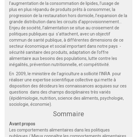
l’augmentation de la consommation de lipides, l’usage de
plus en plus répandu de produits prêts à consommer, la
progression de la restauration hors domicile, l’expansion de la
grande distribution dans les circuits d’approvisionnement...
Enjeu de société, l’alimentation se situe au croisement de
politiques publiques qui s’attachent, avec un objectif
commun de santé publique, à différentes dimensions de ce
secteur économique et social important dans notre pays -
sécurité sanitaire des produits, adaptation de l’offre
alimentaire aux besoins des populations, lutte contre les
inégalités, prévention nutritionnelle, et compétitivité.
En 2009, le ministère de l’agriculture a sollicité l’INRA pour
réaliser une expertise scientifique collective qui mette à
disposition des décideurs les connaissances acquises sur ces
questions dans des champs disciplinaires très variés
(épidémiologie, nutrition, science des aliments, psychologie,
sociologie, économie).
Sommaire
Avant propos
Les comportements alimentaires dans les politiques
publiques / Mieux connaître les comportements alimentaires