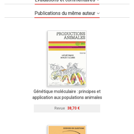
Publications du même auteur
Génétique moléculaire : principes et
application aux populations animales
Revue
38,70 €