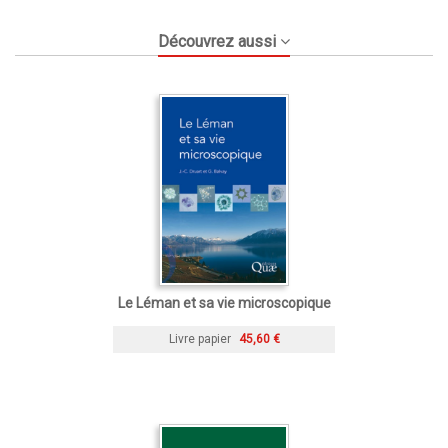
Découvrez aussi
Le Léman et sa vie microscopique
Livre papier
45,60 €