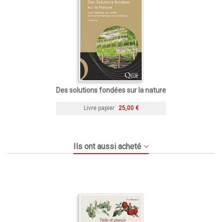
Des solutions fondées sur la nature
Livre papier
25,00 €
Ils ont aussi acheté