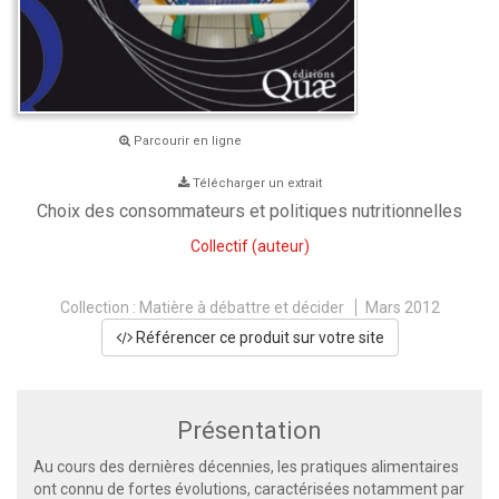
Parcourir en ligne
Télécharger un extrait
Choix des consommateurs et politiques nutritionnelles
Collectif
(auteur)
Collection :
Matière à débattre et décider
Mars 2012
Référencer ce produit sur votre site
Présentation
Au cours des dernières décennies, les pratiques alimentaires
ont connu de fortes évolutions, caractérisées notamment par