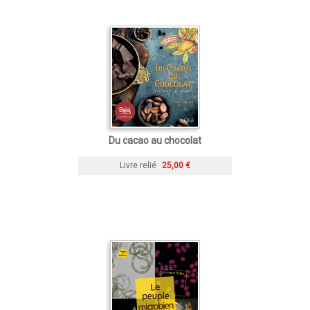
Du cacao au chocolat
Livre relié
25,00 €