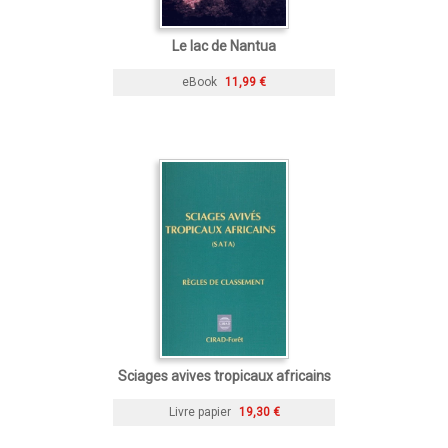
Le lac de Nantua
eBook
11,99 €
Sciages avives tropicaux africains
Livre papier
19,30 €