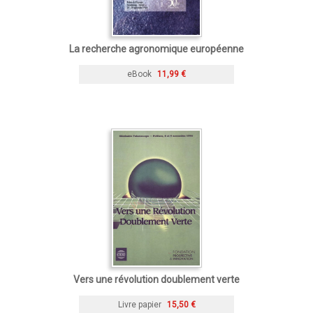
La recherche agronomique européenne
eBook
11,99 €
Vers une révolution doublement verte
Livre papier
15,50 €