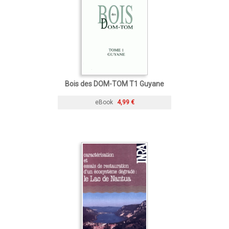
Bois des DOM-TOM T1 Guyane
eBook
4,99 €