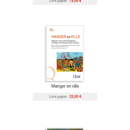
Livre papier
19,00 €
Manger en ville
Livre papier
25,00 €