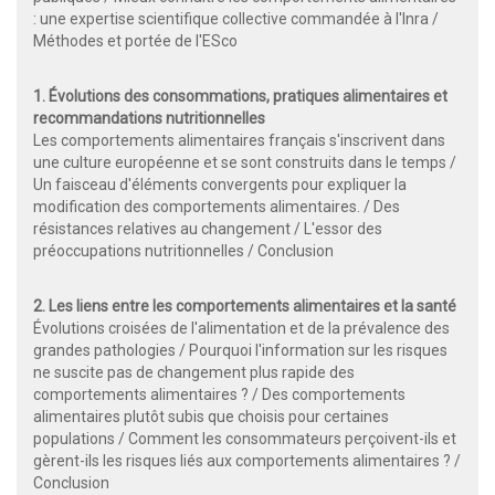
: une expertise scientifique collective commandée à l'Inra /
Méthodes et portée de l'ESco
1. Évolutions des consommations, pratiques alimentaires et
recommandations nutritionnelles
Les comportements alimentaires français s'inscrivent dans
une culture européenne et se sont construits dans le temps /
Un faisceau d'éléments convergents pour expliquer la
modification des comportements alimentaires. / Des
résistances relatives au changement / L'essor des
préoccupations nutritionnelles / Conclusion
2. Les liens entre les comportements alimentaires et la santé
Évolutions croisées de l'alimentation et de la prévalence des
grandes pathologies / Pourquoi l'information sur les risques
ne suscite pas de changement plus rapide des
comportements alimentaires ? / Des comportements
alimentaires plutôt subis que choisis pour certaines
populations / Comment les consommateurs perçoivent-ils et
gèrent-ils les risques liés aux comportements alimentaires ? /
Conclusion