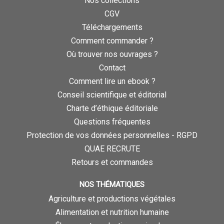
Nos collections
CGV
Téléchargements
Comment commander ?
Où trouver nos ouvrages ?
Contact
Comment lire un ebook ?
Conseil scientifique et éditorial
Charte d’éthique éditoriale
Questions fréquentes
Protection de vos données personnelles - RGPD
QUAE RECRUTE
Retours et commandes
NOS THÉMATIQUES
Agriculture et productions végétales
Alimentation et nutrition humaine