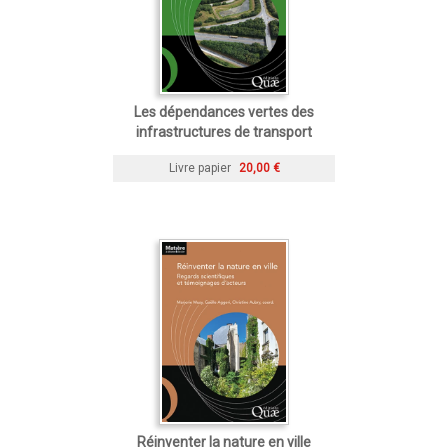
Les dépendances vertes des
infrastructures de transport
Livre papier
20,00 €
Réinventer la nature en ville