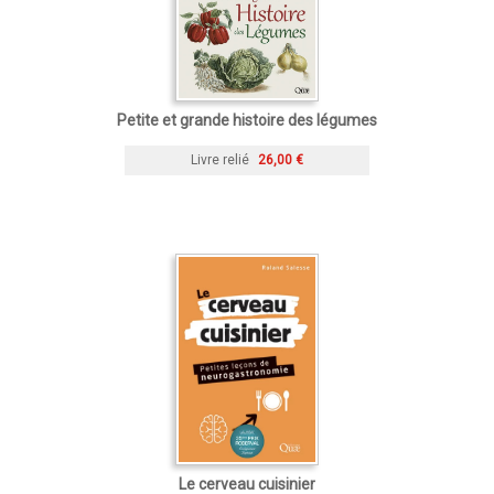
Petite et grande histoire des légumes
Livre relié
26,00 €
Le cerveau cuisinier