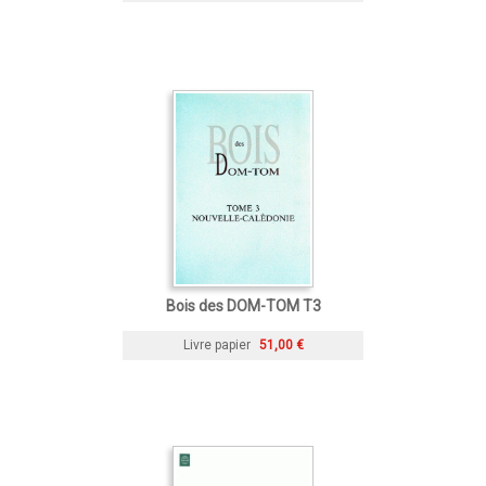
Bois des DOM-TOM T3
Livre papier
51,00 €