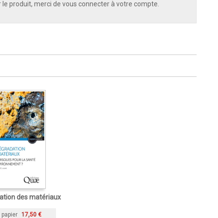
 le produit, merci de vous connecter à votre compte.
ation des matériaux
 papier
17,50 €