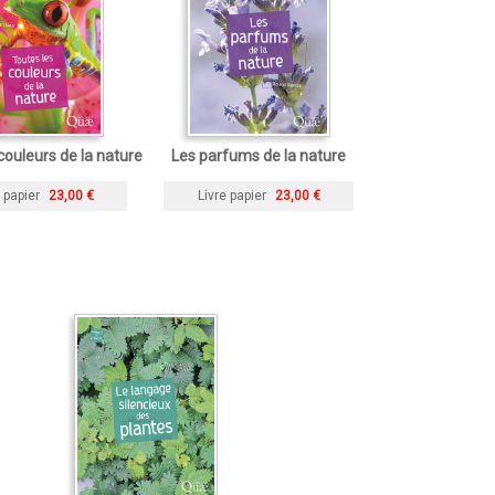
couleurs de la nature
Les parfums de la nature
 papier
23,00 €
Livre papier
23,00 €