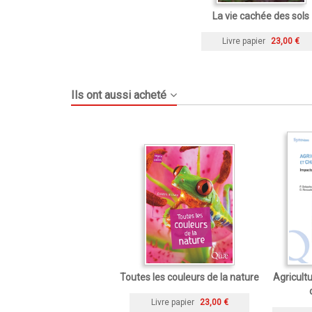
La vie cachée des sols
Livre papier
23,00 €
Ils ont aussi acheté
Toutes les couleurs de la nature
Agricult
Livre papier
23,00 €