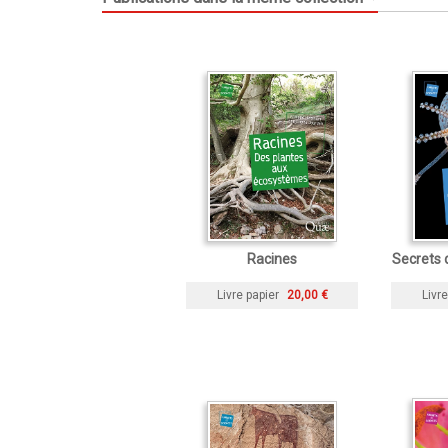
Racines
Secrets 
Livre papier
20,00 €
Livre