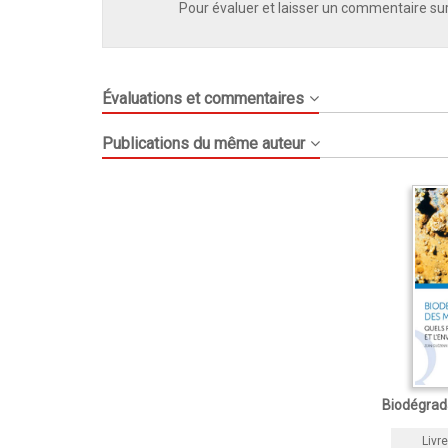
Pour évaluer et laisser un commentaire sur
Évaluations et commentaires
Publications du même auteur
Biodégrad
Livre