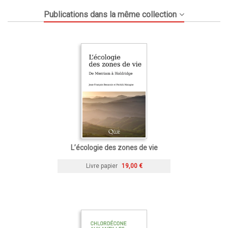
Publications dans la même collection
L’écologie des zones de vie
Livre papier
19,00 €