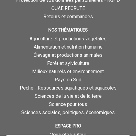
Protection de vos données personnelles - RGPD
QUAE RECRUTE
Retours et commandes
NOS THÉMATIQUES
Agriculture et productions végétales
Alimentation et nutrition humaine
Élevage et productions animales
Forêt et sylviculture
Milieux naturels et environnement
Pays du Sud
Pêche - Ressources aquatiques et aquacoles
Sciences de la vie et de la terre
Science pour tous
Sciences sociales, politiques, économiques
ESPACE PRO
Vous êtes auteur