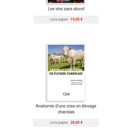
Les vins sans alcool
Livre papier
19,00 €
Anatomie d'une crise en élevage
charolais
Livre papier
28,00 €