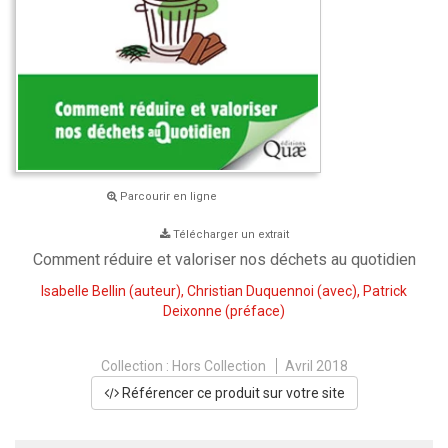
Parcourir en ligne
Télécharger un extrait
Comment réduire et valoriser nos déchets au quotidien
Isabelle Bellin
(auteur),
Christian Duquennoi
(avec),
Patrick
Deixonne
(préface)
Collection :
Hors Collection
Avril 2018
Référencer ce produit sur votre site