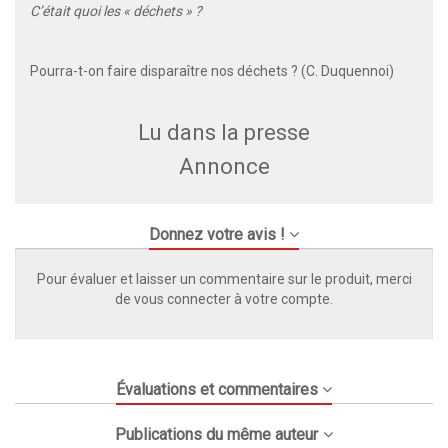
C’était quoi les « déchets » ?
Pourra-t-on faire disparaître nos déchets ? (C. Duquennoi)
Lu dans la presse
Annonce
Donnez votre avis !
Pour évaluer et laisser un commentaire sur le produit, merci
de vous connecter à votre compte.
Évaluations et commentaires
Publications du même auteur