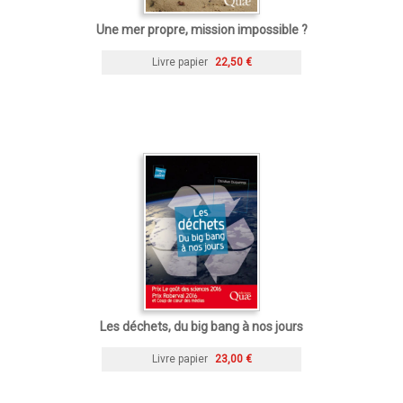
Une mer propre, mission impossible ?
Livre papier
22,50 €
Les déchets, du big bang à nos jours
Livre papier
23,00 €