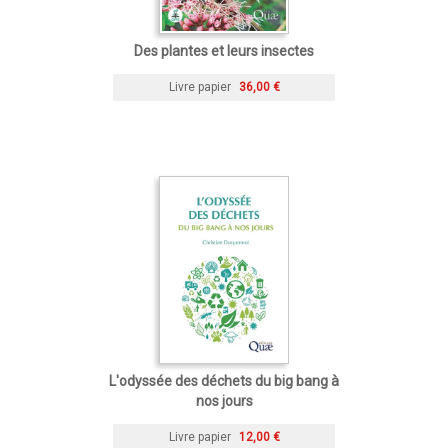
Des plantes et leurs insectes
Livre papier
36,00 €
L'odyssée des déchets du big bang à
nos jours
Livre papier
12,00 €