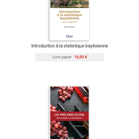
Introduction à la statistique bayésienne
Livre papier
16,00 €