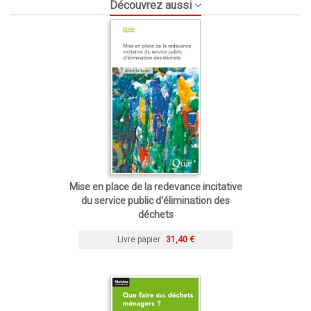
Découvrez aussi
Mise en place de la redevance incitative
du service public d'élimination des
déchets
Livre papier
31,40 €