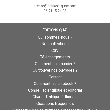
presse@editions-quae.com
06 71 15 24 28
ÉDITIONS QUÆ
Qui sommes-nous ?
Nos collections
CGV
Téléchargements
Comment commander ?
Où trouver nos ouvrages ?
Contact
Comment lire un ebook ?
Conseil scientifique et éditorial
Charte d’éthique éditoriale
Questions fréquentes