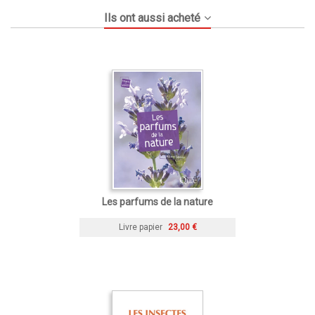
Ils ont aussi acheté
Les parfums de la nature
Livre papier
23,00 €