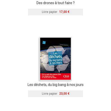
Des drones à tout faire ?
Livre papier
17,00 €
Les déchets, du big bang à nos jours
Livre papier
23,00 €