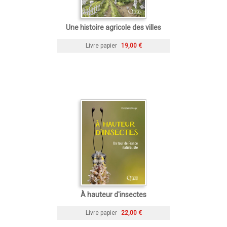
Une histoire agricole des villes
Livre papier
19,00 €
À hauteur d'insectes
Livre papier
22,00 €