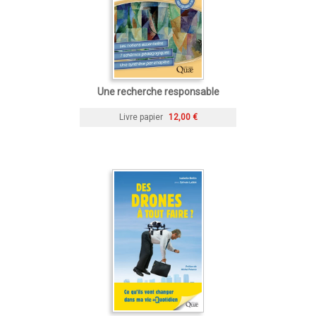
Une recherche responsable
Livre papier
12,00 €