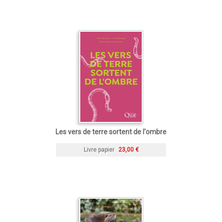
Les vers de terre sortent de l'ombre
Livre papier
23,00 €