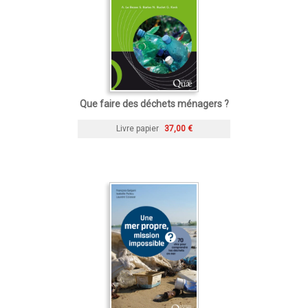
Que faire des déchets ménagers ?
Livre papier
37,00 €