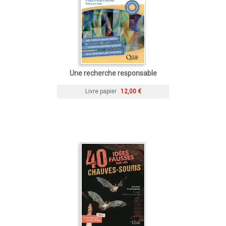
Une recherche responsable
Livre papier
12,00 €