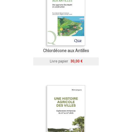
Chlordécone aux Antilles
Livre papier
30,00 €