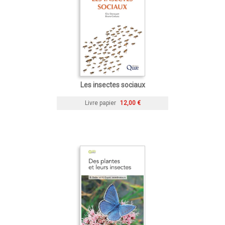
Les insectes sociaux
Livre papier
12,00 €