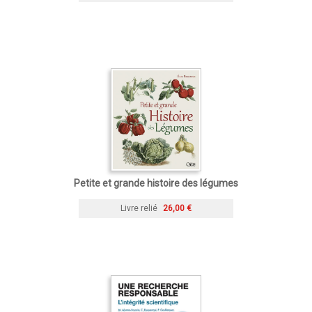
Petite et grande histoire des légumes
Livre relié
26,00 €