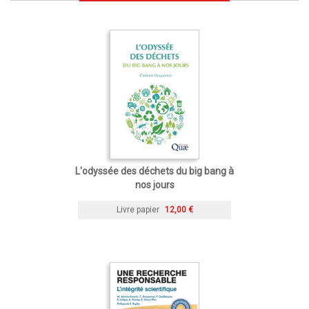
L'odyssée des déchets du big bang à
nos jours
Livre papier
12,00 €