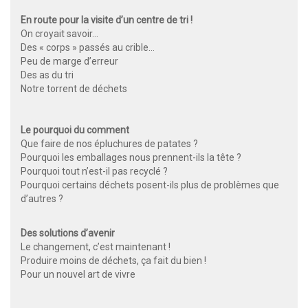
En route pour la visite d’un centre de tri !
On croyait savoir…
Des « corps » passés au crible…
Peu de marge d’erreur
Des as du tri
Notre torrent de déchets
Le pourquoi du comment
Que faire de nos épluchures de patates ?
Pourquoi les emballages nous prennent-ils la tête ?
Pourquoi tout n’est-il pas recyclé ?
Pourquoi certains déchets posent-ils plus de problèmes que
d’autres ?
Des solutions d’avenir
Le changement, c’est maintenant !
Produire moins de déchets, ça fait du bien !
Pour un nouvel art de vivre