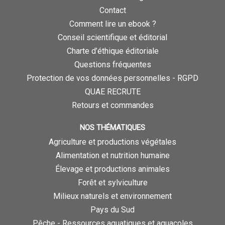
Contact
Comment lire un ebook ?
Conseil scientifique et éditorial
Charte d’éthique éditoriale
Questions fréquentes
Protection de vos données personnelles - RGPD
QUAE RECRUTE
Retours et commandes
NOS THÉMATIQUES
Agriculture et productions végétales
Alimentation et nutrition humaine
Élevage et productions animales
Forêt et sylviculture
Milieux naturels et environnement
Pays du Sud
Pêche - Ressources aquatiques et aquacoles