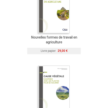
Nouvelles formes de travail en
agriculture
Livre papier
29,00 €