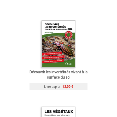
Découvrir les invertébrés vivant à la
surface du sol
Livre papier
12,00 €