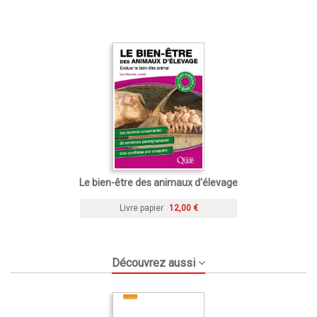
Le bien-être des animaux d'élevage
Livre papier
12,00 €
Découvrez aussi