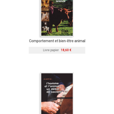
Comportement et bien-être animal
Livre papier
18,60 €