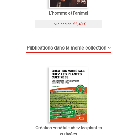
L'homme et l'animal
Livre papier
22,40 €
Publications dans la même collection
Création variétale chez les plantes
cultivées