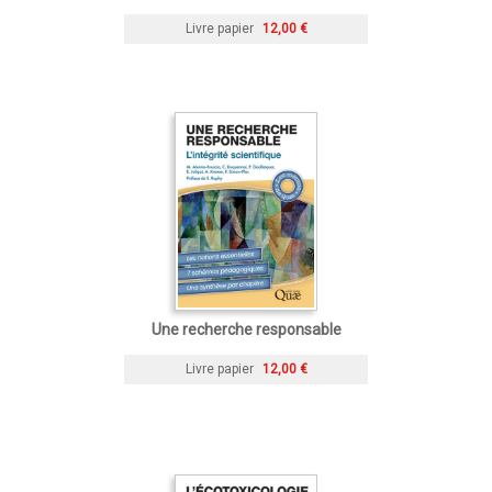
Livre papier
12,00 €
Une recherche responsable
Livre papier
12,00 €