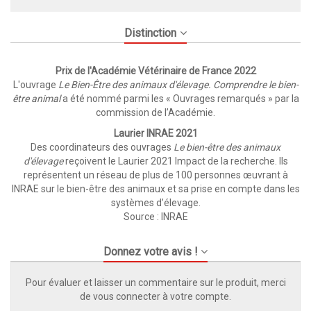
Distinction
Prix de l'Académie Vétérinaire de France 2022
L'ouvrage
Le Bien-Être des animaux d'élevage. Comprendre le bien-
être animal
a été nommé parmi les « Ouvrages remarqués » par la
commission de l’Académie.
Laurier INRAE 2021
Des coordinateurs des ouvrages
Le bien-être des animaux
d'élevage
reçoivent le Laurier 2021 Impact de la recherche. Ils
représentent un réseau de plus de 100 personnes œuvrant à
INRAE sur le bien-être des animaux et sa prise en compte dans les
systèmes d’élevage.
Source :
INRAE
Donnez votre avis !
Pour évaluer et laisser un commentaire sur le produit, merci
de vous connecter à votre compte.