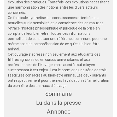
évolution des pratiques. Toutefois, ces évolutions nécessitent
une harmonisation des notions entre les divers acteurs
concernés.
Ce fascicule synthétise les connaissances scientifiques
actuelles sur la sensibilité et la conscience des animaux et
retrace l’histoire philosophique et juridique de la prise en
compte de leur bien-être. Toutes ces informations
permettent de constituer une référence commune pour une
même base de compréhension de ce qu’est le bien-être
animal.
Cet ouvrage s’adresse non seulement aux étudiants des
filières agricoles ou en cursus universitaires et aux
professionnels de l’élevage, mais aussi à tout citoyen
s’intéressant à cet enjeu. Il est le premier d’une série de trois
fascicules consacrés au bien-être animal. Les deux suivants
ont respectivement pour thèmes l’évaluation et l’amélioration
du bien-être des animaux d’élevage.
Sommaire
Lu dans la presse
Annonce