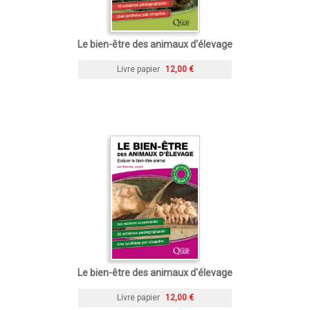
Le bien-être des animaux d'élevage
Livre papier
12,00 €
Le bien-être des animaux d'élevage
Livre papier
12,00 €