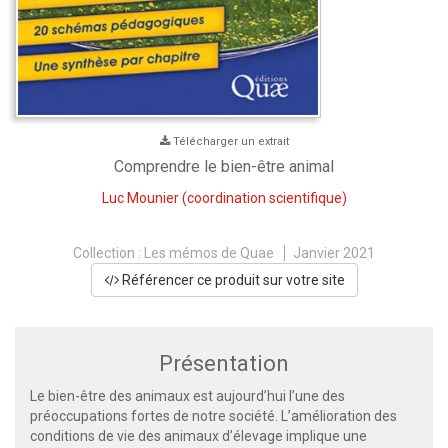
Télécharger un extrait
Comprendre le bien-être animal
Luc Mounier
(coordination scientifique)
Collection :
Les mémos de Quae
Janvier 2021
Référencer ce produit sur votre site
Présentation
Le bien-être des animaux est aujourd’hui l’une des
préoccupations fortes de notre société. L’amélioration des
conditions de vie des animaux d’élevage implique une