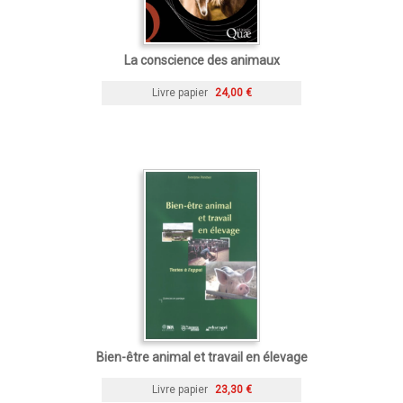
La conscience des animaux
Livre papier
24,00 €
Bien-être animal et travail en élevage
Livre papier
23,30 €