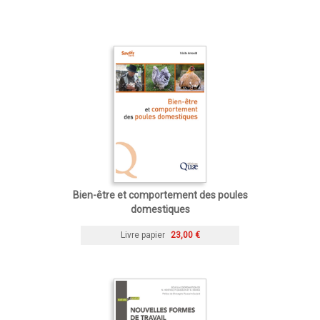
Bien-être et comportement des poules
domestiques
Livre papier
23,00 €