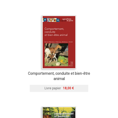
Comportement, conduite et bien-être
animal
Livre papier
18,00 €