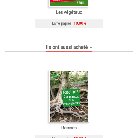
Les végétaux
Livre papier
10,00 €
Ils ont aussi acheté
Racines