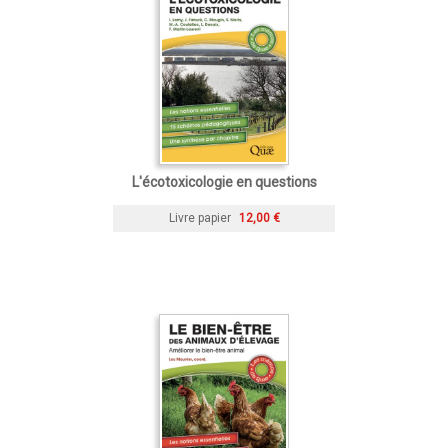
L'écotoxicologie en questions
Livre papier
12,00 €