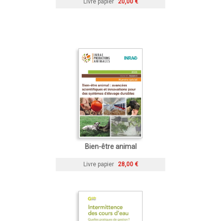
Livre papier
20,00 €
Bien-être animal
Livre papier
28,00 €