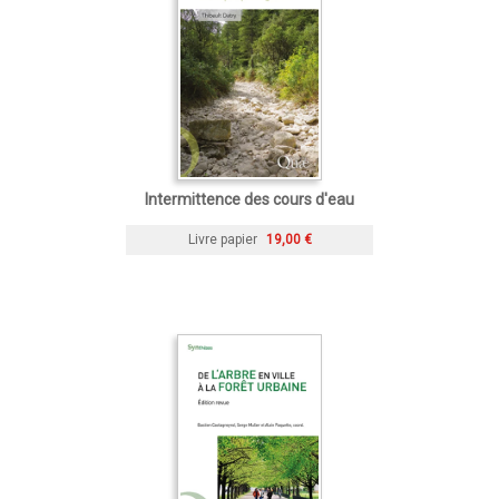
Intermittence des cours d'eau
Livre papier
19,00 €