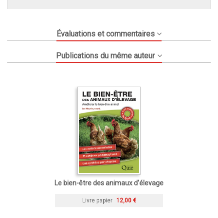
Évaluations et commentaires
Publications du même auteur
Le bien-être des animaux d'élevage
Livre papier
12,00 €