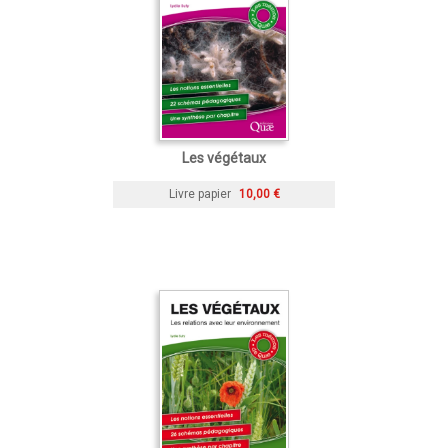
Les végétaux
Livre papier
10,00 €