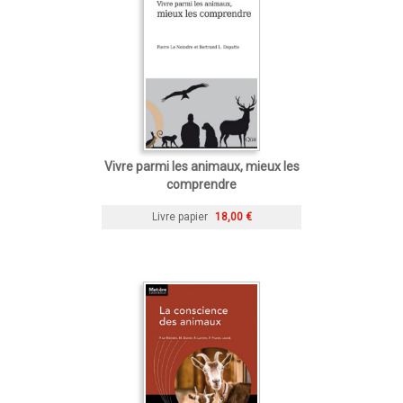
Vivre parmi les animaux, mieux les
comprendre
Livre papier
18,00 €