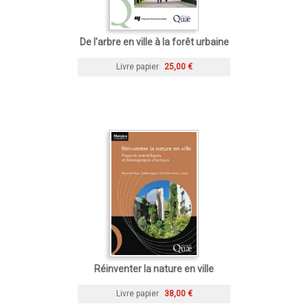
De l'arbre en ville à la forêt urbaine
Livre papier
25,00 €
Réinventer la nature en ville
Livre papier
38,00 €