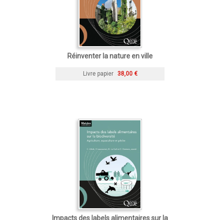
Réinventer la nature en ville
Livre papier
38,00 €
Impacts des labels alimentaires sur la