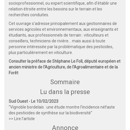
socioprofessionnel, ou expert scientifique, afin d’établir une
relation étroite entre les besoins sur le terrain et les
recherches conduites.
Cet ouvrage s’adresse principalement aux gestionnaires de
services agricoles et environnementaux, aux enseignants et
étudiants, aux professionnels de terrain : viticulteurs et
conseillers, techniciens de rivière… mais aussi à toute
personne intéressée par la problématique des pesticides,
plus particulièrement en viticulture.
Consulter la préface de Stéphane Le Foll, député européen et
ancien ministre de l’Agriculture, de l’Agroalimentaire et de la
Forêt
Sommaire
Lu dans la presse
Sud Ouest - Le 10/02/2023
"Vignoble bordelais : une étude montre l’incidence néfaste
des pesticides de synthèse sur la biodiversité"
>> Lire l'article
Annonce