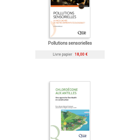
Pollutions sensorielles
Livre papier
18,00 €