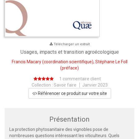
Télécharger un extrait
Usages, impacts et transition agroécologique
Francis Macary
(coordination scientifique),
Stéphane Le Foll
(préface)
1 commentaire client
Collection :
Savoir faire
Janvier 2023
Référencer ce produit sur votre site
Présentation
La protection phytosanitaire des vignobles pose de
nombreuses questions intéressant les viticulteurs. Quels