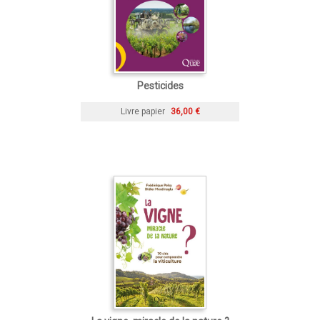
Pesticides
Livre papier
36,00 €