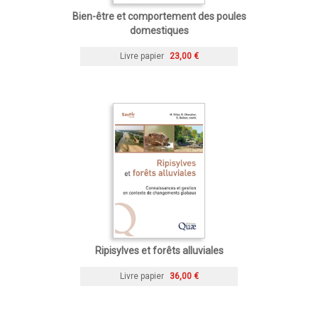
Bien-être et comportement des poules
domestiques
Livre papier
23,00 €
Ripisylves et forêts alluviales
Livre papier
36,00 €