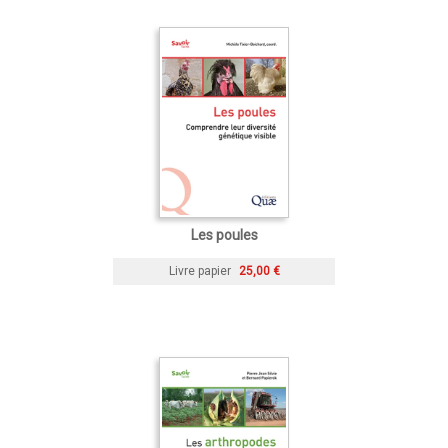
Les poules
Livre papier
25,00 €