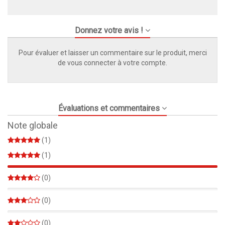
Donnez votre avis !
Pour évaluer et laisser un commentaire sur le produit, merci
de vous connecter à votre compte.
Évaluations et commentaires
Note globale
(1)
(1)
100%
(0)
0%
(0)
0%
(0)