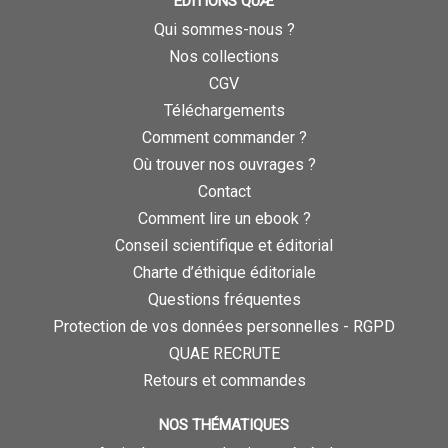
ÉDITIONS QUÆ
Qui sommes-nous ?
Nos collections
CGV
Téléchargements
Comment commander ?
Où trouver nos ouvrages ?
Contact
Comment lire un ebook ?
Conseil scientifique et éditorial
Charte d’éthique éditoriale
Questions fréquentes
Protection de vos données personnelles - RGPD
QUAE RECRUTE
Retours et commandes
NOS THÉMATIQUES