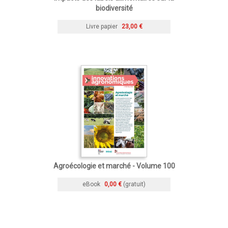
biodiversité
Livre papier
23,00 €
Agroécologie et marché - Volume 100
eBook
0,00 €
(gratuit)