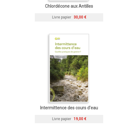
Chlordécone aux Antilles
Livre papier
30,00 €
Intermittence des cours d'eau
Livre papier
19,00 €