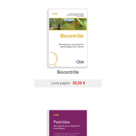
Biocontrôle
Livre papier
35,00 €