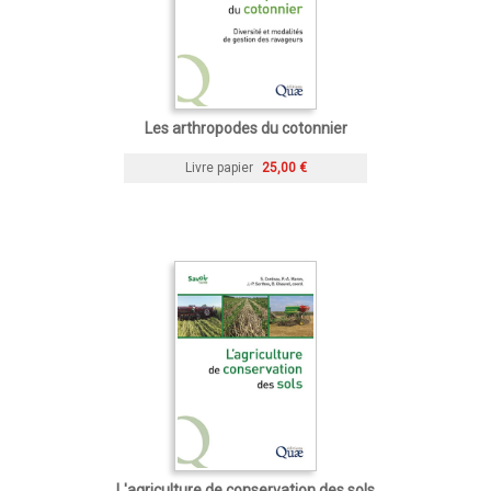
Les arthropodes du cotonnier
Livre papier
25,00 €
L'agriculture de conservation des sols