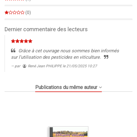
0%
(0)
0%
Dernier commentaire des lecteurs
Grâce à cet ouvrage nous sommes bien informés
sur l'utilisation des pesticides en viticulture.
par
René Jean PHILIPPE
le 21/05/2025 10:27
Publications du même auteur