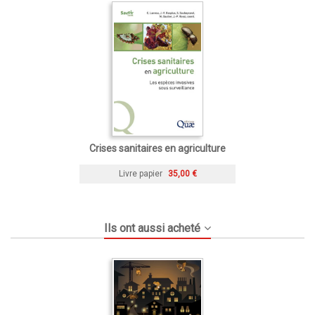
Crises sanitaires en agriculture
Livre papier
35,00 €
Ils ont aussi acheté