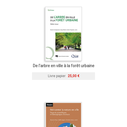
De l'arbre en ville à la forêt urbaine
Livre papier
25,00 €