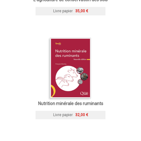
Livre papier
35,00 €
Nutrition minérale des ruminants
Livre papier
32,00 €