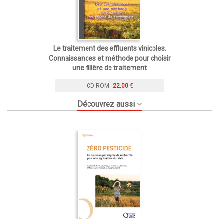
Le traitement des effluents vinicoles.
Connaissances et méthode pour choisir
une filière de traitement
CD-ROM
22,00 €
Découvrez aussi