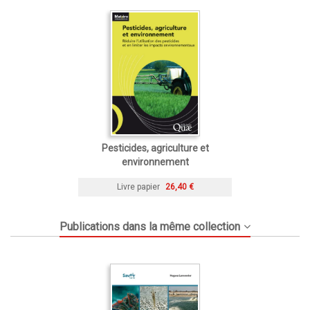
Pesticides, agriculture et
environnement
Livre papier
26,40 €
Publications dans la même collection