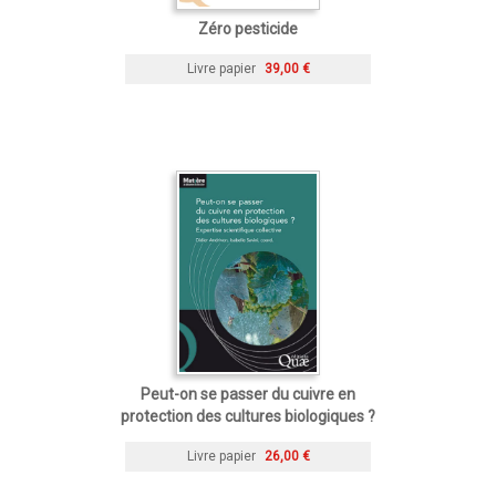
Zéro pesticide
Livre papier
39,00 €
Peut-on se passer du cuivre en
protection des cultures biologiques ?
Livre papier
26,00 €