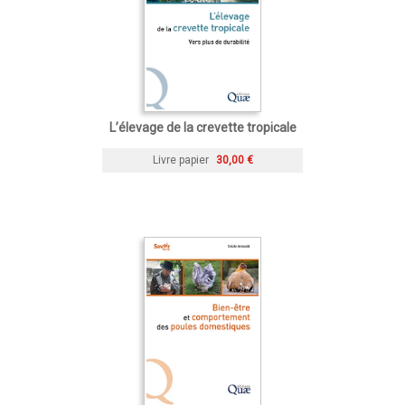
L’élevage de la crevette tropicale
Livre papier
30,00 €