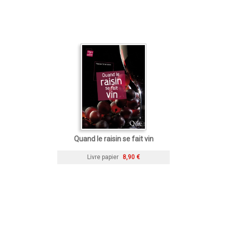
Quand le raisin se fait vin
Livre papier
8,90 €