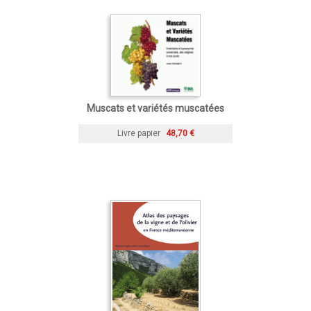
Muscats et variétés muscatées
Livre papier
48,70 €