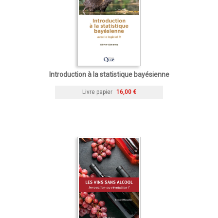
Introduction à la statistique bayésienne
Livre papier
16,00 €