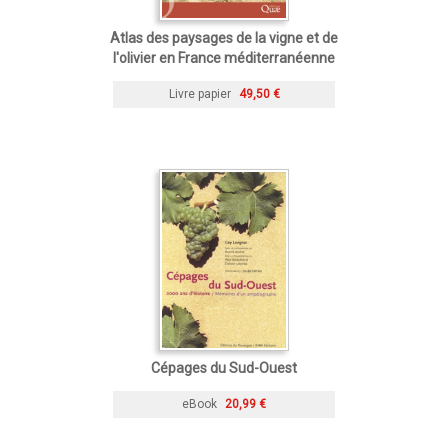
Atlas des paysages de la vigne et de
l'olivier en France méditerranéenne
Livre papier
49,50 €
Cépages du Sud-Ouest
eBook
20,99 €