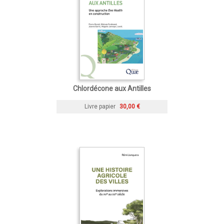
Chlordécone aux Antilles
Livre papier
30,00 €