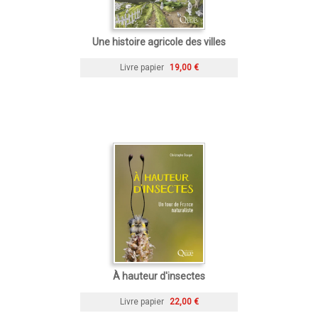
Une histoire agricole des villes
Livre papier
19,00 €
À hauteur d'insectes
Livre papier
22,00 €