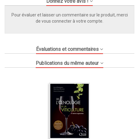
Donnez votre avis !
Pour évaluer et laisser un commentaire sur le produit, merci
de vous connecter à votre compte.
Évaluations et commentaires
Publications du même auteur