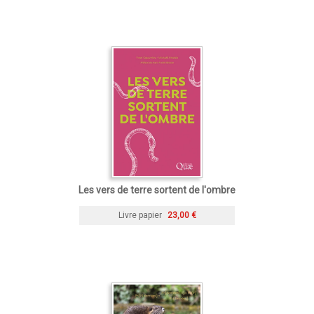
Les vers de terre sortent de l'ombre
Livre papier
23,00 €