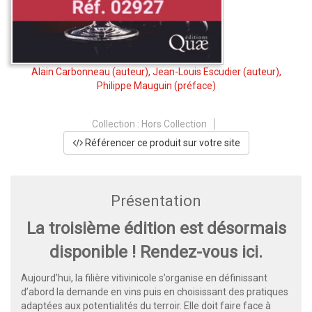
Alain Carbonneau
(auteur),
Jean-Louis Escudier
(auteur),
Philippe Mauguin
(préface)
Collection :
Hors Collection
Référencer ce produit sur votre site
Présentation
La troisième édition est désormais
disponible !
Rendez-vous ici.
Aujourd’hui, la filière vitivinicole s’organise en définissant
d’abord la demande en vins puis en choisissant des pratiques
adaptées aux potentialités du terroir. Elle doit faire face à