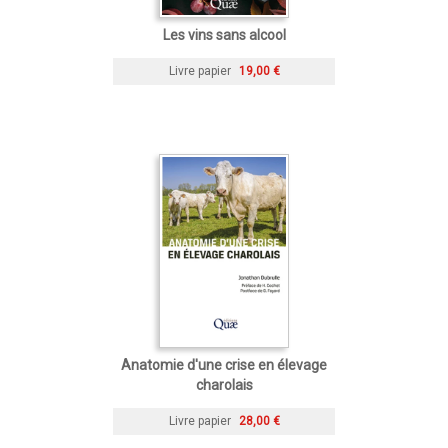
Les vins sans alcool
Livre papier
19,00 €
Anatomie d'une crise en élevage
charolais
Livre papier
28,00 €