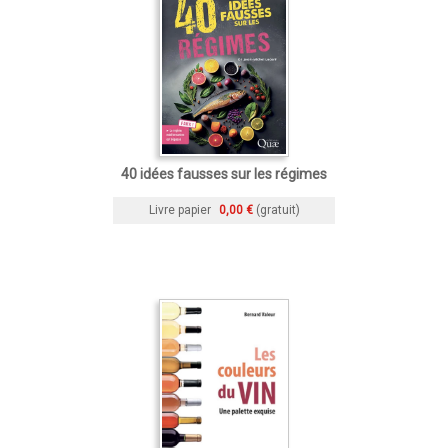
40 idées fausses sur les régimes
Livre papier
0,00 €
(gratuit)