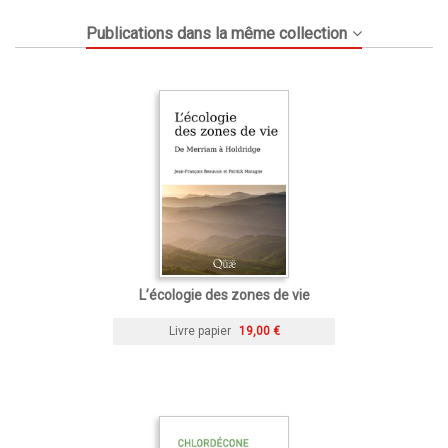
Publications dans la même collection
L’écologie des zones de vie
Livre papier
19,00 €