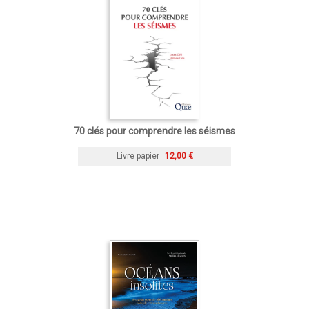
70 clés pour comprendre les séismes
Livre papier
12,00 €