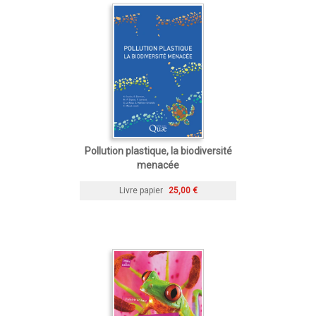
Pollution plastique, la biodiversité
menacée
Livre papier
25,00 €