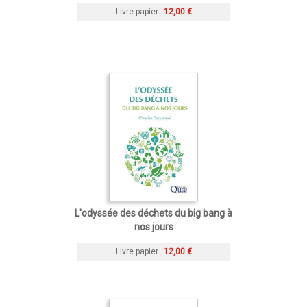
Livre papier
12,00 €
L'odyssée des déchets du big bang à
nos jours
Livre papier
12,00 €