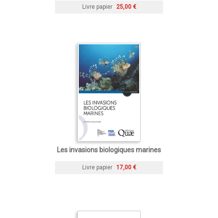
Livre papier
25,00 €
Les invasions biologiques marines
Livre papier
17,00 €