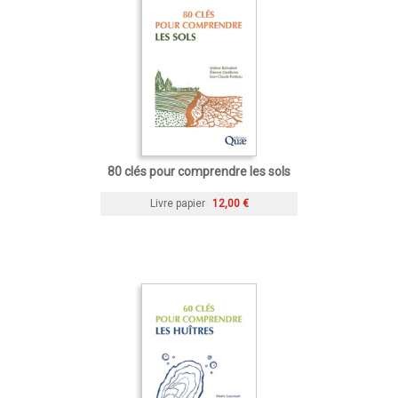
80 clés pour comprendre les sols
Livre papier
12,00 €