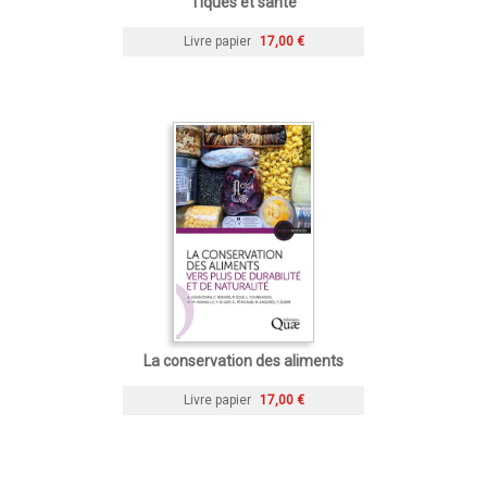
Tiques et santé
Livre papier
17,00 €
La conservation des aliments
Livre papier
17,00 €