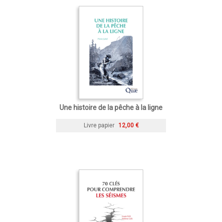
Une histoire de la pêche à la ligne
Livre papier
12,00 €