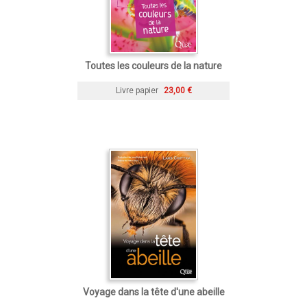
Toutes les couleurs de la nature
Livre papier
23,00 €
Voyage dans la tête d'une abeille