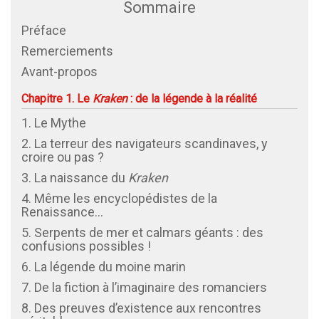
Sommaire
Préface
Remerciements
Avant-propos
Chapitre 1. Le
Kraken
: de la légende à la réalité
1. Le Mythe
2. La terreur des navigateurs scandinaves, y
croire ou pas ?
3. La naissance du
Kraken
4. Même les encyclopédistes de la
Renaissance…
5. Serpents de mer et calmars géants : des
confusions possibles !
6. La légende du moine marin
7. De la fiction à l’imaginaire des romanciers
8. Des preuves d’existence aux rencontres