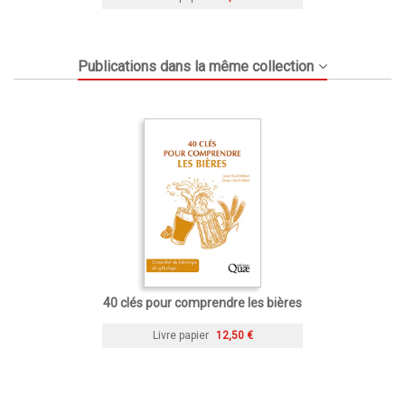
Publications dans la même collection
40 clés pour comprendre les bières
Livre papier
12,50 €