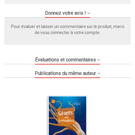
Donnez votre avis !
Pour évaluer et laisser un commentaire sur le produit, merci
de vous connecter à votre compte.
Évaluations et commentaires
Publications du même auteur