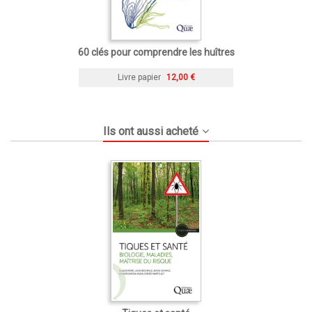
60 clés pour comprendre les huîtres
Livre papier
12,00 €
Ils ont aussi acheté