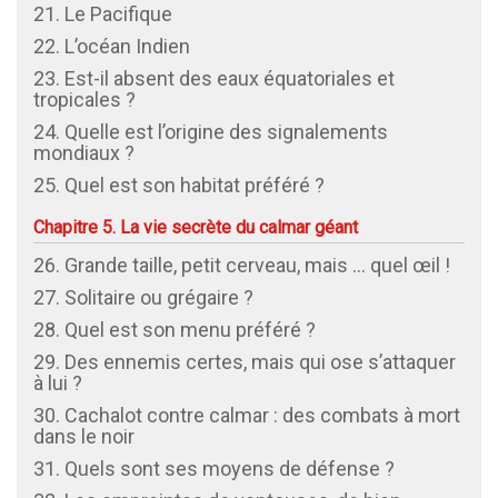
21. Le Pacifique
22. L’océan Indien
23. Est-il absent des eaux équatoriales et
tropicales ?
24. Quelle est l’origine des signalements
mondiaux ?
25. Quel est son habitat préféré ?
Chapitre 5. La vie secrète du calmar géant
26. Grande taille, petit cerveau, mais … quel œil !
27. Solitaire ou grégaire ?
28. Quel est son menu préféré ?
29. Des ennemis certes, mais qui ose s’attaquer
à lui ?
30. Cachalot contre calmar : des combats à mort
dans le noir
31. Quels sont ses moyens de défense ?