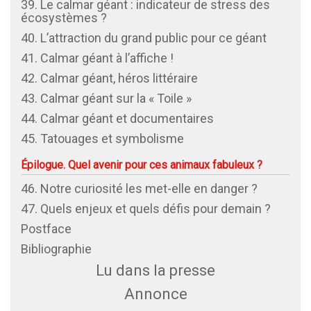
39. Le calmar géant : indicateur de stress des
écosystèmes ?
40. L’attraction du grand public pour ce géant
41. Calmar géant à l’affiche !
42. Calmar géant, héros littéraire
43. Calmar géant sur la « Toile »
44. Calmar géant et documentaires
45. Tatouages et symbolisme
Épilogue. Quel avenir pour ces animaux fabuleux ?
46. Notre curiosité les met-elle en danger ?
47. Quels enjeux et quels défis pour demain ?
Postface
Bibliographie
Lu dans la presse
Annonce