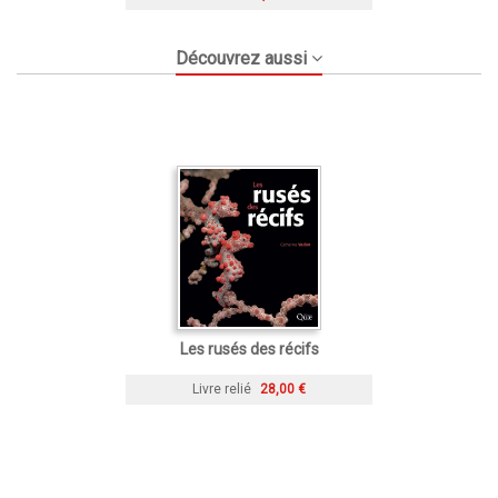
Découvrez aussi
Les rusés des récifs
Livre relié
28,00 €