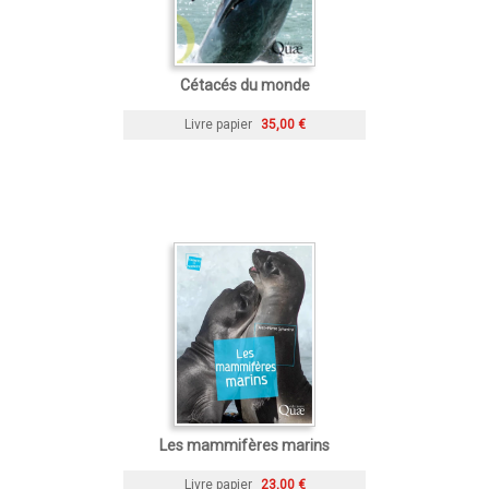
Cétacés du monde
Livre papier
35,00 €
Les mammifères marins
Livre papier
23,00 €