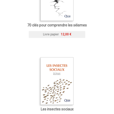
70 clés pour comprendre les séismes
Livre papier
12,00 €
Les insectes sociaux