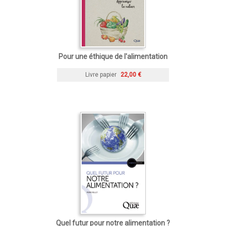
Pour une éthique de l'alimentation
Livre papier
22,00 €
Quel futur pour notre alimentation ?