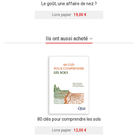
Le goût, une affaire de nez ?
Livre papier
19,00 €
Ils ont aussi acheté
80 clés pour comprendre les sols
Livre papier
12,00 €