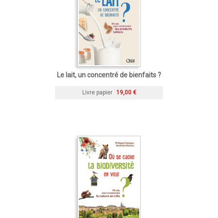
Le lait, un concentré de bienfaits ?
Livre papier
19,00 €