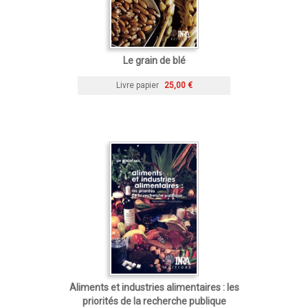
Le grain de blé
Livre papier
25,00 €
Aliments et industries alimentaires : les
priorités de la recherche publique