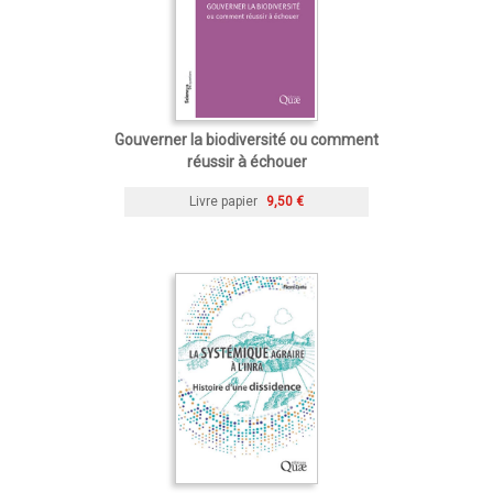
Gouverner la biodiversité ou comment
réussir à échouer
Livre papier
9,50 €