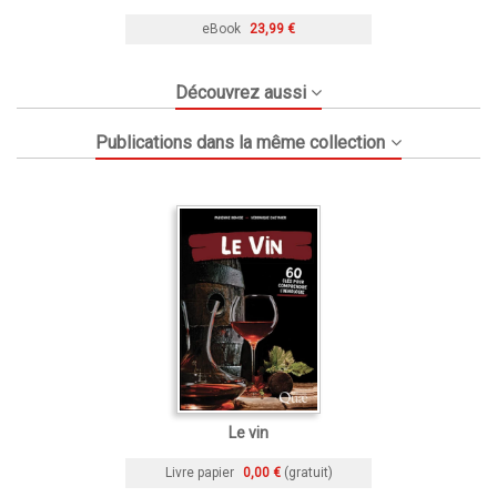
eBook
23,99 €
Découvrez aussi
Publications dans la même collection
Le vin
Livre papier
0,00 €
(gratuit)