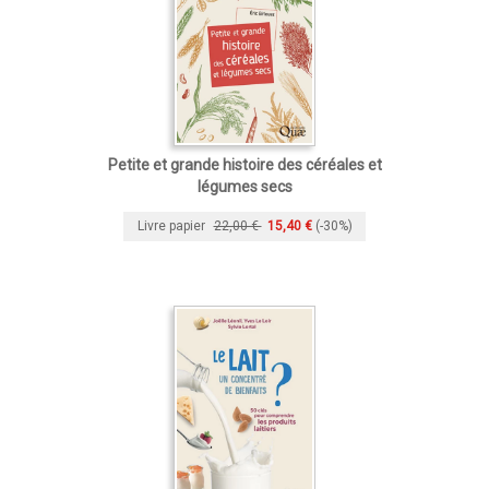
Petite et grande histoire des céréales et
légumes secs
Livre papier
22,00 €
15,40 €
(-30%)