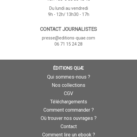
Du lundi au vendredi
9h - 12h/ 13h30 - 17h
CONTACT JOURNALISTES
presse@editions-quae.com
06 71 15 24 28
ÉDITIONS QUÆ
Qui sommes-nous ?
Nos collections
CGV
Téléchargements
Comment commander ?
Où trouver nos ouvrages ?
Contact
Comment lire un ebook ?