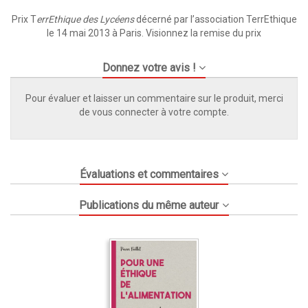
Prix T
errEthique des Lycéens
décerné par l’association TerrEthique
le 14 mai 2013 à Paris.
Visionnez la remise du prix
Donnez votre avis !
Pour évaluer et laisser un commentaire sur le produit, merci
de vous connecter à votre compte.
Évaluations et commentaires
Publications du même auteur