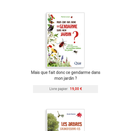
Mais que fait donc ce gendarme dans
mon jardin ?
Livre papier
19,00 €