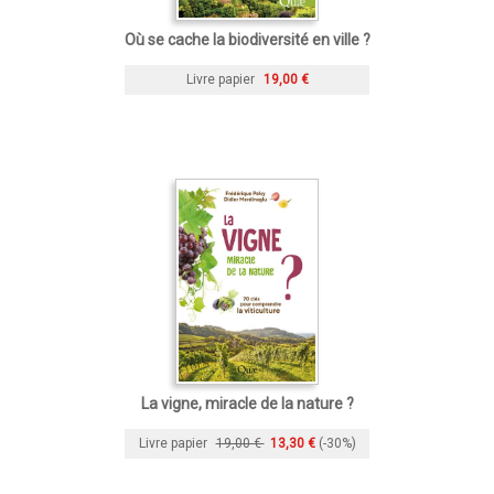
Où se cache la biodiversité en ville ?
Livre papier
19,00 €
La vigne, miracle de la nature ?
Livre papier
19,00 €
13,30 €
(-30%)