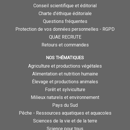
Conseil scientifique et éditorial
Charte d’éthique éditoriale
Questions fréquentes
Protection de vos données personnelles - RGPD
QUAE RECRUTE
Retours et commandes
NOS THÉMATIQUES
Agriculture et productions végétales
Alimentation et nutrition humaine
Élevage et productions animales
Forêt et sylviculture
Milieux naturels et environnement
Pays du Sud
Pêche - Ressources aquatiques et aquacoles
Sciences de la vie et de la terre
Science pour tous