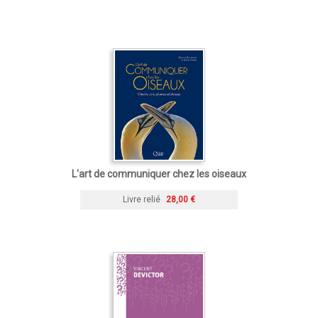
L'art de communiquer chez les oiseaux
Livre relié
28,00 €