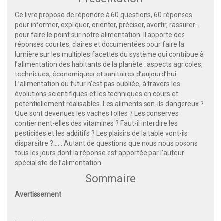
Ce livre propose de répondre à 60 questions, 60 réponses
pour informer, expliquer, orienter, préciser, avertir, rassurer…
pour faire le point sur notre alimentation. Il apporte des
réponses courtes, claires et documentées pour faire la
lumière sur les multiples facettes du système qui contribue à
l’alimentation des habitants de la planète : aspects agricoles,
techniques, économiques et sanitaires d’aujourd’hui.
L’alimentation du futur n’est pas oubliée, à travers les
évolutions scientifiques et les techniques en cours et
potentiellement réalisables. Les aliments son-ils dangereux ?
Que sont devenues les vaches folles ? Les conserves
contiennent-elles des vitamines ? Faut-il interdire les
pesticides et les additifs ? Les plaisirs de la table vont-ils
disparaître ?…… Autant de questions que nous nous posons
tous les jours dont la réponse est apportée par l’auteur
spécialiste de l’alimentation.
Sommaire
Avertissement