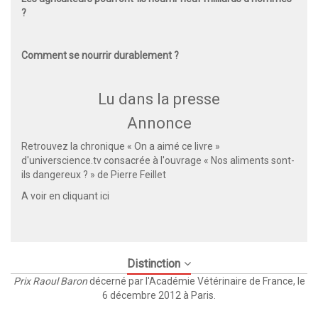
?
Comment se nourrir durablement ?
Lu dans la presse
Annonce
Retrouvez la chronique « On a aimé ce livre »
d'universcience.tv consacrée à l'ouvrage « Nos aliments sont-
ils dangereux ? » de Pierre Feillet
A voir en cliquant
ici
Distinction
Prix Raoul Baron
décerné par l'Académie Vétérinaire de France, le
6 décembre 2012 à Paris.