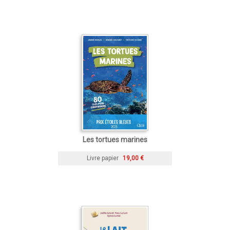
Les tortues marines
Livre papier
19,00 €