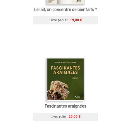
Le lait, un concentré de bienfaits ?
Livre papier
19,00 €
Fascinantes araignées
Livre relié
25,00 €