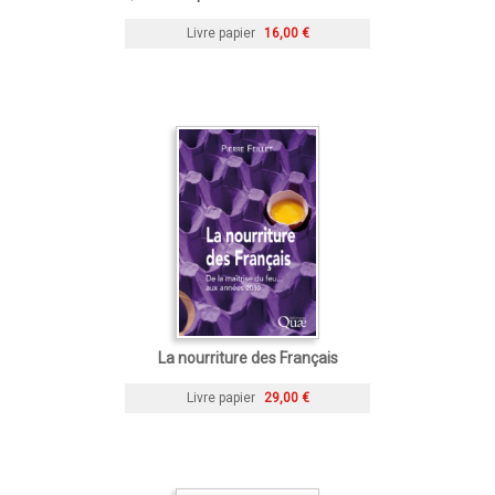
Livre papier
16,00 €
La nourriture des Français
Livre papier
29,00 €