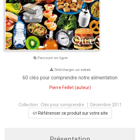
Parcourir en ligne
Télécharger un extrait
60 clés pour comprendre notre alimentation
Pierre Feillet
(auteur)
Collection :
Clés pour comprendre
Décembre 2011
Référencer ce produit sur votre site
Présentation