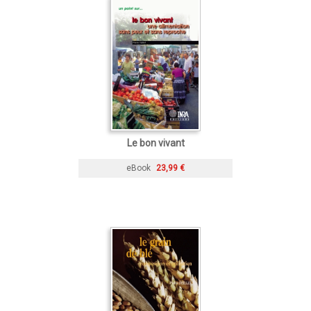
Le bon vivant
eBook
23,99 €