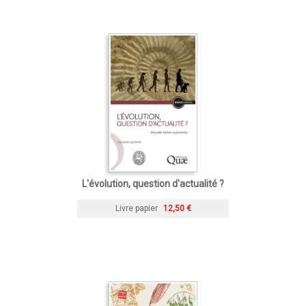
L'évolution, question d'actualité ?
Livre papier
12,50 €