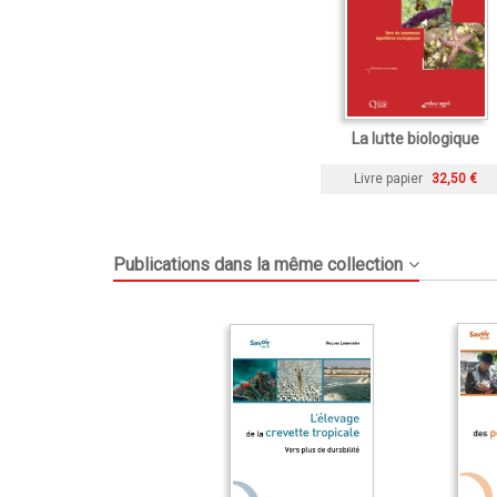
La lutte biologique
Livre papier
32,50 €
Publications dans la même collection