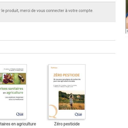
 le produit, merci de vous connecter à votre compte.
taires en agriculture
Zéro pesticide