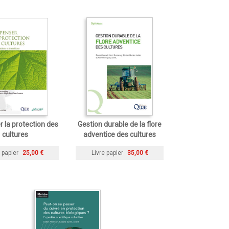
 la protection des
Gestion durable de la flore
cultures
adventice des cultures
 papier
25,00 €
Livre papier
35,00 €