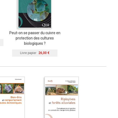
Peut-on se passer du cuivre en
protection des cultures
biologiques ?
Livre papier
26,00 €