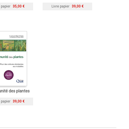
 papier
35,00 €
Livre papier
39,00 €
nité des plantes
 papier
39,00 €