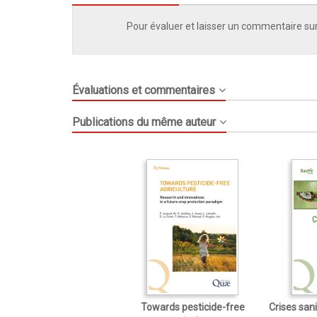
Pour évaluer et laisser un commentaire sur
Évaluations et commentaires
Publications du même auteur
Towards pesticide-free
Crises sani