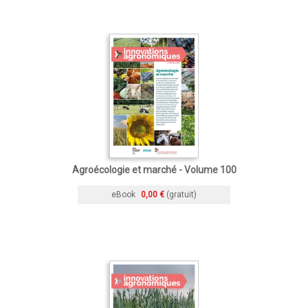
Agroécologie et marché - Volume 100
eBook
0,00 €
(gratuit)