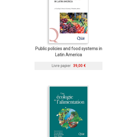
Public policies and food systems in
Latin America
Livre papier
39,00 €