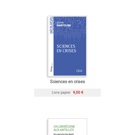
Sciences en crises
Livre papier
9,50 €