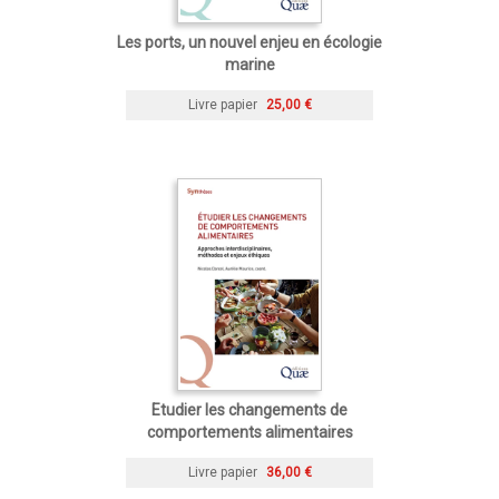
Les ports, un nouvel enjeu en écologie
marine
Livre papier
25,00 €
Etudier les changements de
comportements alimentaires
Livre papier
36,00 €