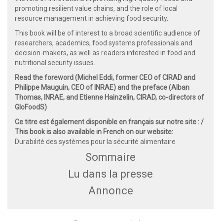
promoting resilient value chains, and the role of local
resource management in achieving food security.
This book will be of interest to a broad scientific audience of
researchers, academics, food systems professionals and
decision-makers, as well as readers interested in food and
nutritional security issues.
Read the foreword (Michel Eddi, former CEO of CIRAD and
Philippe Mauguin, CEO of INRAE) and the preface (Alban
Thomas, INRAE, and Etienne Hainzelin, CIRAD, co-directors of
GloFoodS)
Ce titre est également disponible en français sur notre site : /
This book is also available in French on our website:
Durabilité des systèmes pour la sécurité alimentaire
Sommaire
Lu dans la presse
Annonce