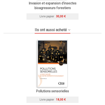
Invasion et expansion d'insectes
bioagresseurs forestiers
Livre papier
30,00 €
Ils ont aussi acheté
Pollutions sensorielles
Livre papier
18,00 €