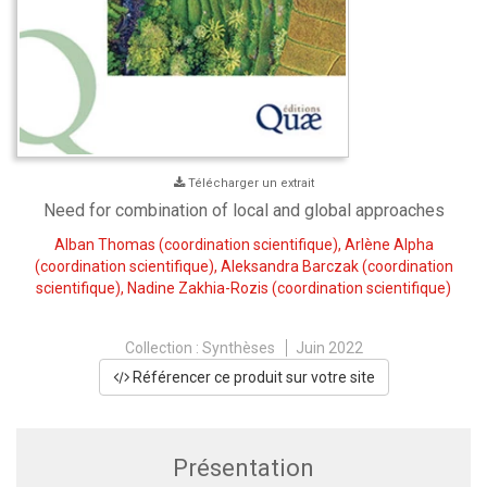
Télécharger un extrait
Need for combination of local and global approaches
Alban Thomas
(coordination scientifique),
Arlène Alpha
(coordination scientifique),
Aleksandra Barczak
(coordination
scientifique),
Nadine Zakhia-Rozis
(coordination scientifique)
Collection :
Synthèses
Juin 2022
Référencer ce produit sur votre site
Présentation