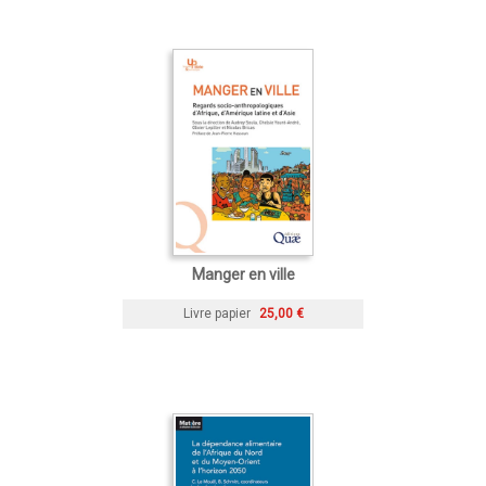
Manger en ville
Livre papier
25,00 €