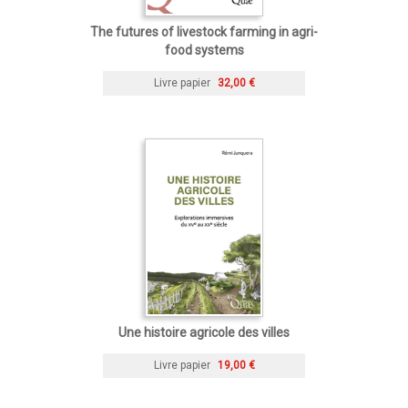
The futures of livestock farming in agri-
food systems
Livre papier
32,00 €
Une histoire agricole des villes
Livre papier
19,00 €