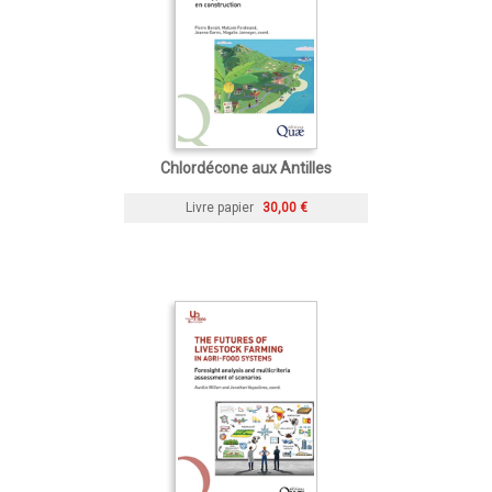
Chlordécone aux Antilles
Livre papier
30,00 €