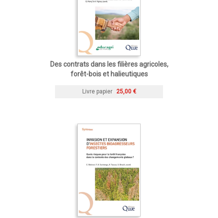
Des contrats dans les filières agricoles,
forêt-bois et halieutiques
Livre papier
25,00 €