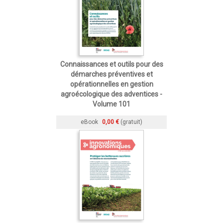
Connaissances et outils pour des
démarches préventives et
opérationnelles en gestion
agroécologique des adventices -
Volume 101
eBook
0,00 €
(gratuit)