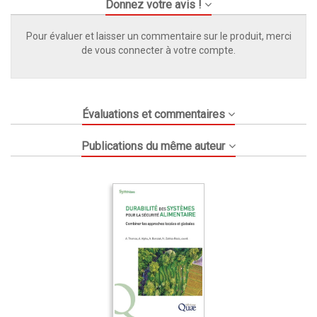
Donnez votre avis !
Pour évaluer et laisser un commentaire sur le produit, merci
de vous connecter à votre compte.
Évaluations et commentaires
Publications du même auteur