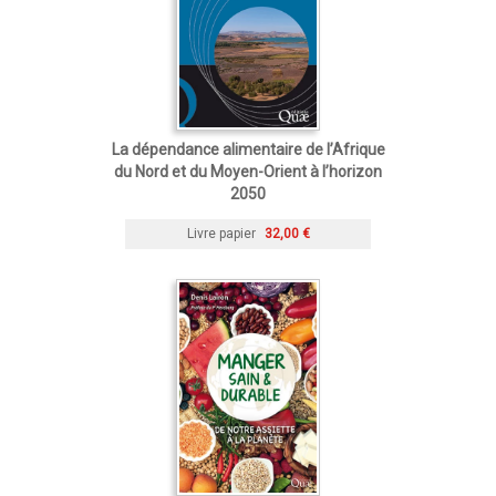
La dépendance alimentaire de l’Afrique
du Nord et du Moyen-Orient à l’horizon
2050
Livre papier
32,00 €