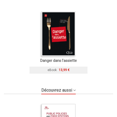
Danger dans l'assiette
eBook
13,99 €
Découvrez aussi