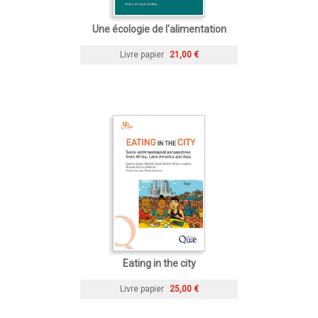
Une écologie de l'alimentation
Livre papier
21,00 €
Eating in the city
Livre papier
25,00 €