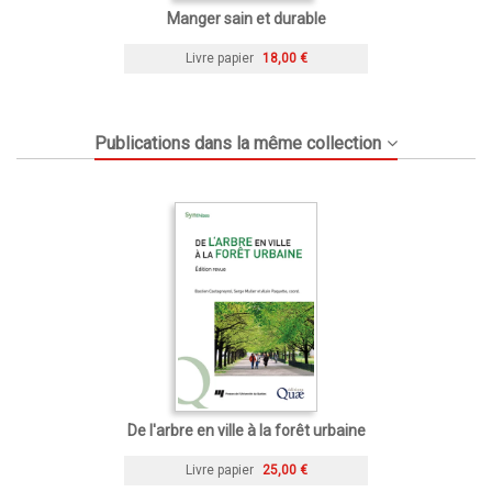
Manger sain et durable
Livre papier
18,00 €
Publications dans la même collection
De l'arbre en ville à la forêt urbaine
Livre papier
25,00 €