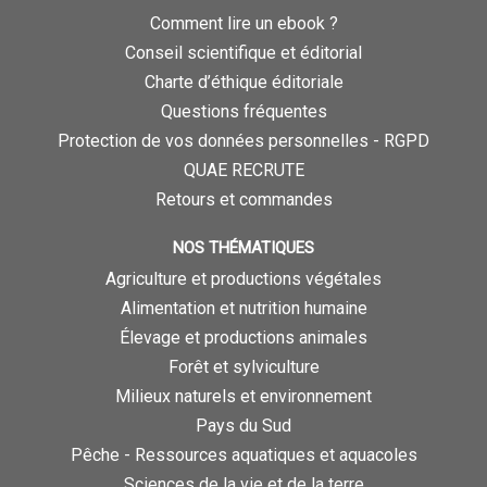
Comment lire un ebook ?
Conseil scientifique et éditorial
Charte d’éthique éditoriale
Questions fréquentes
Protection de vos données personnelles - RGPD
QUAE RECRUTE
Retours et commandes
NOS THÉMATIQUES
Agriculture et productions végétales
Alimentation et nutrition humaine
Élevage et productions animales
Forêt et sylviculture
Milieux naturels et environnement
Pays du Sud
Pêche - Ressources aquatiques et aquacoles
Sciences de la vie et de la terre