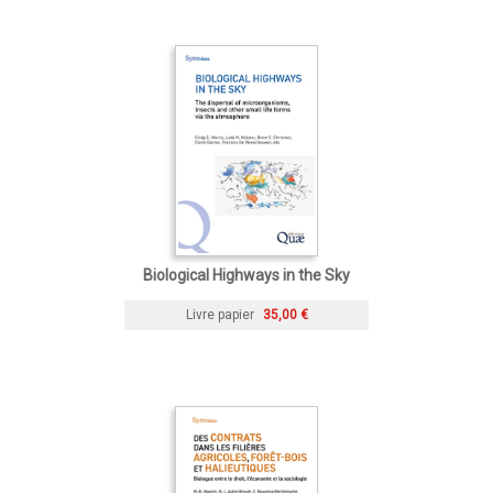
Biological Highways in the Sky
Livre papier
35,00 €