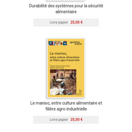
Durabilité des systèmes pour la sécurité
alimentaire
Livre papier
25,00 €
Le manioc, entre culture alimentaire et
filière agro-industrielle
Livre papier
25,00 €