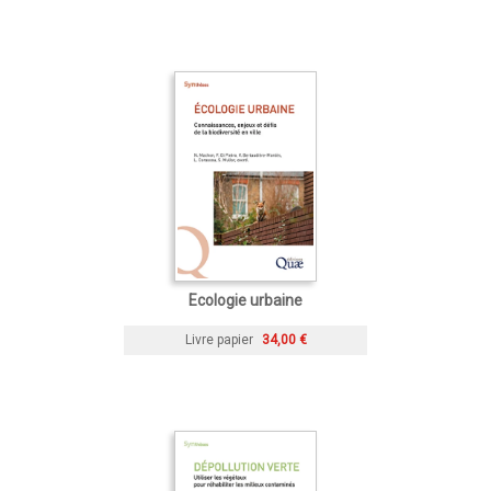
Ecologie urbaine
Livre papier
34,00 €