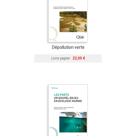
Dépollution verte
Livre papier
22,00 €