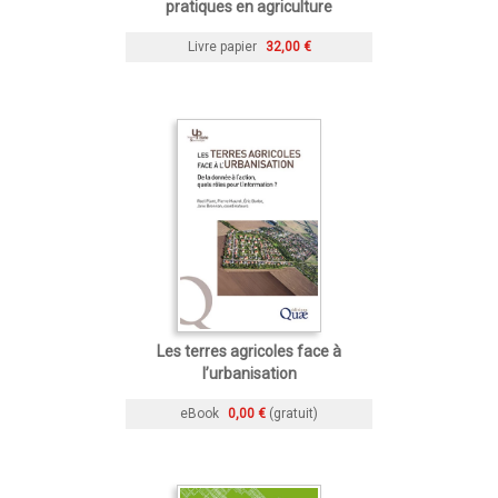
pratiques en agriculture
Livre papier
32,00 €
Les terres agricoles face à
l’urbanisation
eBook
0,00 €
(gratuit)