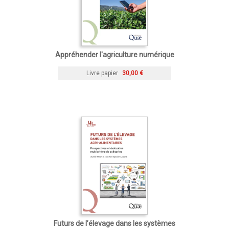
Appréhender l'agriculture numérique
Livre papier
30,00 €
Futurs de l’élevage dans les systèmes