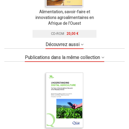
Alimentation, savoir-faire et
innovations agroalimentaires en
Afrique de l'Ouest
CD-ROM
20,00 €
Découvrez aussi
Publications dans la même collection