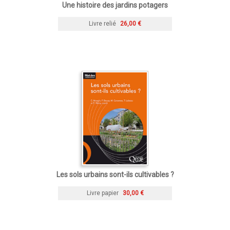
Une histoire des jardins potagers
Livre relié
26,00 €
Les sols urbains sont-ils cultivables ?
Livre papier
30,00 €