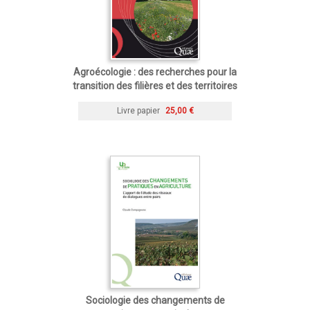
Agroécologie : des recherches pour la
transition des filières et des territoires
Livre papier
25,00 €
Sociologie des changements de