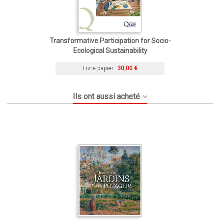
Transformative Participation for Socio-
Ecological Sustainability
Livre papier
30,00 €
Ils ont aussi acheté