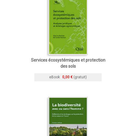
Services écosystémiques et protection
des sols
eBook
0,00 €
(gratuit)