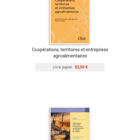
Coopérations, territoires et entreprises
agroalimentaires
Livre papier
32,50 €