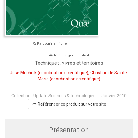
Parcourir en ligne
Télécharger un extrait
Techniques, vivres et territoires
José Muchnik
(coordination scientifique),
Christine de Sainte-
Marie
(coordination scientifique)
Collection :
Update Sciences & technologies
Janvier 2010
Référencer ce produit sur votre site
Présentation