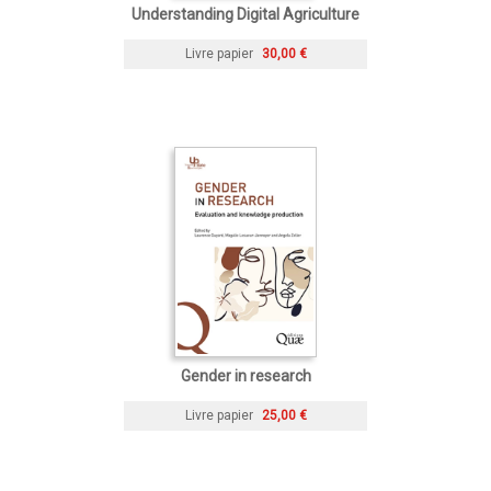
Understanding Digital Agriculture
Livre papier
30,00 €
Gender in research
Livre papier
25,00 €