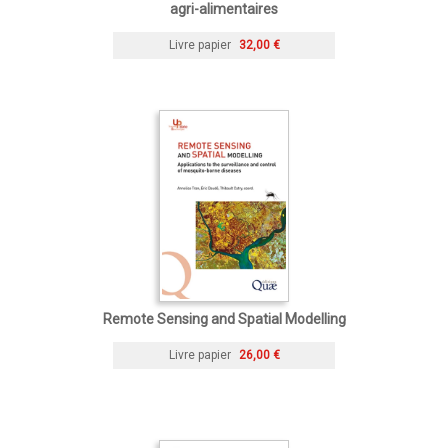
agri-alimentaires
Livre papier
32,00 €
Remote Sensing and Spatial Modelling
Livre papier
26,00 €