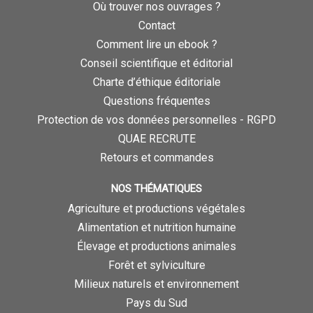
Où trouver nos ouvrages ?
Contact
Comment lire un ebook ?
Conseil scientifique et éditorial
Charte d’éthique éditoriale
Questions fréquentes
Protection de vos données personnelles - RGPD
QUAE RECRUTE
Retours et commandes
NOS THÉMATIQUES
Agriculture et productions végétales
Alimentation et nutrition humaine
Élevage et productions animales
Forêt et sylviculture
Milieux naturels et environnement
Pays du Sud