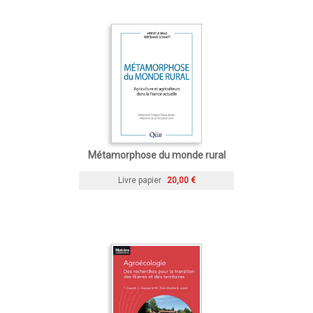
Métamorphose du monde rural
Livre papier
20,00 €