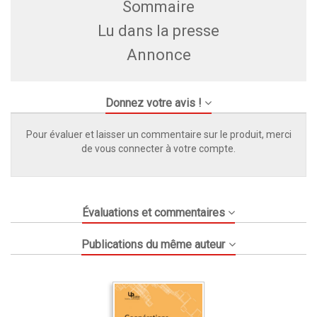
Sommaire
Lu dans la presse
Annonce
Donnez votre avis !
Pour évaluer et laisser un commentaire sur le produit, merci
de vous connecter à votre compte.
Évaluations et commentaires
Publications du même auteur