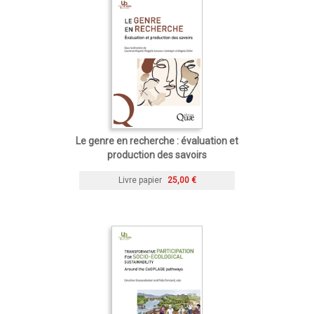
Le genre en recherche : évaluation et
production des savoirs
Livre papier
25,00 €