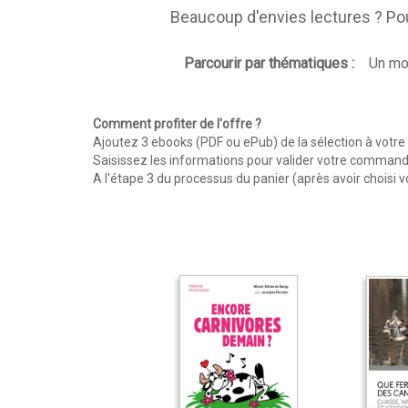
Beaucoup d'envies lectures ? P
Parcourir par thématiques :
Un mo
Comment profiter de l'offre ?
Ajoutez 3 ebooks (PDF ou ePub) de la sélection à votre
Saisissez les informations pour valider votre command
A l'étape 3 du processus du panier (après avoir choisi 