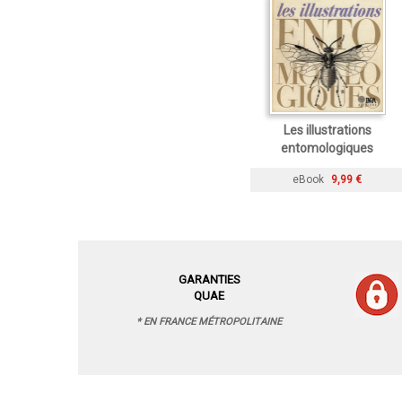
Les illustrations
entomologiques
eBook
9,99 €
GARANTIES
QUAE
* EN FRANCE MÉTROPOLITAINE