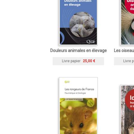
Douleurs animales en élevage
Les oiseaux
Livre papier
25,00 €
Livre p