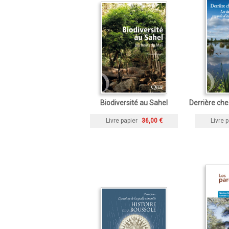
Biodiversité au Sahel
Derrière che
Livre papier
36,00 €
Livre p