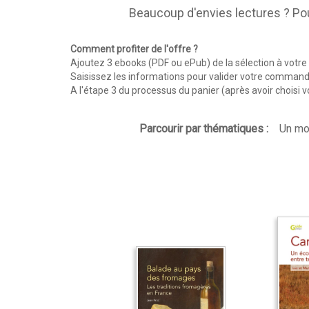
Beaucoup d'envies lectures ? P
Comment profiter de l'offre ?
Ajoutez 3 ebooks (PDF ou ePub) de la sélection à votre
Saisissez les informations pour valider votre command
A l'étape 3 du processus du panier (après avoir choisi 
Parcourir par thématiques :
Un mo