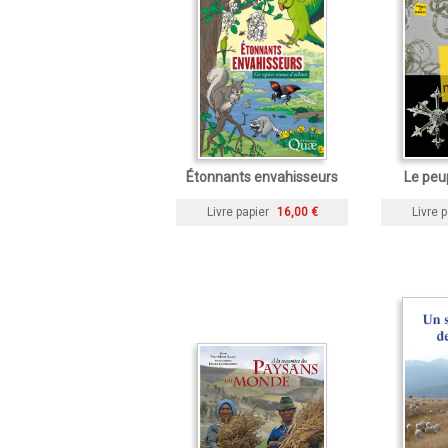
Étonnants envahisseurs
Le peu
Livre papier
16,00 €
Livre p