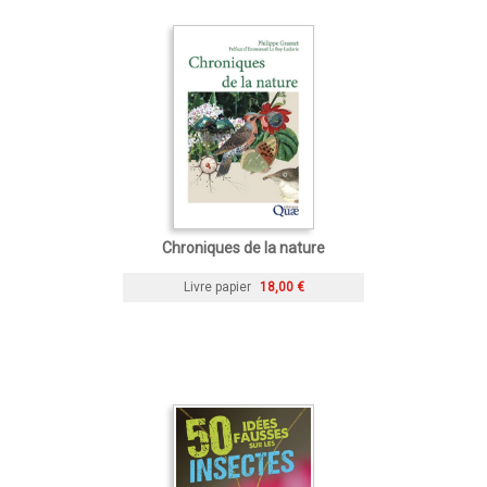
Chroniques de la nature
Livre papier
18,00 €