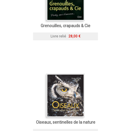
Grenouilles, crapauds & Cie
Livre relié
28,00 €
Oiseaux, sentinelles de la nature