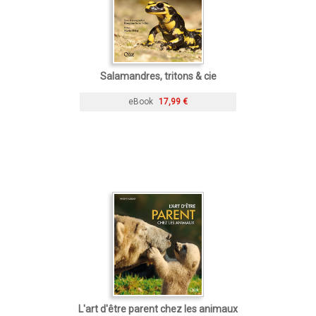
Salamandres, tritons & cie
eBook
17,99 €
L'art d'être parent chez les animaux