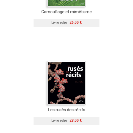
Camouflage et mimétisme
Livre relié
26,00 €
Les rusés des récifs
Livre relié
28,00 €