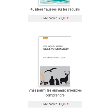
40 idées fausses sur les requins
Livre papier
23,00 €
Vivre parmi les animaux, mieux les
comprendre
Livre papier
18,00 €