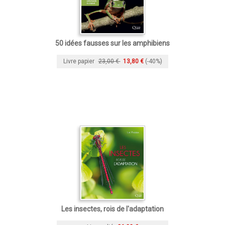
50 idées fausses sur les amphibiens
Livre papier
23,00 €
13,80 €
(-40%)
Les insectes, rois de l'adaptation