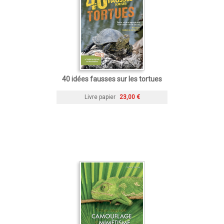
40 idées fausses sur les tortues
Livre papier
23,00 €