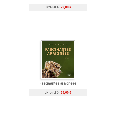
Livre relié
28,00 €
Fascinantes araignées
Livre relié
25,00 €