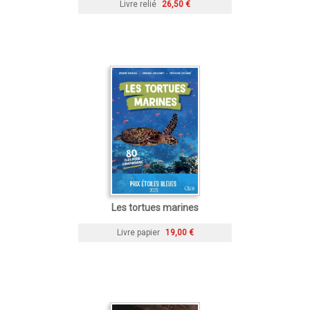
Livre relié
26,50 €
Les tortues marines
Livre papier
19,00 €