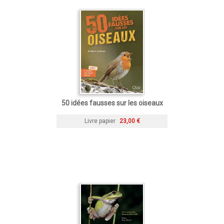
50 idées fausses sur les oiseaux
Livre papier
23,00 €