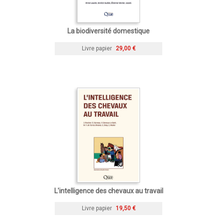
La biodiversité domestique
Livre papier
29,00 €
L'intelligence des chevaux au travail
Livre papier
19,50 €