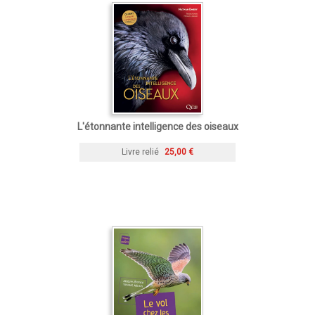
L'étonnante intelligence des oiseaux
Livre relié
25,00 €