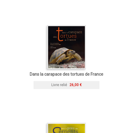
Dans la carapace des tortues de France
Livre relié
26,00 €