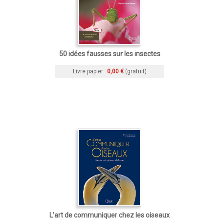
50 idées fausses sur les insectes
Livre papier
0,00 €
(gratuit)
L'art de communiquer chez les oiseaux