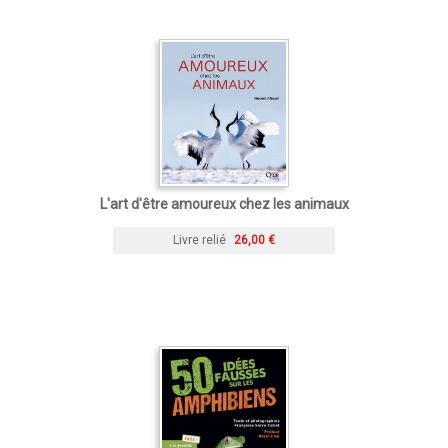
L'art d'être amoureux chez les animaux
Livre relié
26,00 €