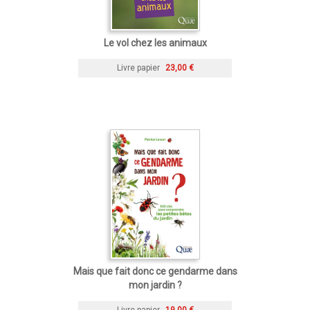
Le vol chez les animaux
Livre papier
23,00 €
Mais que fait donc ce gendarme dans
mon jardin ?
Livre papier
19,00 €