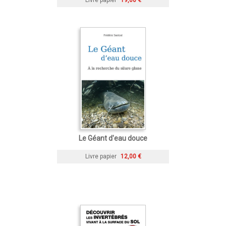
Le Géant d'eau douce
Livre papier
12,00 €