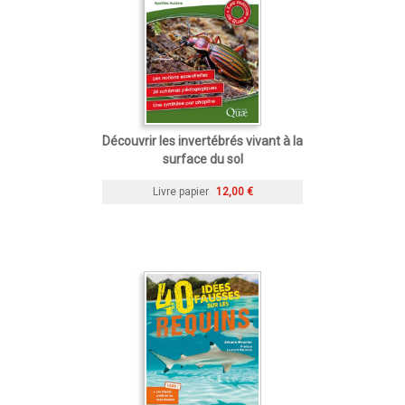
Découvrir les invertébrés vivant à la
surface du sol
Livre papier
12,00 €