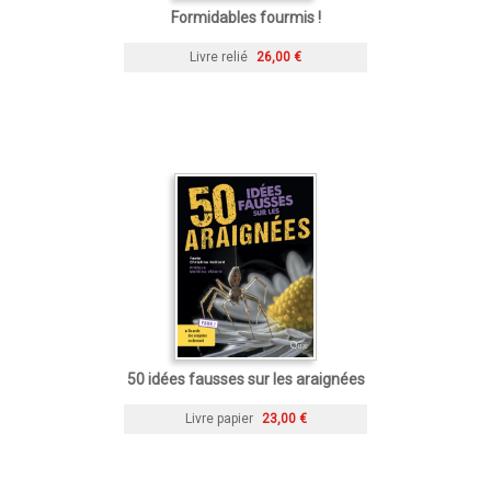
Formidables fourmis !
Livre relié
26,00 €
50 idées fausses sur les araignées
Livre papier
23,00 €