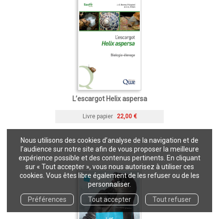
L’escargot Helix aspersa
Livre papier
22,00 €
Nous utilisons des cookies d’analyse de la navigation et de
l’audience sur notre site afin de vous proposer la meilleure
expérience possible et des contenus pertinents. En cliquant
sur « Tout accepter », vous nous autorisez à utiliser ces
cookies. Vous êtes libre également de les refuser ou de les
personnaliser.
Préférences
Tout accepter
Tout refuser