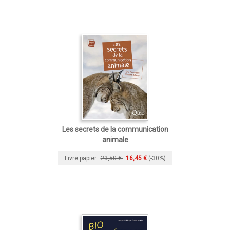
Les secrets de la communication
animale
Livre papier
23,50 €
16,45 €
(-30%)