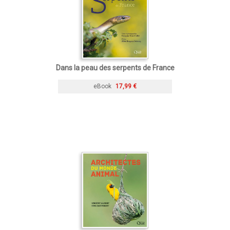
Dans la peau des serpents de France
eBook
17,99 €