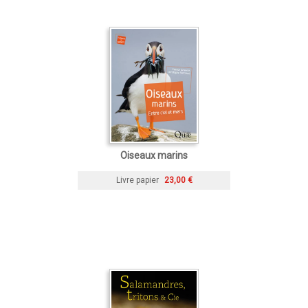
Oiseaux marins
Livre papier
23,00 €