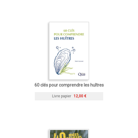
60 clés pour comprendre les huîtres
Livre papier
12,00 €