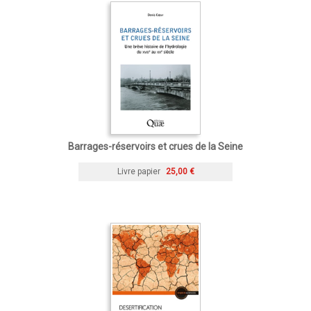
Barrages-réservoirs et crues de la Seine
Livre papier
25,00 €