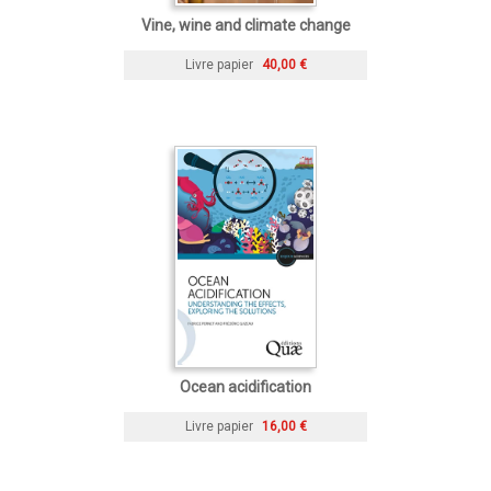
Vine, wine and climate change
Livre papier
40,00 €
Ocean acidification
Livre papier
16,00 €