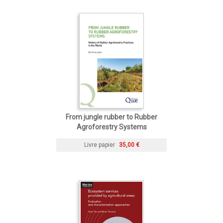
From jungle rubber to Rubber
Agroforestry Systems
Livre papier
35,00 €