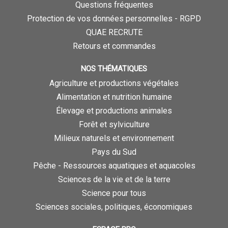
Questions fréquentes
Protection de vos données personnelles - RGPD
QUAE RECRUTE
Retours et commandes
NOS THÉMATIQUES
Agriculture et productions végétales
Alimentation et nutrition humaine
Élevage et productions animales
Forêt et sylviculture
Milieux naturels et environnement
Pays du Sud
Pêche - Ressources aquatiques et aquacoles
Sciences de la vie et de la terre
Science pour tous
Sciences sociales, politiques, économiques