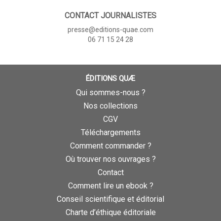
CONTACT JOURNALISTES
presse@editions-quae.com
06 71 15 24 28
ÉDITIONS QUÆ
Qui sommes-nous ?
Nos collections
CGV
Téléchargements
Comment commander ?
Où trouver nos ouvrages ?
Contact
Comment lire un ebook ?
Conseil scientifique et éditorial
Charte d’éthique éditoriale