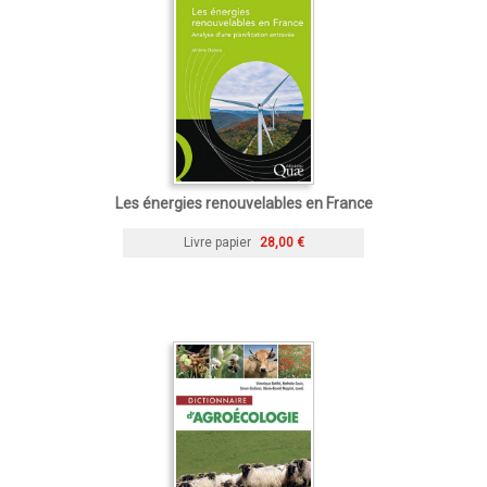
Les énergies renouvelables en France
Livre papier
28,00 €