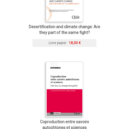
Desertification and climate change: Are
they part of the same fight?
Livre papier
18,00 €
Coproduction entre savoirs
autochtones et sciences