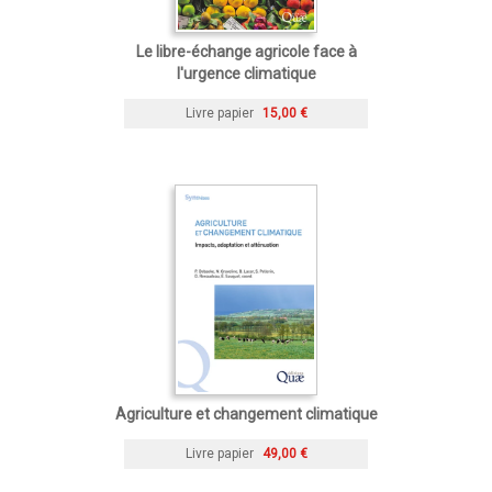
Le libre-échange agricole face à
l'urgence climatique
Livre papier
15,00 €
Agriculture et changement climatique
Livre papier
49,00 €