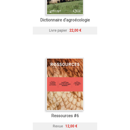
Dictionnaire d'agroécologie
Livre papier
22,00 €
Ressources #6
Revue
12,00 €