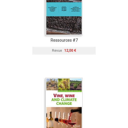
Ressources #7
Revue
12,00 €