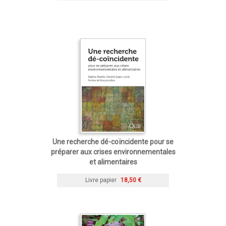
Une recherche dé-coïncidente pour se
préparer aux crises environnementales
et alimentaires
Livre papier
18,50 €