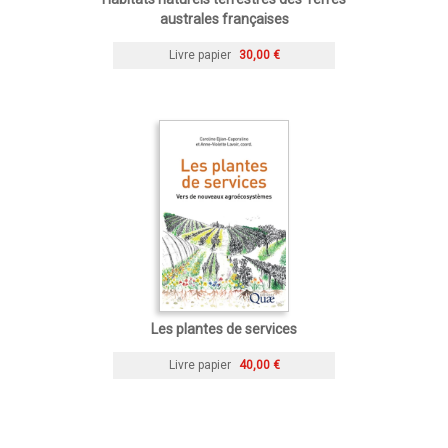
australes françaises
Livre papier
30,00 €
Les plantes de services
Livre papier
40,00 €