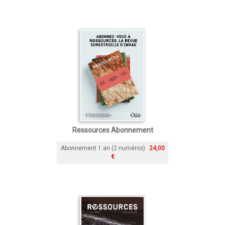
Ressources Abonnement
Abonnement 1 an (2 numéros)
24,00
€