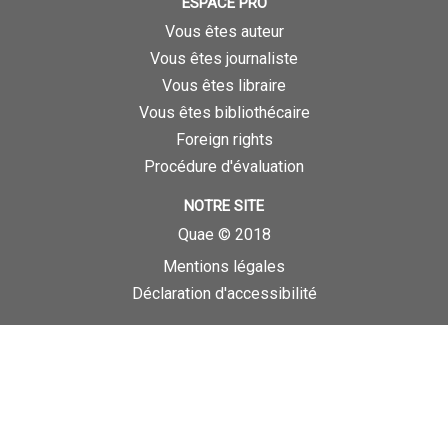
ESPACE PRO
Vous êtes auteur
Vous êtes journaliste
Vous êtes libraire
Vous êtes bibliothécaire
Foreign rights
Procédure d'évaluation
NOTRE SITE
Quae © 2018
Mentions légales
Déclaration d'accessibilité