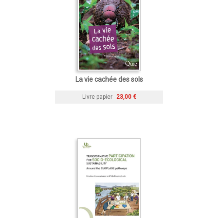
La vie cachée des sols
Livre papier
23,00 €