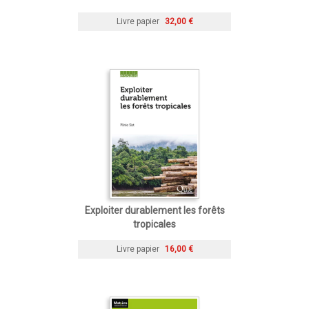
Livre papier
32,00 €
Exploiter durablement les forêts
tropicales
Livre papier
16,00 €