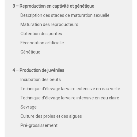
3 – Reproduction en captivité et génétique
Description des stades de maturation sexuelle
Maturation des reproducteurs
Obtention des pontes
Fécondation artificielle
Génétique
4 – Production de juvéniles
Incubation des oeufs
Technique d’élevage larvaire extensive en eau verte
Technique d’élevage larvaire intensive en eau claire
Sevrage
Culture des proies et des algues
Pré-grossissement