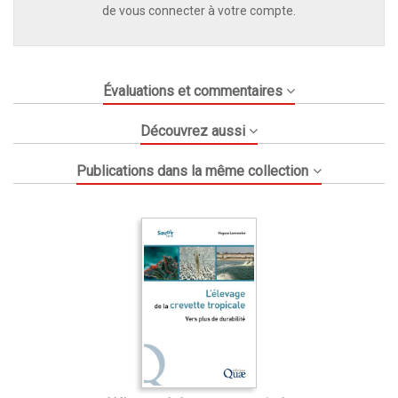
de vous connecter à votre compte.
Évaluations et commentaires
Découvrez aussi
Publications dans la même collection