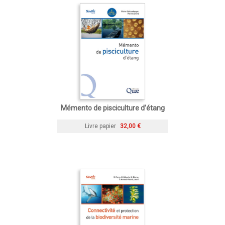
Mémento de pisciculture d’étang
Livre papier
32,00 €