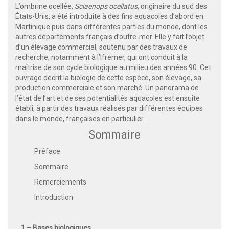
L’ombrine ocellée,
Sciaenops ocellatus
, originaire du sud des
États-Unis, a été introduite à des fins aquacoles d’abord en
Martinique puis dans différentes parties du monde, dont les
autres départements français d’outre-mer. Elle y fait l’objet
d’un élevage commercial, soutenu par des travaux de
recherche, notamment à l’Ifremer, qui ont conduit à la
maîtrise de son cycle biologique au milieu des années 90. Cet
ouvrage décrit la biologie de cette espèce, son élevage, sa
production commerciale et son marché. Un panorama de
l’état de l’art et de ses potentialités aquacoles est ensuite
établi, à partir des travaux réalisés par différentes équipes
dans le monde, françaises en particulier.
Sommaire
Préface
Sommaire
Remerciements
Introduction
1 – Bases biologiques