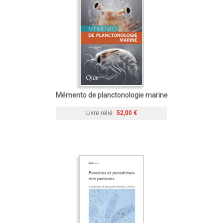
Mémento de planctonologie marine
Livre relié
52,00 €