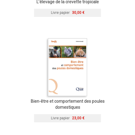
L’élevage de la crevette tropicale
Livre papier
30,00 €
Bien-être et comportement des poules
domestiques
Livre papier
23,00 €