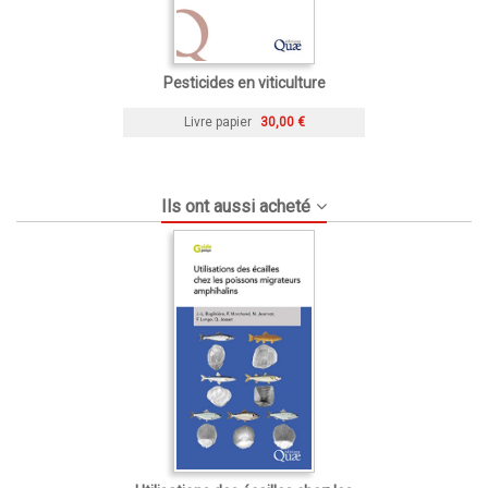
Pesticides en viticulture
Livre papier
30,00 €
Ils ont aussi acheté