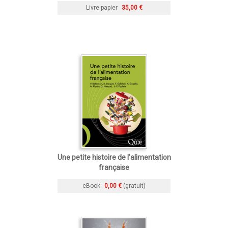
Livre papier
35,00 €
Une petite histoire de l'alimentation
française
eBook
0,00 €
(gratuit)