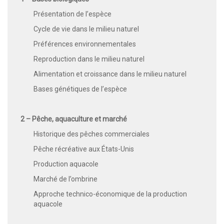
Présentation de l’espèce
Cycle de vie dans le milieu naturel
Préférences environnementales
Reproduction dans le milieu naturel
Alimentation et croissance dans le milieu naturel
Bases génétiques de l’espèce
2 – Pêche, aquaculture et marché
Historique des pêches commerciales
Pêche récréative aux États-Unis
Production aquacole
Marché de l’ombrine
Approche technico-économique de la production
aquacole