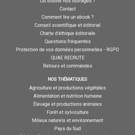
Où trouver nos ouvrages ?
Contact
Comment lire un ebook ?
Conseil scientifique et éditorial
Charte d’éthique éditoriale
Questions fréquentes
Protection de vos données personnelles - RGPD
QUAE RECRUTE
Retours et commandes
NOS THÉMATIQUES
Agriculture et productions végétales
Alimentation et nutrition humaine
Élevage et productions animales
Forêt et sylviculture
Milieux naturels et environnement
Pays du Sud