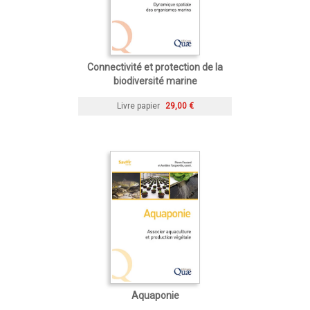
Connectivité et protection de la
biodiversité marine
Livre papier
29,00 €
Aquaponie