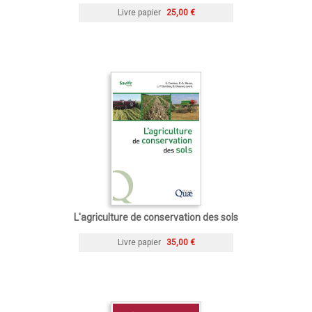
Livre papier
25,00 €
L'agriculture de conservation des sols
Livre papier
35,00 €