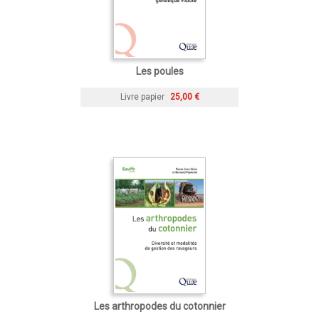
Les poules
Livre papier
25,00 €
Les arthropodes du cotonnier