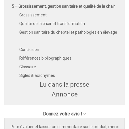
5 – Grossissement, gestion sanitaire et qualité de la chair
Grossissement
Qualité de la chair et transformation
Gestion sanitaire du cheptel et pathologies en élevage
Conclusion
Références bibliographiques
Glossaire
Sigles & acronymes
Lu dans la presse
Annonce
Donnez votre avis !
Pour évaluer et laisser un commentaire sur le produit, merci