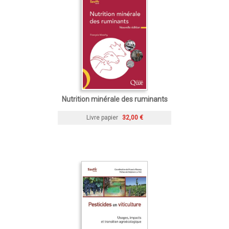
Nutrition minérale des ruminants
Livre papier
32,00 €