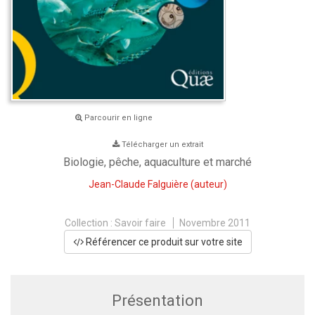
Parcourir en ligne
Télécharger un extrait
Biologie, pêche, aquaculture et marché
Jean-Claude Falguière
(auteur)
Collection :
Savoir faire
Novembre 2011
Référencer ce produit sur votre site
Présentation