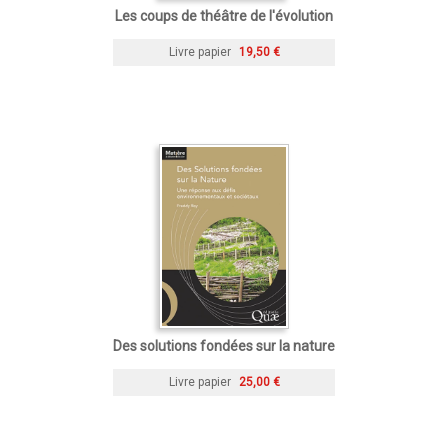
Les coups de théâtre de l'évolution
Livre papier
19,50 €
Des solutions fondées sur la nature
Livre papier
25,00 €