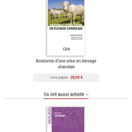
Anatomie d'une crise en élevage
charolais
Livre papier
28,00 €
Ils ont aussi acheté