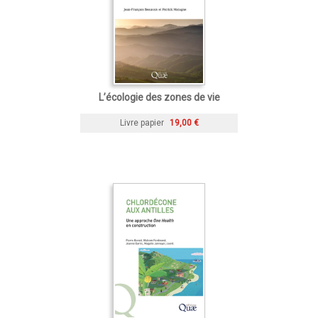
L’écologie des zones de vie
Livre papier
19,00 €