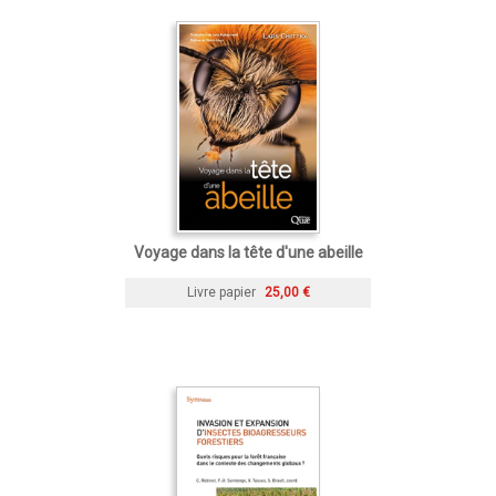
Voyage dans la tête d'une abeille
Livre papier
25,00 €