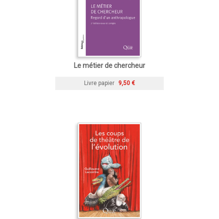
Le métier de chercheur
Livre papier
9,50 €