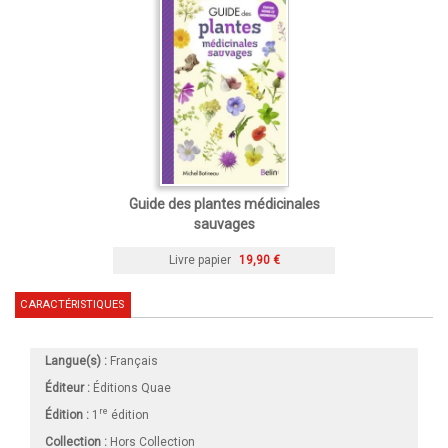
Guide des plantes médicinales
sauvages
Livre papier
19,90 €
CARACTÉRISTIQUES
Langue(s) :
Français
Éditeur :
Éditions Quae
re
Édition :
1
édition
Collection :
Hors Collection