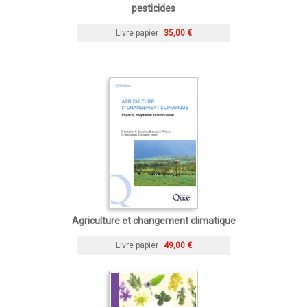
pesticides
Livre papier
35,00 €
Agriculture et changement climatique
Livre papier
49,00 €