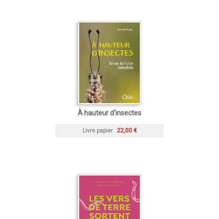
À hauteur d'insectes
Livre papier
22,00 €