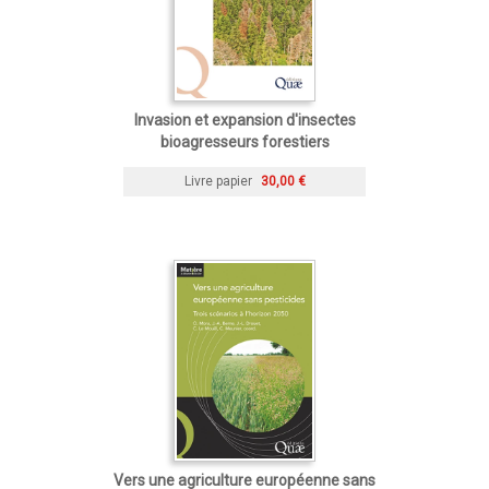
Invasion et expansion d'insectes
bioagresseurs forestiers
Livre papier
30,00 €
Vers une agriculture européenne sans