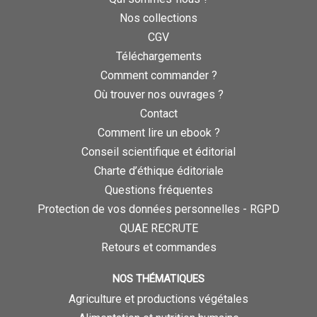
Nos collections
CGV
Téléchargements
Comment commander ?
Où trouver nos ouvrages ?
Contact
Comment lire un ebook ?
Conseil scientifique et éditorial
Charte d’éthique éditoriale
Questions fréquentes
Protection de vos données personnelles - RGPD
QUAE RECRUTE
Retours et commandes
NOS THÉMATIQUES
Agriculture et productions végétales