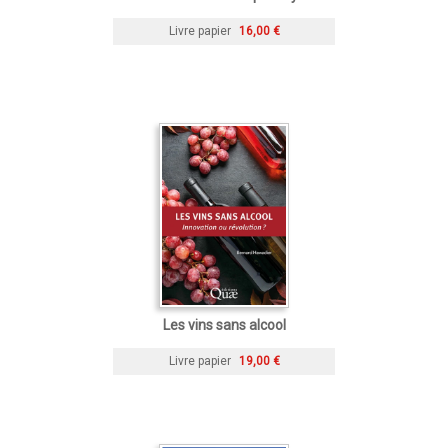
Livre papier
16,00 €
Les vins sans alcool
Livre papier
19,00 €