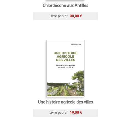
Chlordécone aux Antilles
Livre papier
30,00 €
Une histoire agricole des villes
Livre papier
19,00 €