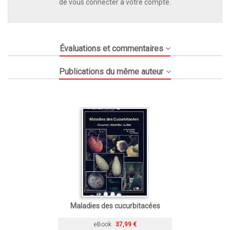
de vous connecter à votre compte.
Évaluations et commentaires
Publications du même auteur
Maladies des cucurbitacées
eBook
37,99 €