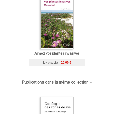
Aimez vos plantes invasives
Livre papier
25,00 €
Publications dans la même collection