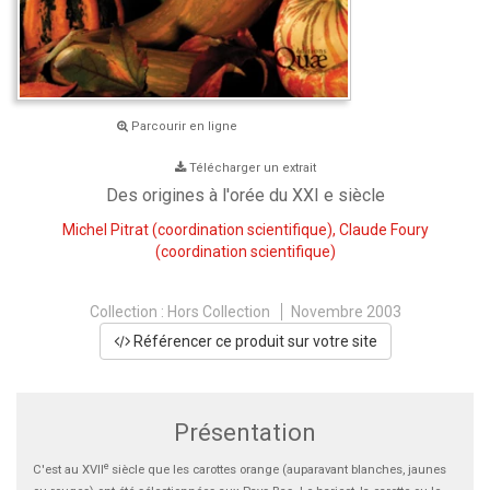
Parcourir en ligne
Télécharger un extrait
Des origines à l'orée du XXI e siècle
Michel Pitrat
(coordination scientifique),
Claude Foury
(coordination scientifique)
Collection :
Hors Collection
Novembre 2003
Référencer ce produit sur votre site
Présentation
e
C'est au XVII
siècle que les carottes orange (auparavant blanches, jaunes