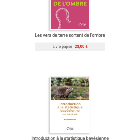
Les vers de terre sortent de l'ombre
Livre papier
23,00 €
Introduction à la statistique bayésienne