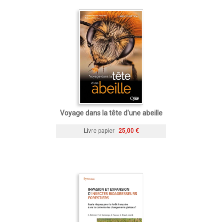
Voyage dans la tête d'une abeille
Livre papier
25,00 €