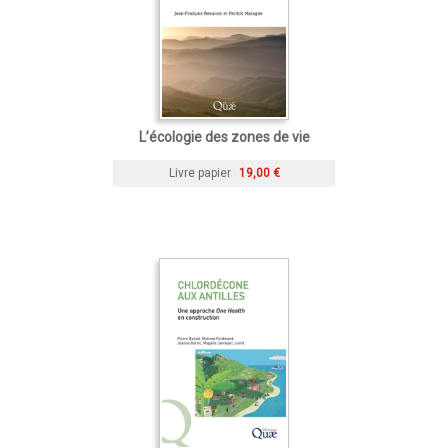
L’écologie des zones de vie
Livre papier
19,00 €