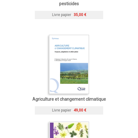
pesticides
Livre papier
35,00 €
Agriculture et changement climatique
Livre papier
49,00 €