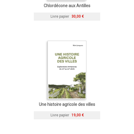
Chlordécone aux Antilles
Livre papier
30,00 €
Une histoire agricole des villes
Livre papier
19,00 €