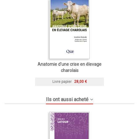
Anatomie d'une crise en élevage
charolais
Livre papier
28,00 €
Ils ont aussi acheté