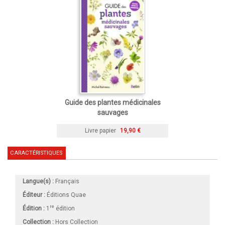
Guide des plantes médicinales
sauvages
Livre papier
19,90 €
CARACTÉRISTIQUES
Langue(s) :
Français
Éditeur :
Éditions Quae
re
Édition :
1
édition
Collection :
Hors Collection