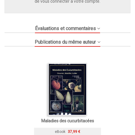
de vous connecter à votre compte.
Évaluations et commentaires
Publications du même auteur
Maladies des cucurbitacées
eBook
37,99 €