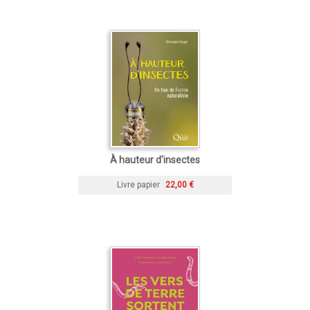
À hauteur d'insectes
Livre papier
22,00 €