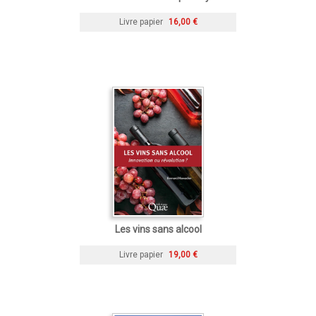
Livre papier
16,00 €
Les vins sans alcool
Livre papier
19,00 €