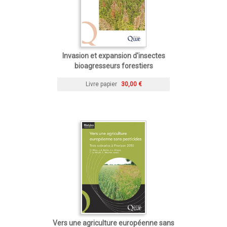
Invasion et expansion d'insectes
bioagresseurs forestiers
Livre papier
30,00 €
Vers une agriculture européenne sans