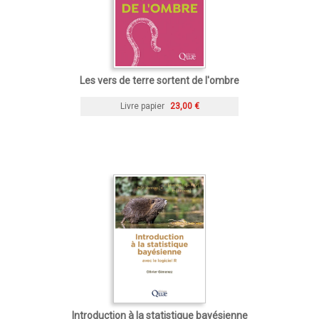
Les vers de terre sortent de l'ombre
Livre papier
23,00 €
Introduction à la statistique bayésienne