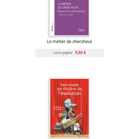
Le métier de chercheur
Livre papier
9,50 €