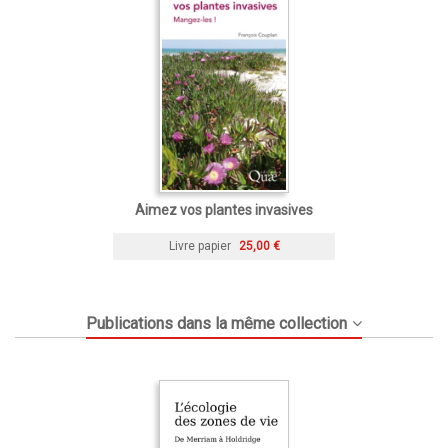
Aimez vos plantes invasives
Livre papier
25,00 €
Publications dans la même collection