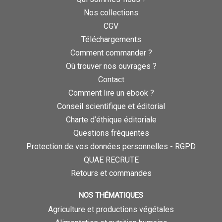
Nos collections
CGV
Téléchargements
Comment commander ?
Où trouver nos ouvrages ?
Contact
Comment lire un ebook ?
Conseil scientifique et éditorial
Charte d’éthique éditoriale
Questions fréquentes
Protection de vos données personnelles - RGPD
QUAE RECRUTE
Retours et commandes
NOS THÉMATIQUES
Agriculture et productions végétales