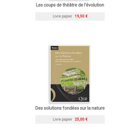
Les coups de théâtre de l'évolution
Livre papier
19,50 €
Des solutions fondées sur la nature
Livre papier
25,00 €