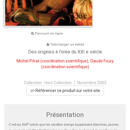
Parcourir en ligne
Télécharger un extrait
Des origines à l'orée du XXI e siècle
Michel Pitrat
(coordination scientifique),
Claude Foury
(coordination scientifique)
Collection :
Hors Collection
Novembre 2003
Référencer ce produit sur votre site
Présentation
e
C'est au XVII
siècle que les carottes orange (auparavant blanches, jaunes