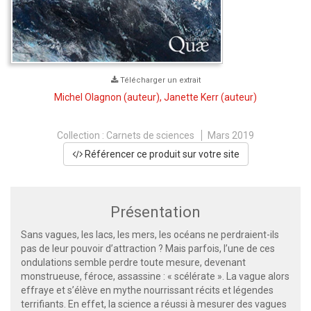
Télécharger un extrait
Michel Olagnon
(auteur),
Janette Kerr
(auteur)
Collection :
Carnets de sciences
Mars 2019
Référencer ce produit sur votre site
Présentation
Sans vagues, les lacs, les mers, les océans ne perdraient-ils
pas de leur pouvoir d’attraction ? Mais parfois, l’une de ces
ondulations semble perdre toute mesure, devenant
monstrueuse, féroce, assassine : « scélérate ». La vague alors
effraye et s’élève en mythe nourrissant récits et légendes
terrifiants. En effet, la science a réussi à mesurer des vagues