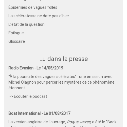
Épidémies de vagues folles
La scélératesse ne date pas d’hier
L’état de la question
Épilogue
Glossaire
Lu dans la presse
Radio Evasion - Le 14/05/2019
"À la poursuite des vagues scélérates" : une émission avec
Michel Olagnon pour percer les mystères de ce phénomène
étonnant.
>> Écouter le podcast
Boat International - Le 01/08/2017
La version anglaise de l'ouvrage,
Rogue waves
, a été le "Book