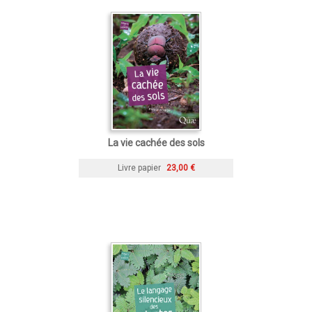
La vie cachée des sols
Livre papier
23,00 €