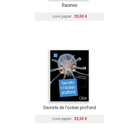
Racines
Livre papier
20,00 €
Secrets de l'océan profond
Livre papier
23,50 €