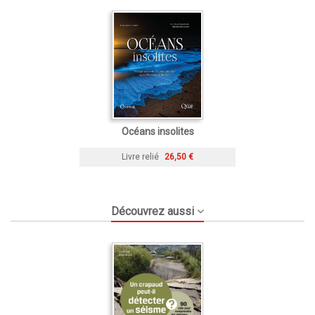
Océans insolites
Livre relié
26,50 €
Découvrez aussi