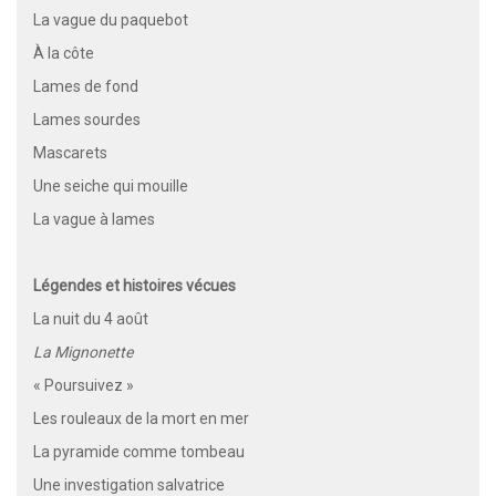
La vague du paquebot
À la côte
Lames de fond
Lames sourdes
Mascarets
Une seiche qui mouille
La vague à lames
Légendes et histoires vécues
La nuit du 4 août
La Mignonette
« Poursuivez »
Les rouleaux de la mort en mer
La pyramide comme tombeau
Une investigation salvatrice