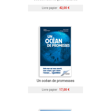
Livre papier
42,00 €
Un océan de promesses
Livre papier
17,00 €