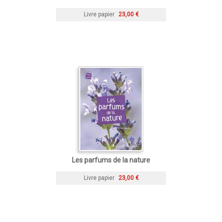
Livre papier
23,00 €
Les parfums de la nature
Livre papier
23,00 €