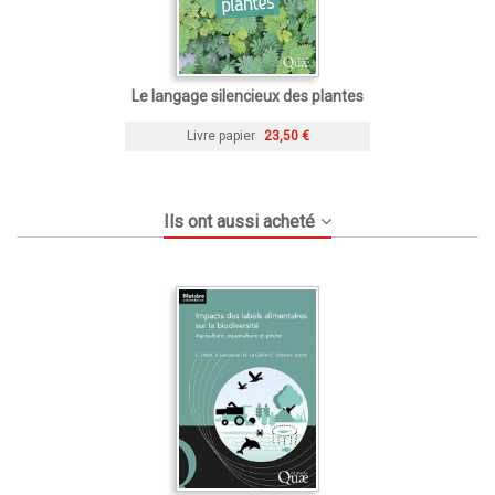
Le langage silencieux des plantes
Livre papier
23,50 €
Ils ont aussi acheté