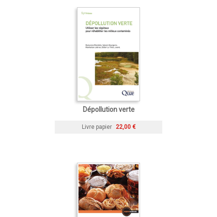
Dépollution verte
Livre papier
22,00 €