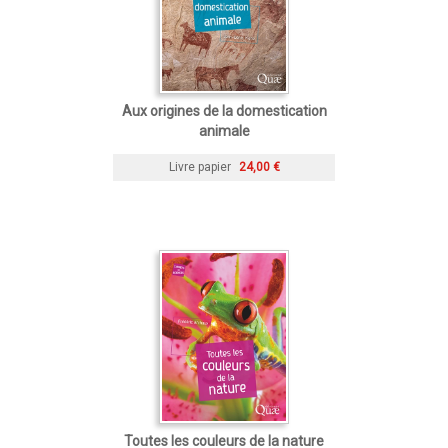
Aux origines de la domestication
animale
Livre papier
24,00 €
Toutes les couleurs de la nature