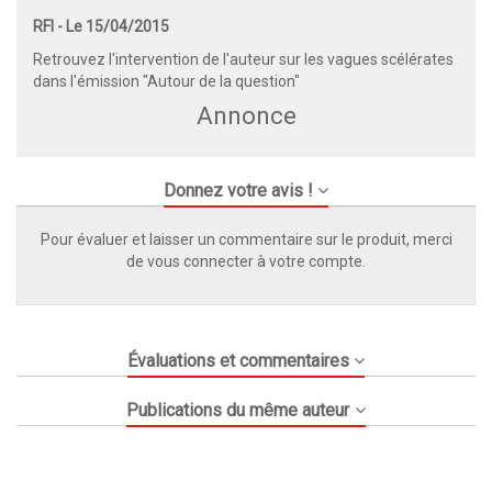
RFI - Le 15/04/2015
Retrouvez l'intervention de l'auteur sur les vagues scélérates
dans l'émission "
Autour de la question"
Annonce
Donnez votre avis !
Pour évaluer et laisser un commentaire sur le produit, merci
de vous connecter à votre compte.
Évaluations et commentaires
Publications du même auteur