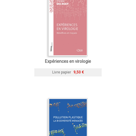
Expériences en virologie
Livre papier
9,50 €