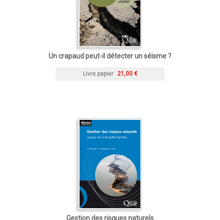
Un crapaud peut-il détecter un séisme ?
Livre papier
21,00 €
Gestion des risques naturels