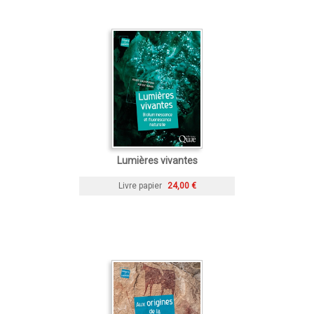
Lumières vivantes
Livre papier
24,00 €