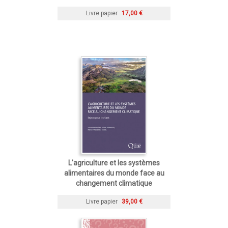
Livre papier
17,00 €
L'agriculture et les systèmes
alimentaires du monde face au
changement climatique
Livre papier
39,00 €