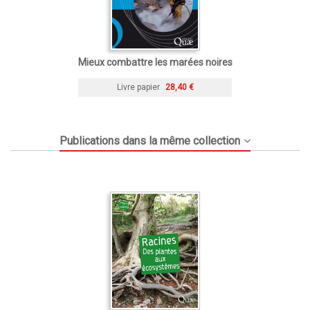
Mieux combattre les marées noires
Livre papier
28,40 €
Publications dans la même collection