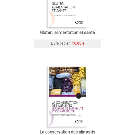
Gluten, alimentation et santé
Livre papier
16,00 €
La conservation des aliments