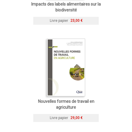
Impacts des labels alimentaires sur la
biodiversité
Livre papier
23,00 €
Nouvelles formes de travail en
agriculture
Livre papier
29,00 €