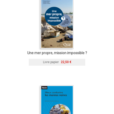
Une mer propre, mission impossible ?
Livre papier
22,50 €