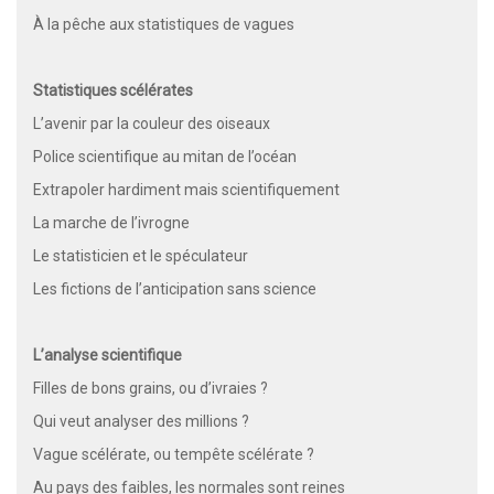
À la pêche aux statistiques de vagues
Statistiques scélérates
L’avenir par la couleur des oiseaux
Police scientifique au mitan de l’océan
Extrapoler hardiment mais scientifiquement
La marche de l’ivrogne
Le statisticien et le spéculateur
Les fictions de l’anticipation sans science
L’analyse scientifique
Filles de bons grains, ou d’ivraies ?
Qui veut analyser des millions ?
Vague scélérate, ou tempête scélérate ?
Au pays des faibles, les normales sont reines