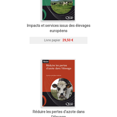
Impacts et services issus des élevages
européens
Livre papier
29,50 €
Réduire les pertes d'azote dans