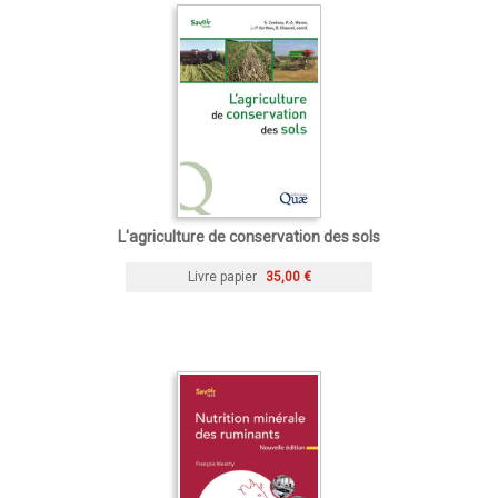
L'agriculture de conservation des sols
Livre papier
35,00 €