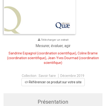
Télécharger un extrait
Mesurer, évaluer, agir
Sandrine Espagnol
(coordination scientifique),
Coline Brame
(coordination scientifique),
Jean-Yves Dourmad
(coordination
scientifique)
Collection :
Savoir faire
Décembre 2019
Référencer ce produit sur votre site
Présentation