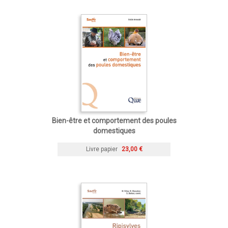
Bien-être et comportement des poules
domestiques
Livre papier
23,00 €