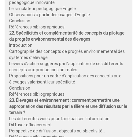
pédagogique innovante
Le simulateur pédagogique Engèle
Observations à partir des usages d’Engèle
Conclusion
Références bibliographiques
22. Spécificités et complémentarité de concepts du pilotage
du progrès environnemental des élevages
Introduction
Cartographie des concepts de progrès environnemental des
systèmes d’élevage
Leviers d’action suggères par l’application de ces différents
concepts aux productions animales
Propositions pour un cadre d’application des concepts aux
élevages valorisant leur spécificité
Conclusion
Références bibliographiques
23. Élevages et environnement : comment permettre une
appropriation des résultats par la filière et une diffusion sur le
terrain ?
Les différentes voies pour faire passer l’information
Diffuser efficacement
Perspective de diffusion : objectifs ou objectivité…