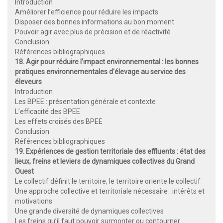
Introduction
Améliorer l’efficience pour réduire les impacts
Disposer des bonnes informations au bon moment
Pouvoir agir avec plus de précision et de réactivité
Conclusion
Références bibliographiques
18. Agir pour réduire l’impact environnemental : les bonnes
pratiques environnementales d’élevage au service des
éleveurs
Introduction
Les BPEE : présentation générale et contexte
L’efficacité des BPEE
Les effets croisés des BPEE
Conclusion
Références bibliographiques
19. Expériences de gestion territoriale des effluents : état des
lieux, freins et leviers de dynamiques collectives du Grand
Ouest
Le collectif définit le territoire, le territoire oriente le collectif
Une approche collective et territoriale nécessaire : intérêts et
motivations
Une grande diversité de dynamiques collectives
Les freins qu’il faut pouvoir surmonter ou contourner