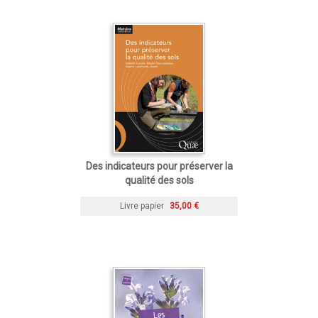
Des indicateurs pour préserver la
qualité des sols
Livre papier
35,00 €