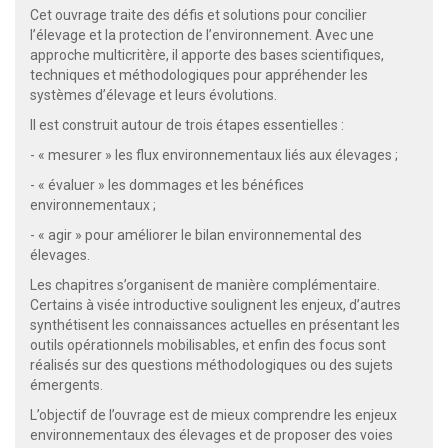
Cet ouvrage traite des défis et solutions pour concilier
l’élevage et la protection de l’environnement. Avec une
approche multicritère, il apporte des bases scientifiques,
techniques et méthodologiques pour appréhender les
systèmes d’élevage et leurs évolutions.
Il est construit autour de trois étapes essentielles :
- « mesurer » les flux environnementaux liés aux élevages ;
- « évaluer » les dommages et les bénéfices
environnementaux ;
- « agir » pour améliorer le bilan environnemental des
élevages.
Les chapitres s’organisent de manière complémentaire.
Certains à visée introductive soulignent les enjeux, d’autres
synthétisent les connaissances actuelles en présentant les
outils opérationnels mobilisables, et enfin des focus sont
réalisés sur des questions méthodologiques ou des sujets
émergents.
L’objectif de l’ouvrage est de mieux comprendre les enjeux
environnementaux des élevages et de proposer des voies