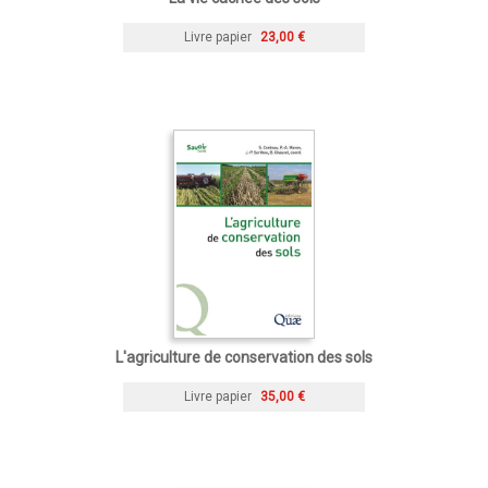
Livre papier
23,00 €
L'agriculture de conservation des sols
Livre papier
35,00 €