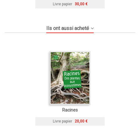
Livre papier
30,00 €
Ils ont aussi acheté
Racines
Livre papier
20,00 €