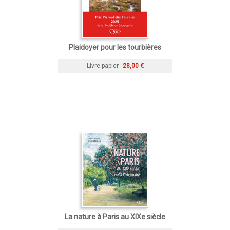
Plaidoyer pour les tourbières
Livre papier
28,00 €
La nature à Paris au XIXe siècle