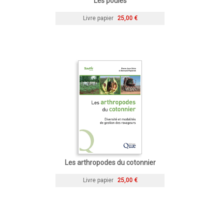
Les poules
Livre papier
25,00 €
Les arthropodes du cotonnier
Livre papier
25,00 €