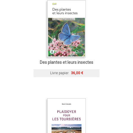
Des plantes et leurs insectes
Livre papier
36,00 €