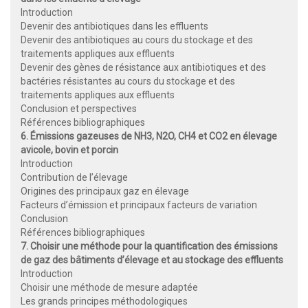
Introduction
Devenir des antibiotiques dans les effluents
Devenir des antibiotiques au cours du stockage et des
traitements appliques aux effluents
Devenir des gènes de résistance aux antibiotiques et des
bactéries résistantes au cours du stockage et des
traitements appliques aux effluents
Conclusion et perspectives
Références bibliographiques
6. Émissions gazeuses de NH3, N2O, CH4 et CO2 en élevage
avicole, bovin et porcin
Introduction
Contribution de l’élevage
Origines des principaux gaz en élevage
Facteurs d’émission et principaux facteurs de variation
Conclusion
Références bibliographiques
7. Choisir une méthode pour la quantification des émissions
de gaz des bâtiments d’élevage et au stockage des effluents
Introduction
Choisir une méthode de mesure adaptée
Les grands principes méthodologiques