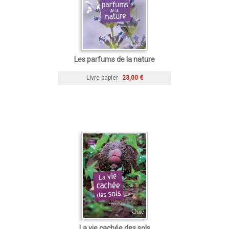
Les parfums de la nature
Livre papier
23,00 €
La vie cachée des sols