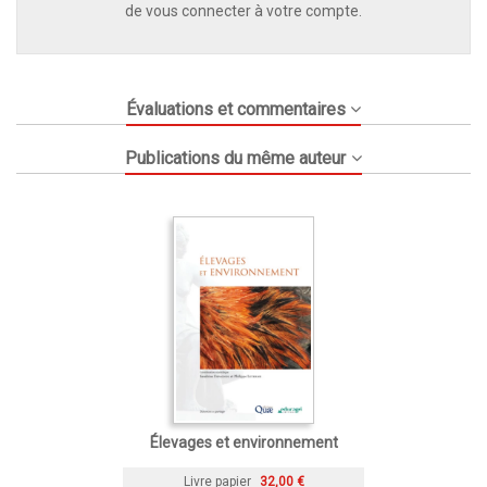
de vous connecter à votre compte.
Évaluations et commentaires
Publications du même auteur
Élevages et environnement
Livre papier
32,00 €