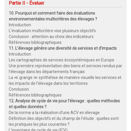
Partie II - Évaluer
10. Pourquoi et comment faire des évaluations
environnementales multicritères des élevages ?
Introduction
L’évaluation multicritère vise plusieurs objectifs
Conclusion : attention au choix des indicateurs
Références bibliographiques
11. L’élevage génère une diversité de services et d’impacts
Introduction
Les cartographies de services écosystémiques en Europe
Une première représentation des biens et services rendus par
l’élevage dans les départements français
La ≪ grange ≫ synthétise de manière visuelle les services et
les impacts de l’élevage dans les territoires
Conclusion
Références bibliographiques
12. Analyse de cycle de vie pour l’élevage : quelles méthodes
et quelles données ?
De la norme a la réalisation d’une ACV en élevage
Définition des objectifs et du champ de l’étude : quelles sont
les pratiques les plus courantes ?
L’inventaire de cycle de vie (ICV)