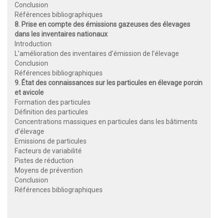
Conclusion
Références bibliographiques
8. Prise en compte des émissions gazeuses des élevages
dans les inventaires nationaux
Introduction
L’amélioration des inventaires d’émission de l’élevage
Conclusion
Références bibliographiques
9. État des connaissances sur les particules en élevage porcin
et avicole
Formation des particules
Définition des particules
Concentrations massiques en particules dans les bâtiments
d’élevage
Emissions de particules
Facteurs de variabilité
Pistes de réduction
Moyens de prévention
Conclusion
Références bibliographiques