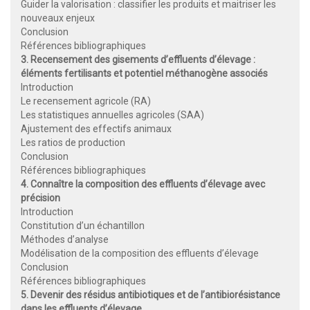
Guider la valorisation : classifier les produits et maitriser les
nouveaux enjeux
Conclusion
Références bibliographiques
3. Recensement des gisements d’effluents d’élevage :
éléments fertilisants et potentiel méthanogène associés
Introduction
Le recensement agricole (RA)
Les statistiques annuelles agricoles (SAA)
Ajustement des effectifs animaux
Les ratios de production
Conclusion
Références bibliographiques
4. Connaître la composition des effluents d’élevage avec
précision
Introduction
Constitution d’un échantillon
Méthodes d’analyse
Modélisation de la composition des effluents d’élevage
Conclusion
Références bibliographiques
5. Devenir des résidus antibiotiques et de l’antibiorésistance
dans les effluents d’élevage