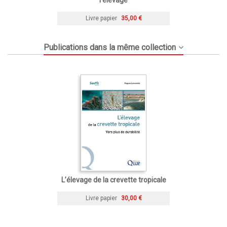
l'élevage
Livre papier
35,00 €
Publications dans la même collection
L’élevage de la crevette tropicale
Livre papier
30,00 €