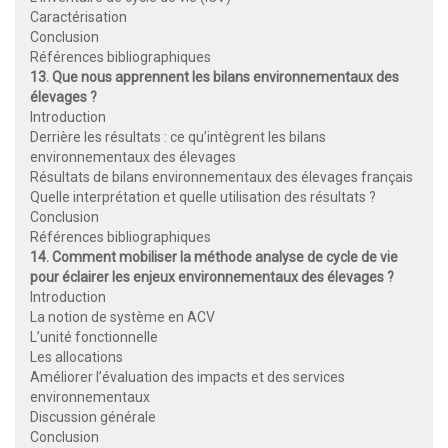
Caractérisation
Conclusion
Références bibliographiques
13. Que nous apprennent les bilans environnementaux des
élevages ?
Introduction
Derrière les résultats : ce qu’intègrent les bilans
environnementaux des élevages
Résultats de bilans environnementaux des élevages français
Quelle interprétation et quelle utilisation des résultats ?
Conclusion
Références bibliographiques
14. Comment mobiliser la méthode analyse de cycle de vie
pour éclairer les enjeux environnementaux des élevages ?
Introduction
La notion de système en ACV
L’unité fonctionnelle
Les allocations
Améliorer l’évaluation des impacts et des services
environnementaux
Discussion générale
Conclusion