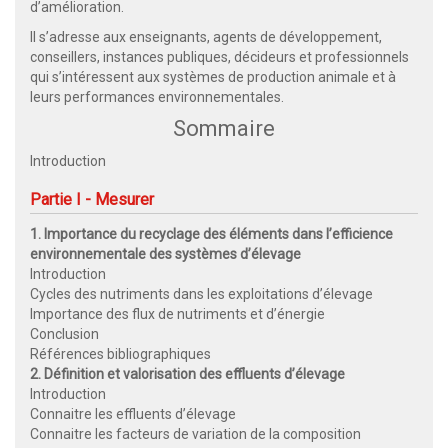
d’amélioration.
Il s’adresse aux enseignants, agents de développement,
conseillers, instances publiques, décideurs et professionnels
qui s’intéressent aux systèmes de production animale et à
leurs performances environnementales.
Sommaire
Introduction
Partie I - Mesurer
1. Importance du recyclage des éléments dans l’efficience
environnementale des systèmes d’élevage
Introduction
Cycles des nutriments dans les exploitations d’élevage
Importance des flux de nutriments et d’énergie
Conclusion
Références bibliographiques
2. Définition et valorisation des effluents d’élevage
Introduction
Connaitre les effluents d’élevage
Connaitre les facteurs de variation de la composition