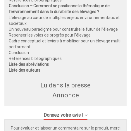
Références bibliographiques
Conclusion – Comment se positionne la thématique de
l’environnement dans la durabilité des élevages ?
L’élevage au cœur de multiples enjeux environnementaux et
sociétaux
Un nouveau paradigme pour construire le futur de l’élevage
Repenser les voies de progrès pour l’élevage
Cadre conceptuel et leviers à mobiliser pour un élevage multi
performant
Conclusion
Références bibliographiques
Liste des abréviations
Liste des auteurs
Lu dans la presse
Annonce
Donnez votre avis !
Pour évaluer et laisser un commentaire sur le produit, merci