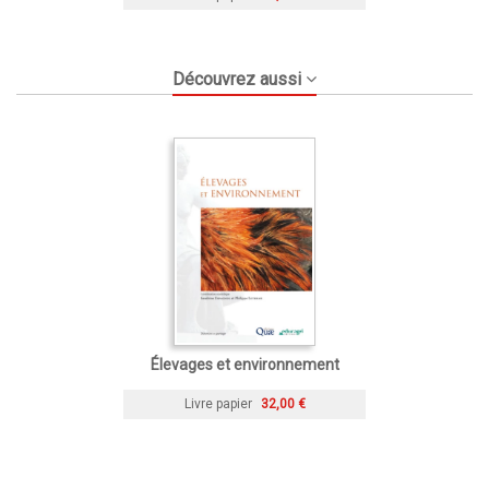
Découvrez aussi
Élevages et environnement
Livre papier
32,00 €