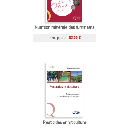
Nutrition minérale des ruminants
Livre papier
32,00 €
Pesticides en viticulture