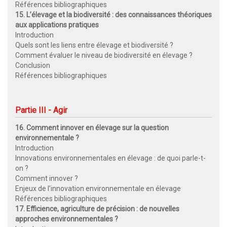
Références bibliographiques
15. L’élevage et la biodiversité : des connaissances théoriques
aux applications pratiques
Introduction
Quels sont les liens entre élevage et biodiversité ?
Comment évaluer le niveau de biodiversité en élevage ?
Conclusion
Références bibliographiques
Partie III - Agir
16. Comment innover en élevage sur la question
environnementale ?
Introduction
Innovations environnementales en élevage : de quoi parle-t-
on ?
Comment innover ?
Enjeux de l’innovation environnementale en élevage
Références bibliographiques
17. Efficience, agriculture de précision : de nouvelles
approches environnementales ?