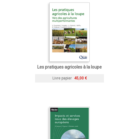
Les pratiques agricoles à la loupe
Livre papier
45,00 €