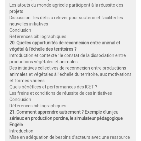
Les atouts du monde agricole participent à la réussite des
projets
Discussion : les défis à relever pour soutenir et faciliter les
nouvelles initiatives
Conclusion
Références bibliographiques
20. Quelles opportunités de reconnexion entre animal et
végétal à l’échelle des territoires ?
Introduction et contexte : le constat de la dissociation entre
productions végétales et animales
Des initiatives collectives de reconnexion entre productions
animales et végétales à l’échelle du territoire, aux motivations
et formes variées
Quels bénéfices et performances des ICET ?
Les freins et conditions de réussite de ces initiatives
Conclusion
Références bibliographiques
21. Comment apprendre autrement ? Exemple d’un jeu
sérieux en production porcine, le simulateur pédagogique
Engèle
Introduction
Mise en adéquation de besoins d’acteurs avec une ressource