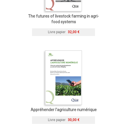
The futures of livestock farming in agri-
food systems
Livre papier
32,00 €
Appréhender l'agriculture numérique
Livre papier
30,00 €