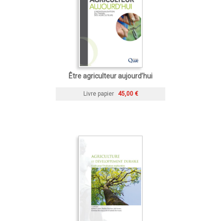
Être agriculteur aujourd’hui
Livre papier
45,00 €