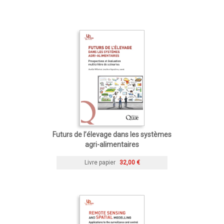
Futurs de l’élevage dans les systèmes
agri-alimentaires
Livre papier
32,00 €