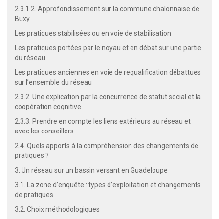
2.3.1.2. Approfondissement sur la commune chalonnaise de
Buxy
Les pratiques stabilisées ou en voie de stabilisation
Les pratiques portées par le noyau et en débat sur une partie
du réseau
Les pratiques anciennes en voie de requalification débattues
sur l’ensemble du réseau
2.3.2. Une explication par la concurrence de statut social et la
coopération cognitive
2.3.3. Prendre en compte les liens extérieurs au réseau et
avec les conseillers
2.4. Quels apports à la compréhension des changements de
pratiques ?
3. Un réseau sur un bassin versant en Guadeloupe
3.1. La zone d’enquête : types d’exploitation et changements
de pratiques
3.2. Choix méthodologiques