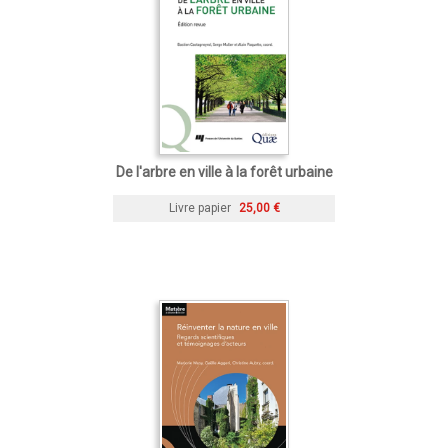
De l'arbre en ville à la forêt urbaine
Livre papier
25,00 €