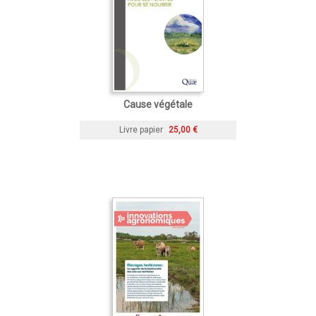
Cause végétale
Livre papier
25,00 €