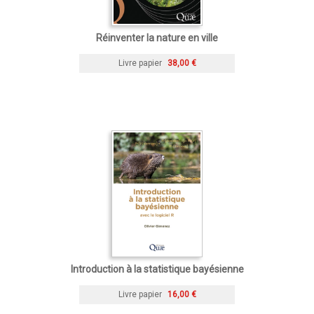
Réinventer la nature en ville
Livre papier
38,00 €
Introduction à la statistique bayésienne
Livre papier
16,00 €