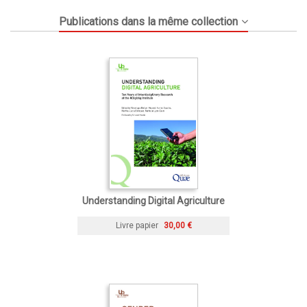
Publications dans la même collection
Understanding Digital Agriculture
Livre papier
30,00 €