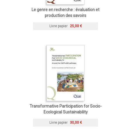
Le genre en recherche : évaluation et
production des savoirs
Livre papier
25,00 €
Transformative Participation for Socio-
Ecological Sustainability
Livre papier
30,00 €