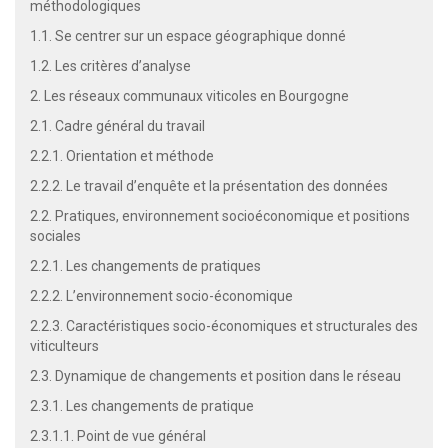
méthodologiques
1.1. Se centrer sur un espace géographique donné
1.2. Les critères d’analyse
2. Les réseaux communaux viticoles en Bourgogne
2.1. Cadre général du travail
2.2.1. Orientation et méthode
2.2.2. Le travail d’enquête et la présentation des données
2.2. Pratiques, environnement socioéconomique et positions
sociales
2.2.1. Les changements de pratiques
2.2.2. L’environnement socio-économique
2.2.3. Caractéristiques socio-économiques et structurales des
viticulteurs
2.3. Dynamique de changements et position dans le réseau
2.3.1. Les changements de pratique
2.3.1.1. Point de vue général