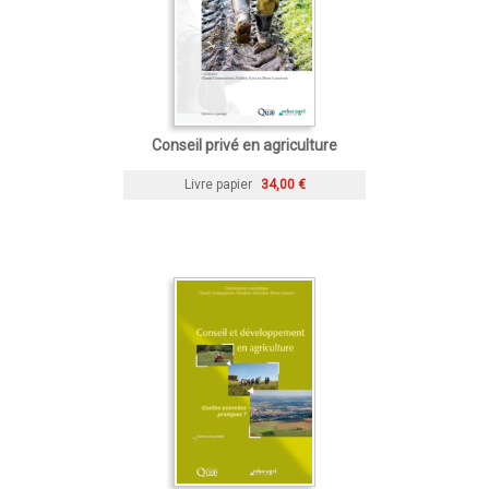
Conseil privé en agriculture
Livre papier
34,00 €