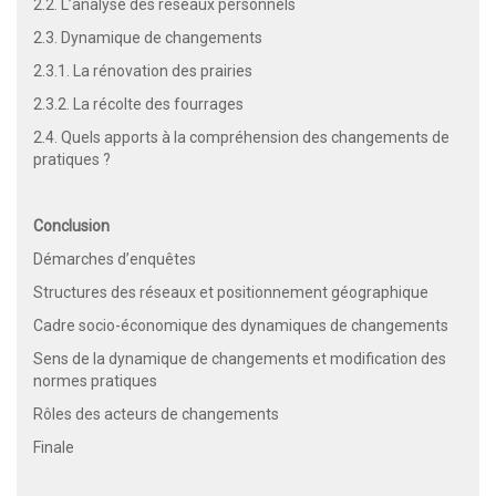
2.2. L’analyse des réseaux personnels
2.3. Dynamique de changements
2.3.1. La rénovation des prairies
2.3.2. La récolte des fourrages
2.4. Quels apports à la compréhension des changements de
pratiques ?
Conclusion
Démarches d’enquêtes
Structures des réseaux et positionnement géographique
Cadre socio-économique des dynamiques de changements
Sens de la dynamique de changements et modification des
normes pratiques
Rôles des acteurs de changements
Finale