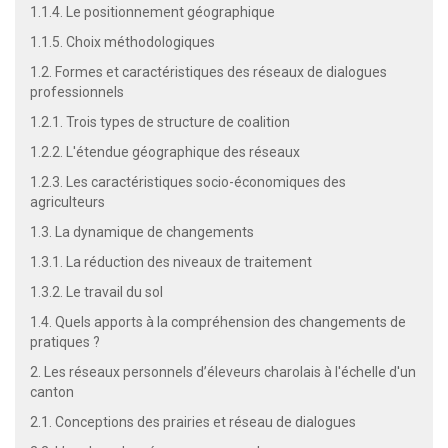
1.1.4. Le positionnement géographique
1.1.5. Choix méthodologiques
1.2. Formes et caractéristiques des réseaux de dialogues
professionnels
1.2.1. Trois types de structure de coalition
1.2.2. L'étendue géographique des réseaux
1.2.3. Les caractéristiques socio-économiques des
agriculteurs
1.3. La dynamique de changements
1.3.1. La réduction des niveaux de traitement
1.3.2. Le travail du sol
1.4. Quels apports à la compréhension des changements de
pratiques ?
2. Les réseaux personnels d’éleveurs charolais à l'échelle d'un
canton
2.1. Conceptions des prairies et réseau de dialogues