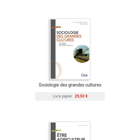
Sociologie des grandes cultures
Livre papier
29,50 €