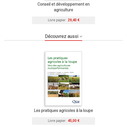
Conseil et développement en
agriculture
Livre papier
29,40 €
Découvrez aussi
Les pratiques agricoles à la loupe
Livre papier
45,00 €