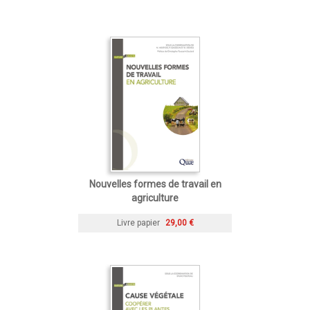
Nouvelles formes de travail en
agriculture
Livre papier
29,00 €