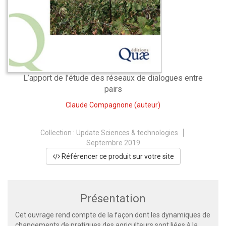
L’apport de l’étude des réseaux de dialogues entre
pairs
Claude Compagnone
(auteur)
Collection :
Update Sciences & technologies
Septembre 2019
Référencer ce produit sur votre site
Présentation
Cet ouvrage rend compte de la façon dont les dynamiques de
changements de pratiques des agriculteurs sont liées à la