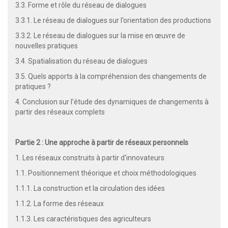
3.3. Forme et rôle du réseau de dialogues
3.3.1. Le réseau de dialogues sur l’orientation des productions
3.3.2. Le réseau de dialogues sur la mise en œuvre de
nouvelles pratiques
3.4. Spatialisation du réseau de dialogues
3.5. Quels apports à la compréhension des changements de
pratiques ?
4. Conclusion sur l’étude des dynamiques de changements à
partir des réseaux complets
Partie 2 : Une approche à partir de réseaux personnels
1. Les réseaux construits à partir d'innovateurs
1.1. Positionnement théorique et choix méthodologiques
1.1.1. La construction et la circulation des idées
1.1.2. La forme des réseaux
1.1.3. Les caractéristiques des agriculteurs