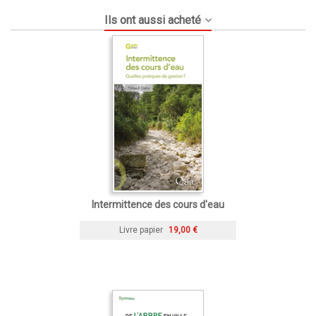
Ils ont aussi acheté
Intermittence des cours d'eau
Livre papier
19,00 €