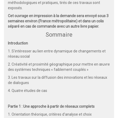
méthodologiques et pratiques, tirés de ces travaux sont
exposés.
Cet ouvrage en impression à la demande sera envoyé sous 3
semaines environ (France métropolitaine) et dans un colis
séparé en cas de commande avec un autre livre papier.
Sommaire
Introduction
1. S'intéresser au lien entre dynamique de changements et
réseau social
2. Créativité et proximité géographique pour mettre en œuvre
des systèmes techniques « faiblement couplés »
3. Les travaux sur la diffusion des innovations et les réseaux
de dialogues
4. Quatre études de cas
Partie 1 : Une approche à partir de réseaux complets
1. Orientation théorique, critères d’analyse et choix