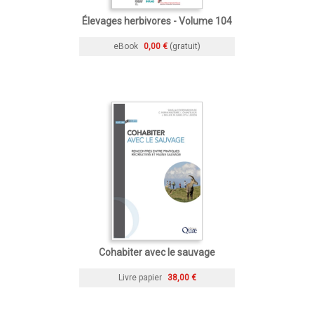
Élevages herbivores - Volume 104
eBook
0,00 €
(gratuit)
Cohabiter avec le sauvage
Livre papier
38,00 €