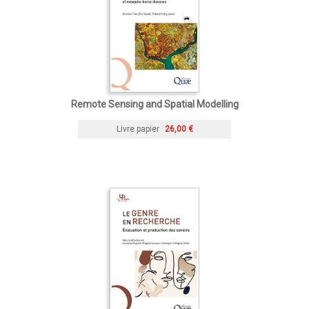
Remote Sensing and Spatial Modelling
Livre papier
26,00 €