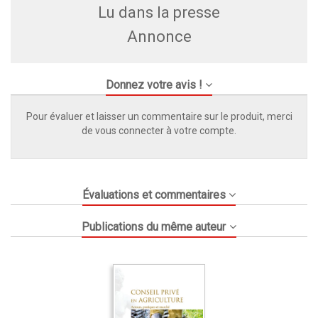
Lu dans la presse
Annonce
Donnez votre avis !
Pour évaluer et laisser un commentaire sur le produit, merci
de vous connecter à votre compte.
Évaluations et commentaires
Publications du même auteur