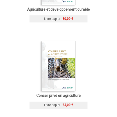
Agriculture et développement durable
Livre papier
30,00 €
Conseil privé en agriculture
Livre papier
34,00 €