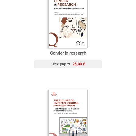
Gender in research
Livre papier
25,00 €