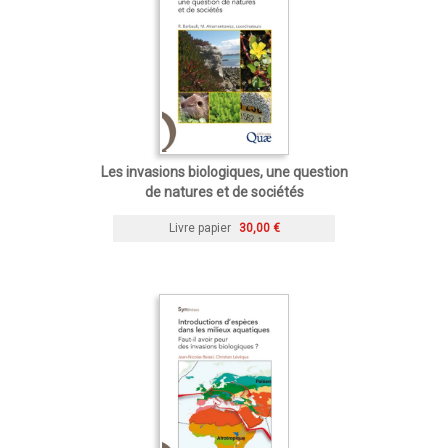
Les invasions biologiques, une question
de natures et de sociétés
Livre papier
30,00 €