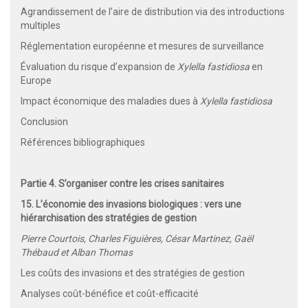
Agrandissement de l’aire de distribution via des introductions
multiples
Réglementation européenne et mesures de surveillance
Évaluation du risque d’expansion de
Xylella fastidiosa
en
Europe
Impact économique des maladies dues à
Xylella fastidiosa
Conclusion
Références bibliographiques
Partie 4. S’organiser contre les crises sanitaires
15. L’économie des invasions biologiques : vers une
hiérarchisation des stratégies de gestion
Pierre Courtois, Charles Figuières, César Martinez, Gaël
Thébaud et Alban Thomas
Les coûts des invasions et des stratégies de gestion
Analyses coût-bénéfice et coût-efficacité