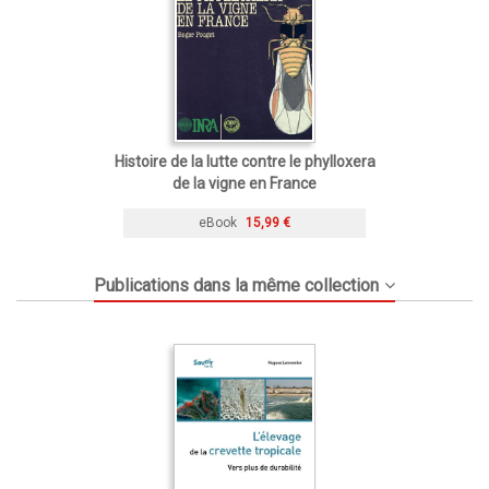
Histoire de la lutte contre le phylloxera
de la vigne en France
eBook
15,99 €
Publications dans la même collection