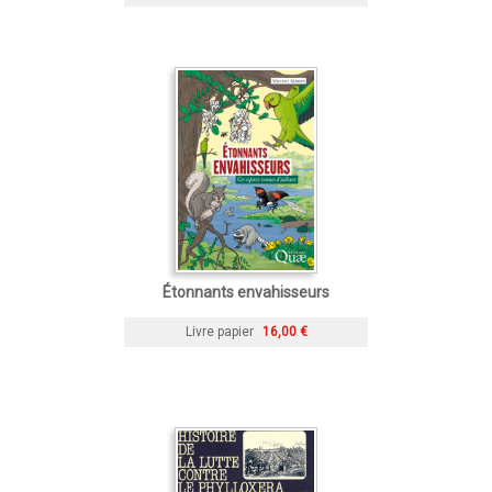
Étonnants envahisseurs
Livre papier
16,00 €