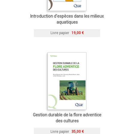
Introduction d'espèces dans les milieux
aquatiques
Livre papier
19,00 €
Gestion durable de la flore adventice
des cultures
Livre papier
35,00 €