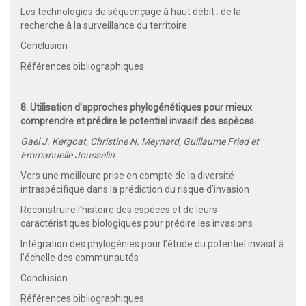
Les technologies de séquençage à haut débit : de la
recherche à la surveillance du territoire
Conclusion
Références bibliographiques
8. Utilisation d’approches phylogénétiques pour mieux
comprendre et prédire le potentiel invasif des espèces
Gael J. Kergoat, Christine N. Meynard, Guillaume Fried et
Emmanuelle Jousselin
Vers une meilleure prise en compte de la diversité
intraspécifique dans la prédiction du risque d’invasion
Reconstruire l’histoire des espèces et de leurs
caractéristiques biologiques pour prédire les invasions
Intégration des phylogénies pour l’étude du potentiel invasif à
l’échelle des communautés
Conclusion
Références bibliographiques