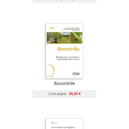
Biocontrôle
Livre papier
35,00 €