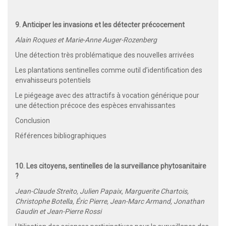
9. Anticiper les invasions et les détecter précocement
Alain Roques et Marie-Anne Auger-Rozenberg
Une détection très problématique des nouvelles arrivées
Les plantations sentinelles comme outil d’identification des
envahisseurs potentiels
Le piégeage avec des attractifs à vocation générique pour
une détection précoce des espèces envahissantes
Conclusion
Références bibliographiques
10. Les citoyens, sentinelles de la surveillance phytosanitaire
?
Jean-Claude Streito, Julien Papaix, Marguerite Chartois,
Christophe Botella, Éric Pierre, Jean-Marc Armand, Jonathan
Gaudin et Jean-Pierre Rossi