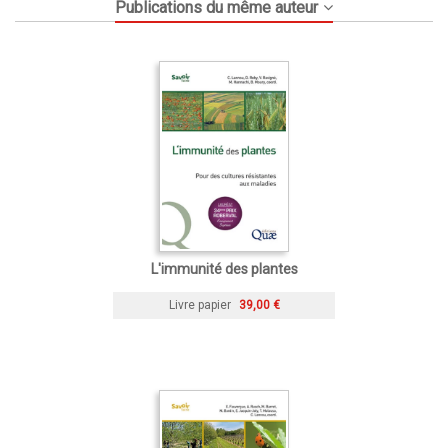
Publications du même auteur
L'immunité des plantes
Livre papier
39,00 €