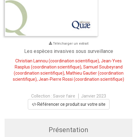
Télécharger un extrait
Les espèces invasives sous surveillance
Christian Lannou
(coordination scientifique),
Jean-Yves
Rasplus
(coordination scientifique),
Samuel Soubeyrand
(coordination scientifique),
Mathieu Gautier
(coordination
scientifique),
Jean-Pierre Rossi
(coordination scientifique)
Collection :
Savoir faire
Janvier 2023
Référencer ce produit sur votre site
Présentation