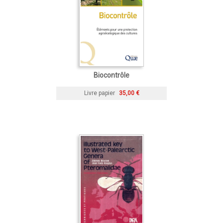
Biocontrôle
Livre papier
35,00 €