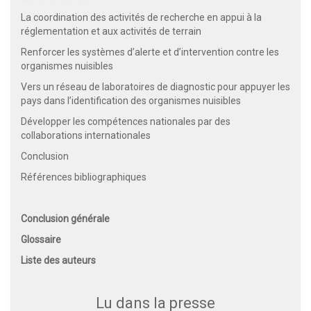
La coordination des activités de recherche en appui à la
réglementation et aux activités de terrain
Renforcer les systèmes d’alerte et d’intervention contre les
organismes nuisibles
Vers un réseau de laboratoires de diagnostic pour appuyer les
pays dans l’identification des organismes nuisibles
Développer les compétences nationales par des
collaborations internationales
Conclusion
Références bibliographiques
Conclusion générale
Glossaire
Liste des auteurs
Lu dans la presse