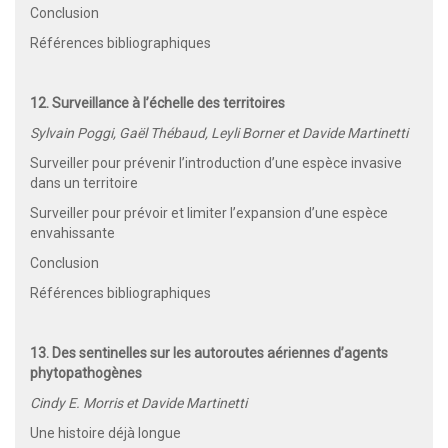
Conclusion
Références bibliographiques
12. Surveillance à l’échelle des territoires
Sylvain Poggi, Gaël Thébaud, Leyli Borner et Davide Martinetti
Surveiller pour prévenir l’introduction d’une espèce invasive
dans un territoire
Surveiller pour prévoir et limiter l’expansion d’une espèce
envahissante
Conclusion
Références bibliographiques
13. Des sentinelles sur les autoroutes aériennes d’agents
phytopathogènes
Cindy E. Morris et Davide Martinetti
Une histoire déjà longue