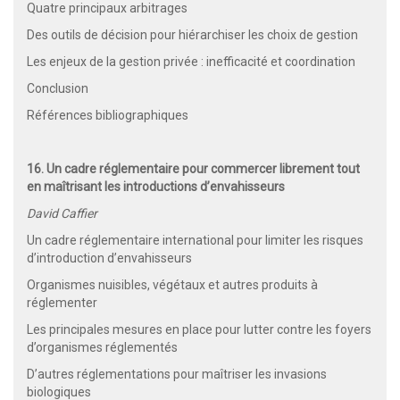
Quatre principaux arbitrages
Des outils de décision pour hiérarchiser les choix de gestion
Les enjeux de la gestion privée : inefficacité et coordination
Conclusion
Références bibliographiques
16. Un cadre réglementaire pour commercer librement tout
en maîtrisant les introductions d’envahisseurs
David Caffier
Un cadre réglementaire international pour limiter les risques
d’introduction d’envahisseurs
Organismes nuisibles, végétaux et autres produits à
réglementer
Les principales mesures en place pour lutter contre les foyers
d’organismes réglementés
D’autres réglementations pour maîtriser les invasions
biologiques