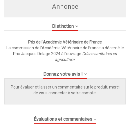
Annonce
Distinction
Prix de l'Académie Vétérinaire de France
La commission de l'Académie Vétérinaire de France a décerné le
Prix Jacques Delage 2024 à l'ouvrage
Crises sanitaires en
agriculture
.
Donnez votre avis !
Pour évaluer et laisser un commentaire sur le produit, merci
de vous connecter à votre compte.
Évaluations et commentaires