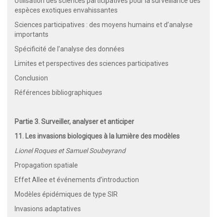
Utilisation des sciences participatives pour la surveillance des
espèces exotiques envahissantes
Sciences participatives : des moyens humains et d’analyse
importants
Spécificité de l’analyse des données
Limites et perspectives des sciences participatives
Conclusion
Références bibliographiques
Partie 3. Surveiller, analyser et anticiper
11. Les invasions biologiques à la lumière des modèles
Lionel Roques et Samuel Soubeyrand
Propagation spatiale
Effet Allee et événements d’introduction
Modèles épidémiques de type SIR
Invasions adaptatives