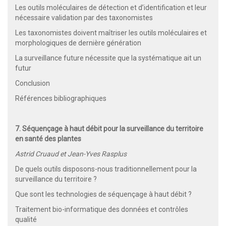
Les outils moléculaires de détection et d’identification et leur
nécessaire validation par des taxonomistes
Les taxonomistes doivent maîtriser les outils moléculaires et
morphologiques de dernière génération
La surveillance future nécessite que la systématique ait un
futur
Conclusion
Références bibliographiques
7. Séquençage à haut débit pour la surveillance du territoire
en santé des plantes
Astrid Cruaud et Jean-Yves Rasplus
De quels outils disposons-nous traditionnellement pour la
surveillance du territoire ?
Que sont les technologies de séquençage à haut débit ?
Traitement bio-informatique des données et contrôles
qualité