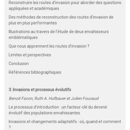
Reconstruire les routes d’invasion pour aborder des questions
appliquées et académiques
Des méthodes de reconstruction des routes d’invasion de
plus en plus performantes
Illustrations au travers de l’étude de deux envahisseurs
emblématiques
Que nous apprennent les routes d’invasion ?
Limites et perspectives
Conclusion
Références bibliographiques
3. Invasions et processus évolutifs
Benoit Facon, Ruth A. Hufbauer et Julien Foucaud
Le processus d’introduction : un facteur-clé du devenir
évolutif des populations envahissantes
Invasions et changements adaptatifs : où, quand et comment
?