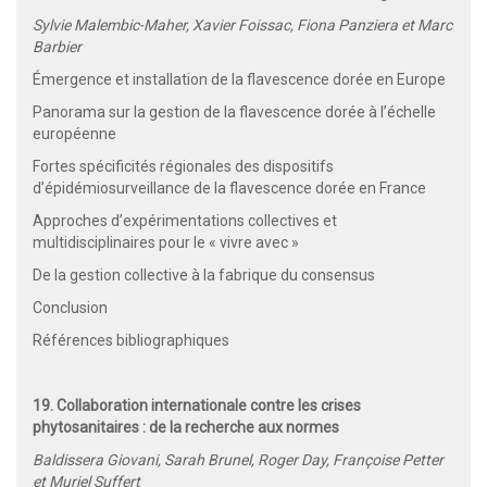
Sylvie Malembic-Maher, Xavier Foissac, Fiona Panziera et Marc
Barbier
Émergence et installation de la flavescence dorée en Europe
Panorama sur la gestion de la flavescence dorée à l’échelle
européenne
Fortes spécificités régionales des dispositifs
d’épidémiosurveillance de la flavescence dorée en France
Approches d’expérimentations collectives et
multidisciplinaires pour le « vivre avec »
De la gestion collective à la fabrique du consensus
Conclusion
Références bibliographiques
19. Collaboration internationale contre les crises
phytosanitaires : de la recherche aux normes
Baldissera Giovani, Sarah Brunel, Roger Day, Françoise Petter
et Muriel Suffert