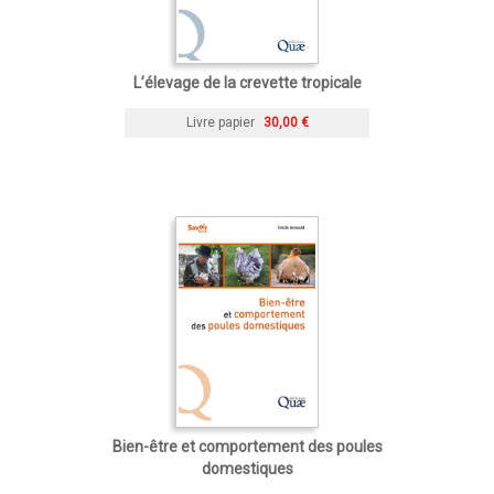
L’élevage de la crevette tropicale
Livre papier
30,00 €
Bien-être et comportement des poules
domestiques