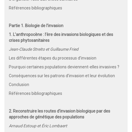
Références bibliographiques
Partie 1. Biologie de l’invasion
1. L’anthropocène : l’ère des invasions biologiques et des
crises phytosanitaires
Jean-Claude Streito et Guillaume Fried
Les différentes étapes du processus d’invasion
Pourquoi certaines populations deviennent-elles invasives ?
Conséquences sur les patrons d’invasion et leur évolution
Conclusion
Références bibliographiques
2. Reconstruire les routes d’invasion biologique par des
approches de génétique des populations
Arnaud Estoup et Éric Lombaert