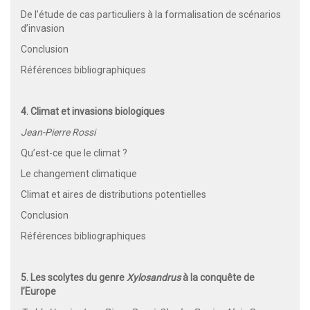
De l’étude de cas particuliers à la formalisation de scénarios
d’invasion
Conclusion
Références bibliographiques
4. Climat et invasions biologiques
Jean-Pierre Rossi
Qu’est-ce que le climat ?
Le changement climatique
Climat et aires de distributions potentielles
Conclusion
Références bibliographiques
5. Les scolytes du genre
Xylosandrus
à la conquête de
l’Europe