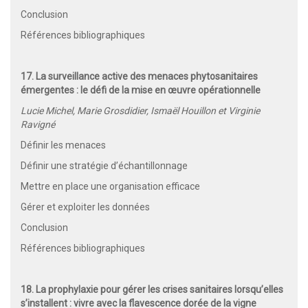
Conclusion
Références bibliographiques
17. La surveillance active des menaces phytosanitaires
émergentes : le défi de la mise en œuvre opérationnelle
Lucie Michel, Marie Grosdidier, Ismaël Houillon et Virginie
Ravigné
Définir les menaces
Définir une stratégie d’échantillonnage
Mettre en place une organisation efficace
Gérer et exploiter les données
Conclusion
Références bibliographiques
18. La prophylaxie pour gérer les crises sanitaires lorsqu’elles
s’installent : vivre avec la flavescence dorée de la vigne