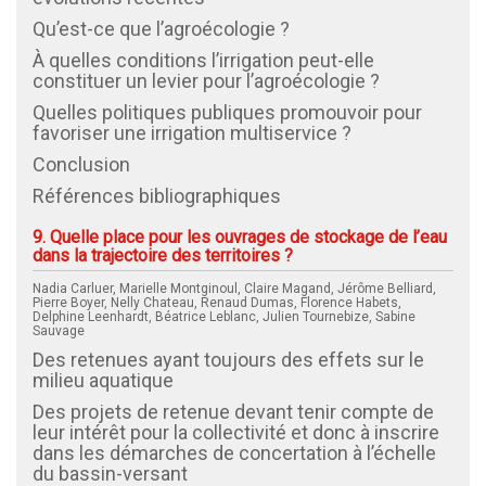
Qu’est-ce que l’agroécologie ?
À quelles conditions l’irrigation peut-elle
constituer un levier pour l’agroécologie ?
Quelles politiques publiques promouvoir pour
favoriser une irrigation multiservice ?
Conclusion
Références bibliographiques
9. Quelle place pour les ouvrages de stockage de l’eau
dans la trajectoire des territoires ?
Nadia Carluer, Marielle Montginoul, Claire Magand, Jérôme Belliard,
Pierre Boyer, Nelly Chateau, Renaud Dumas, Florence Habets,
Delphine Leenhardt, Béatrice Leblanc, Julien Tournebize, Sabine
Sauvage
Des retenues ayant toujours des effets sur le
milieu aquatique
Des projets de retenue devant tenir compte de
leur intérêt pour la collectivité et donc à inscrire
dans les démarches de concertation à l’échelle
du bassin-versant