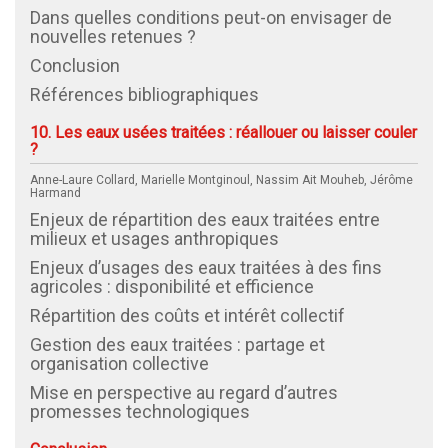
Dans quelles conditions peut-on envisager de
nouvelles retenues ?
Conclusion
Références bibliographiques
10. Les eaux usées traitées : réallouer ou laisser couler
?
Anne-Laure Collard, Marielle Montginoul, Nassim Ait Mouheb, Jérôme
Harmand
Enjeux de répartition des eaux traitées entre
milieux et usages anthropiques
Enjeux d’usages des eaux traitées à des fins
agricoles : disponibilité et efficience
Répartition des coûts et intérêt collectif
Gestion des eaux traitées : partage et
organisation collective
Mise en perspective au regard d’autres
promesses technologiques