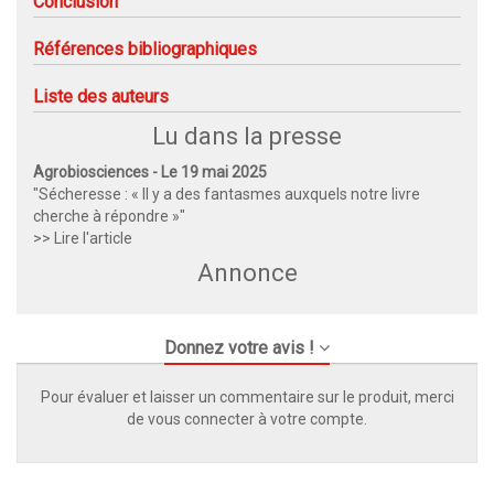
Conclusion
Références bibliographiques
Liste des auteurs
Lu dans la presse
Agrobiosciences - Le 19 mai 2025
"Sécheresse : « Il y a des fantasmes auxquels notre livre
cherche à répondre »"
>> Lire l'article
Annonce
Donnez votre avis !
Pour évaluer et laisser un commentaire sur le produit, merci
de vous connecter à votre compte.