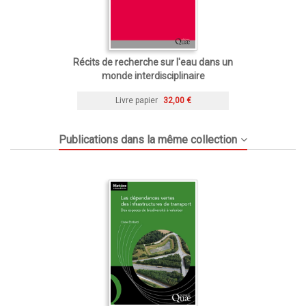
Récits de recherche sur l'eau dans un
monde interdisciplinaire
Livre papier
32,00 €
Publications dans la même collection