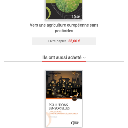
Vers une agriculture européenne sans
pesticides
Livre papier
35,00 €
Ils ont aussi acheté