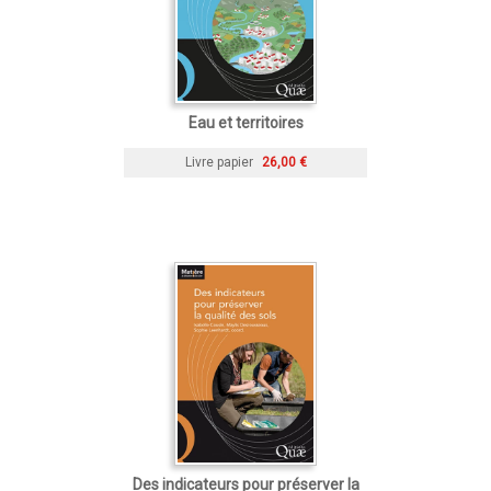
Eau et territoires
Livre papier
26,00 €
Des indicateurs pour préserver la