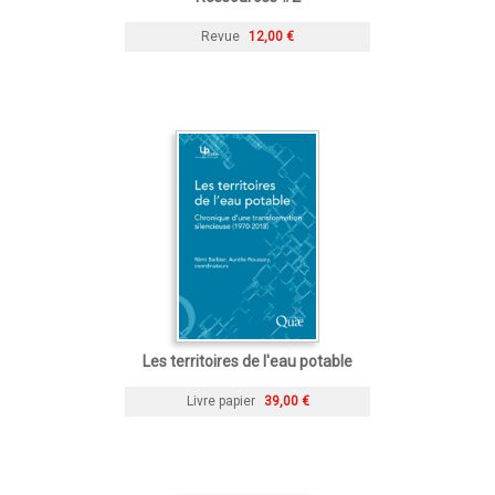
Revue
12,00 €
Les territoires de l'eau potable
Livre papier
39,00 €