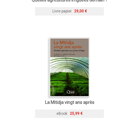
Livre papier
29,00 €
La Mitidja vingt ans après
eBook
25,99 €