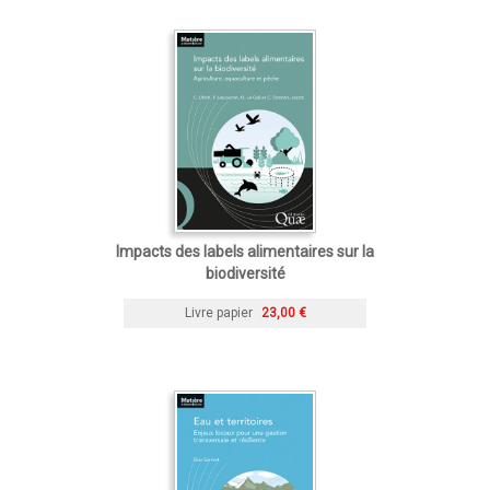
Impacts des labels alimentaires sur la
biodiversité
Livre papier
23,00 €