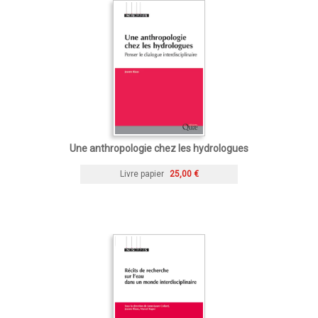
Une anthropologie chez les hydrologues
Livre papier
25,00 €