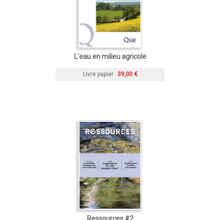
L'eau en milieu agricole
Livre papier
39,00 €
Ressources #2