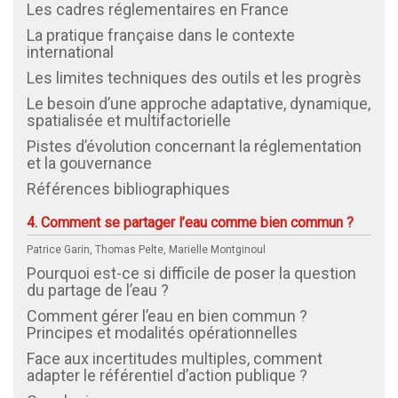
Les cadres réglementaires en France
La pratique française dans le contexte
international
Les limites techniques des outils et les progrès
Le besoin d’une approche adaptative, dynamique,
spatialisée et multifactorielle
Pistes d’évolution concernant la réglementation
et la gouvernance
Références bibliographiques
4. Comment se partager l’eau comme bien commun ?
Patrice Garin, Thomas Pelte, Marielle Montginoul
Pourquoi est-ce si difficile de poser la question
du partage de l’eau ?
Comment gérer l’eau en bien commun ?
Principes et modalités opérationnelles
Face aux incertitudes multiples, comment
adapter le référentiel d’action publique ?