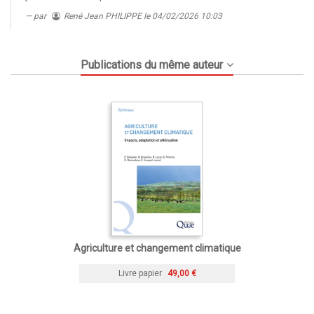
par
René Jean PHILIPPE
le 04/02/2026 10:03
Publications du même auteur
Agriculture et changement climatique
Livre papier
49,00 €