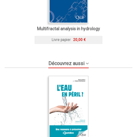
Multifractal analysis in hydrology
Livre papier
20,00 €
Découvrez aussi