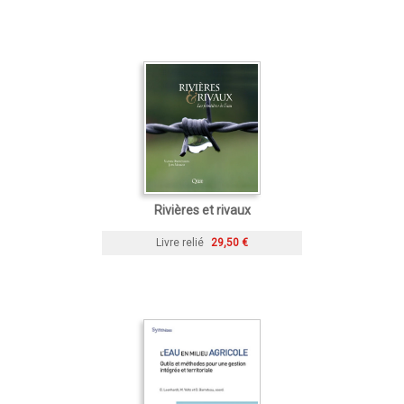
Rivières et rivaux
Livre relié
29,50 €