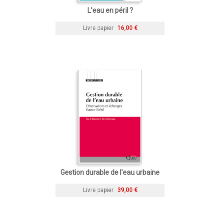
L'eau en péril ?
Livre papier
16,00 €
Gestion durable de l'eau urbaine
Livre papier
39,00 €