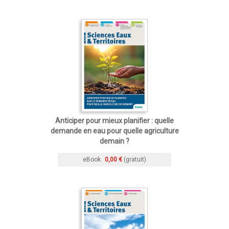
Anticiper pour mieux planifier : quelle
demande en eau pour quelle agriculture
demain ?
eBook
0,00 €
(gratuit)