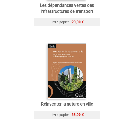
Les dépendances vertes des
infrastructures de transport
Livre papier
20,00 €
Réinventer la nature en ville
Livre papier
38,00 €