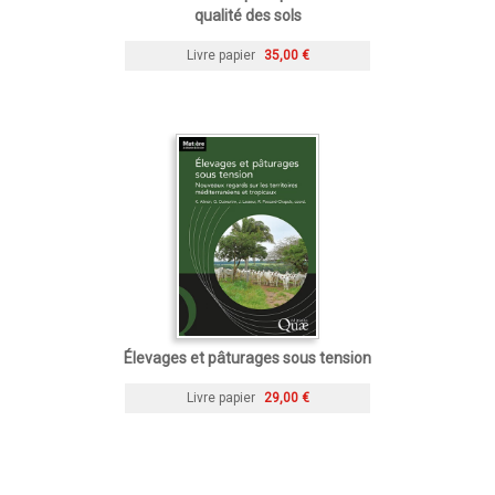
qualité des sols
Livre papier
35,00 €
Élevages et pâturages sous tension
Livre papier
29,00 €