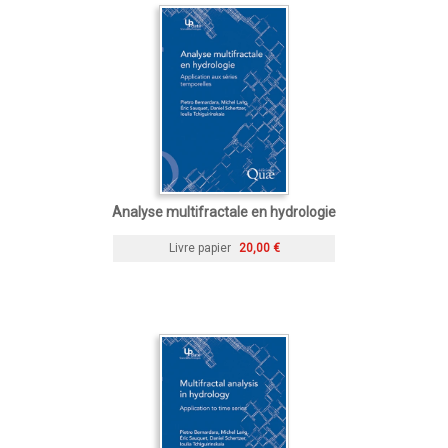
Analyse multifractale en hydrologie
Livre papier
20,00 €