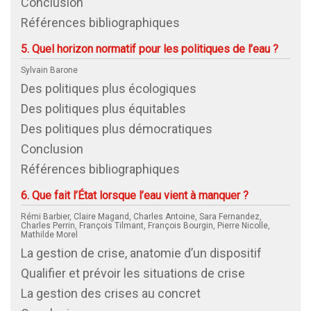
Conclusion
Références bibliographiques
5. Quel horizon normatif pour les politiques de l’eau ?
Sylvain Barone
Des politiques plus écologiques
Des politiques plus équitables
Des politiques plus démocratiques
Conclusion
Références bibliographiques
6. Que fait l’État lorsque l’eau vient à manquer ?
Rémi Barbier, Claire Magand, Charles Antoine, Sara Fernandez,
Charles Perrin, François Tilmant, François Bourgin, Pierre Nicolle,
Mathilde Morel
La gestion de crise, anatomie d’un dispositif
Qualifier et prévoir les situations de crise
La gestion des crises au concret