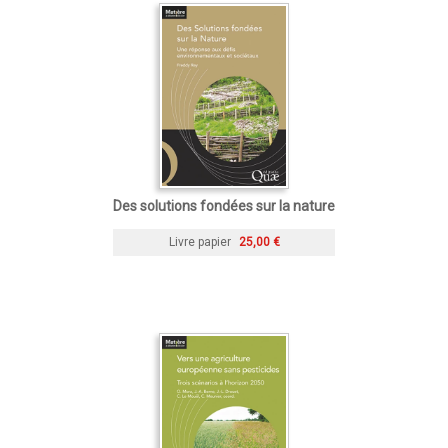
Des solutions fondées sur la nature
Livre papier
25,00 €