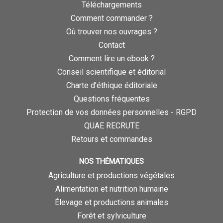
Téléchargements
Comment commander ?
Où trouver nos ouvrages ?
Contact
Comment lire un ebook ?
Conseil scientifique et éditorial
Charte d’éthique éditoriale
Questions fréquentes
Protection de vos données personnelles - RGPD
QUAE RECRUTE
Retours et commandes
NOS THÉMATIQUES
Agriculture et productions végétales
Alimentation et nutrition humaine
Élevage et productions animales
Forêt et sylviculture