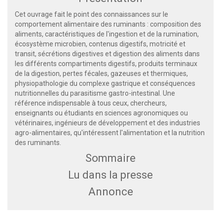
Cet ouvrage fait le point des connaissances sur le
comportement alimentaire des ruminants : composition des
aliments, caractéristiques de l'ingestion et de la rumination,
écosystème microbien, contenus digestifs, motricité et
transit, sécrétions digestives et digestion des aliments dans
les différents compartiments digestifs, produits terminaux
de la digestion, pertes fécales, gazeuses et thermiques,
physiopathologie du complexe gastrique et conséquences
nutritionnelles du parasitisme gastro-intestinal. Une
référence indispensable à tous ceux, chercheurs,
enseignants ou étudiants en sciences agronomiques ou
vétérinaires, ingénieurs de développement et des industries
agro-alimentaires, qu'intéressent l'alimentation et la nutrition
des ruminants.
Sommaire
Lu dans la presse
Annonce