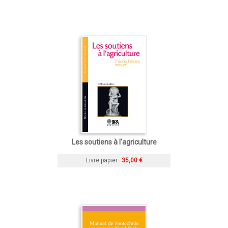
Les soutiens à l'agriculture
Livre papier
35,00 €