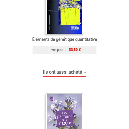
Éléments de génétique quantitative
Livre papier
53,80 €
Ils ont aussi acheté