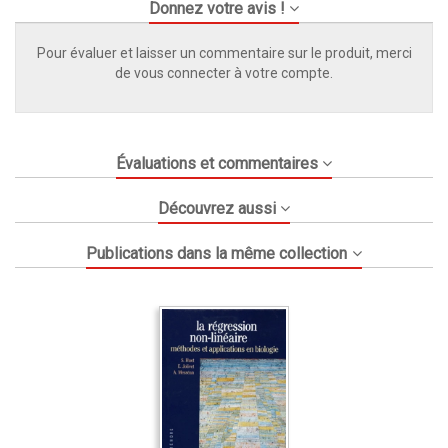
Donnez votre avis !
Pour évaluer et laisser un commentaire sur le produit, merci
de vous connecter à votre compte.
Évaluations et commentaires
Découvrez aussi
Publications dans la même collection