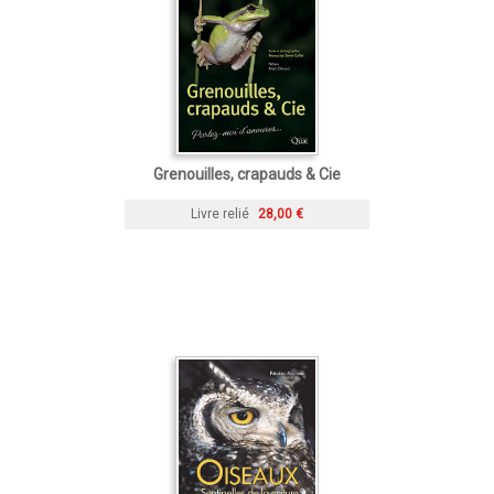
Grenouilles, crapauds & Cie
Livre relié
28,00 €