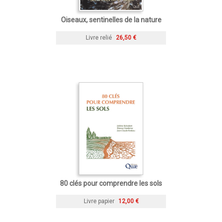
Oiseaux, sentinelles de la nature
Livre relié
26,50 €
80 clés pour comprendre les sols
Livre papier
12,00 €