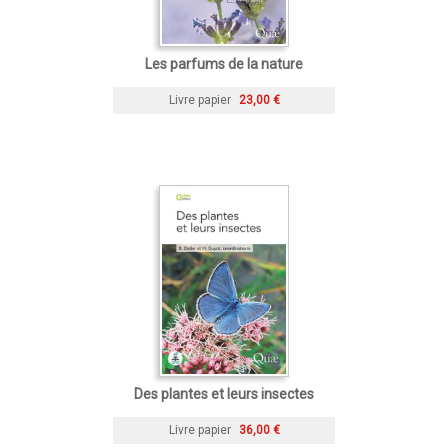
Les parfums de la nature
Livre papier
23,00 €
Des plantes et leurs insectes
Livre papier
36,00 €