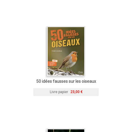
50 idées fausses sur les oiseaux
Livre papier
23,00 €