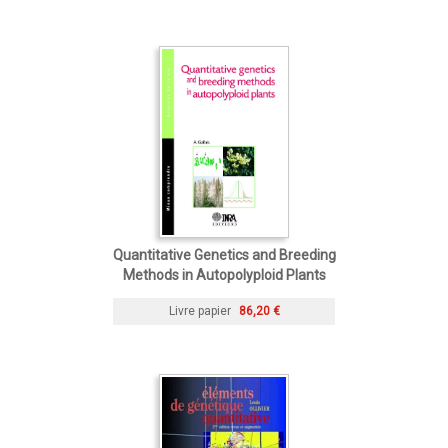
Quantitative Genetics and Breeding
Methods in Autopolyploid Plants
Livre papier
86,20 €