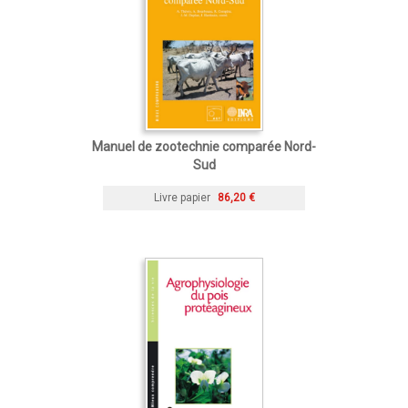
Manuel de zootechnie comparée Nord-
Sud
Livre papier
86,20 €